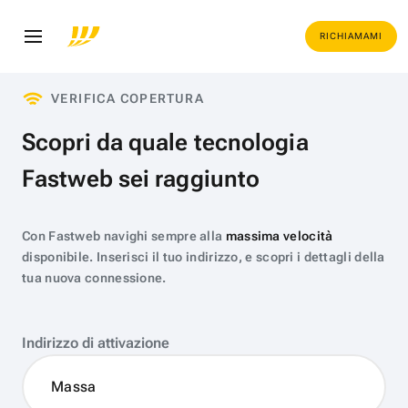
RICHIAMAMI