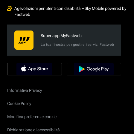
Agevolazioni per utenti con disabilità – Sky Mobile powered by
Fastweb
Super app MyFastweb
La tua finestra per gestire i servizi Fastweb
Informativa Privacy
Cookie Policy
Modifica preferenze cookie
Dichiarazione di accessibilità