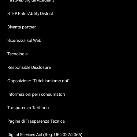
STEP FuturAbility District
Diventa partner
Sicurezza sul Web
Tecnologia
Responsible Disclosure
Opposizione "Ti richiamiamo noi"
Informazioni per i consumatori
Trasparenza Tariffaria
Pagina di Trasparenza Tecnica
Digital Services Act (Reg. UE 2022/2065)