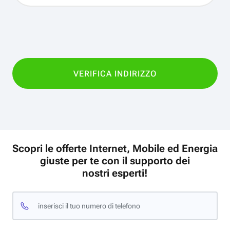
Scopri le offerte Internet, Mobile ed Energia
giuste per te con il supporto dei
nostri esperti!
inserisci il tuo numero di telefono