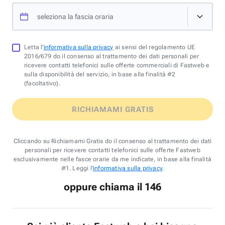
seleziona la fascia oraria
Letta l'
informativa sulla privacy
ai sensi del regolamento UE
2016/679 do il consenso al trattamento dei dati personali per
ricevere contatti telefonici sulle offerte commerciali di Fastweb e
sulla disponibilità del servizio, in base alla finalità #2
(facoltativo).
RICHIAMAMI GRATIS
Cliccando su Richiamami Gratis do il consenso al trattamento dei dati
personali per ricevere contatti telefonici sulle offerte Fastweb
esclusivamente nelle fasce orarie da me indicate, in base alla finalità
#1. Leggi l'
informativa sulla privacy
.
oppure chiama il 146