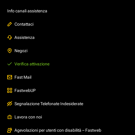
Info canali assistenza
Contattaci
Assistenza
Negozi
Verifica attivazione
Fast Mail
FastwebUP
Segnalazione Telefonate Indesiderate
Lavora con noi
Agevolazioni per utenti con disabilità – Fastweb