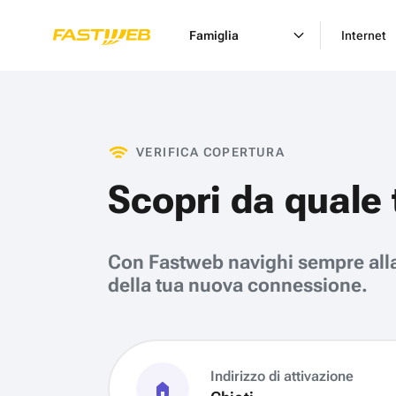
Famiglia
Internet