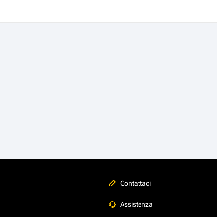
Contattaci
Assistenza