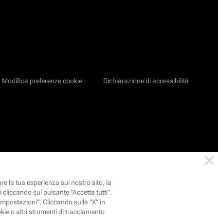
Modifica preferenze cookie
Dichiarazione di accessibilità