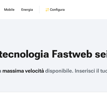
Configura
Mobile
Energia