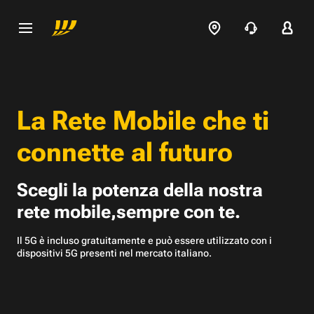
La Rete Mobile che
ti
connette al futuro
Scegli la potenza della nostra
rete mobile,
sempre con te.
Il 5G è incluso gratuitamente e può essere utilizzato con
i
dispositivi 5G presenti nel mercato italiano.