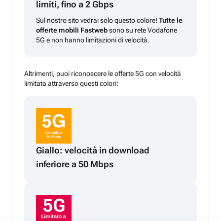
limiti, fino a 2 Gbps
Sul nostro sito vedrai solo questo colore!
Tutte le
offerte mobili Fastweb
sono su rete Vodafone
5G e non hanno limitazioni di velocità.
Altrimenti, puoi riconoscere le offerte 5G con velocità
limitata attraverso questi colori:
Giallo: velocità in download
inferiore a 50 Mbps