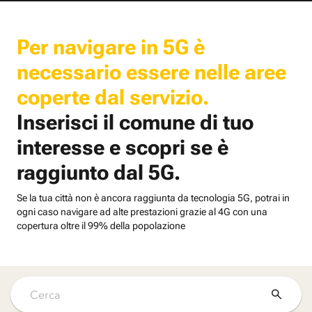
Per navigare in 5G è
necessario essere nelle aree
coperte dal servizio.
Inserisci il comune di tuo
interesse e scopri se è
raggiunto dal 5G.
Se la tua città non è ancora raggiunta da tecnologia 5G, potrai in
ogni caso navigare ad alte prestazioni grazie al 4G con una
copertura oltre il 99% della popolazione