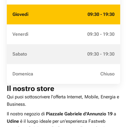
Giovedì
09:30 - 19:30
Venerdì
09:30 - 19:30
Sabato
09:30 - 19:30
Domenica
Chiuso
Il nostro store
Qui puoi sottoscrivere l'offerta Internet, Mobile, Energia e
Business.
Il nostro negozio di
Piazzale Gabriele d'Annunzio 19
a
Udine
è il luogo ideale per un'esperienza Fastweb