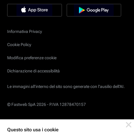
Informativa Privacy
Cookie Policy
Modifica preferenze cookie
Dichiarazione di accessibilità
Le immagini all’interno del sito sono generate con l'ausilio dell'AI.
© Fastweb SpA 2026 -
P.IVA 12878470157