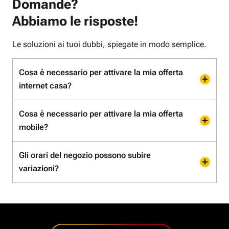
Domande?
Abbiamo le risposte!
Le soluzioni ai tuoi dubbi, spiegate in modo semplice.
Cosa è necessario per attivare la mia offerta
internet casa?
Cosa è necessario per attivare la mia offerta
mobile?
Gli orari del negozio possono subire
variazioni?