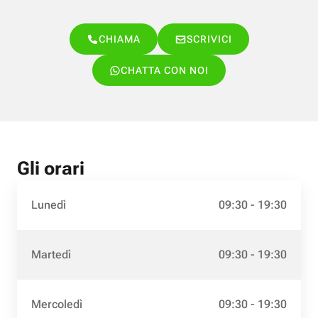
CHIAMA
SCRIVICI
CHATTA CON NOI
Gli orari
Lunedì
09:30 - 19:30
Martedì
09:30 - 19:30
Mercoledì
09:30 - 19:30