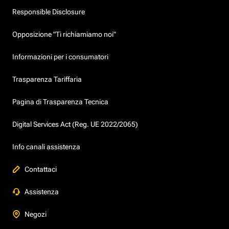
Responsible Disclosure
Opposizione "Ti richiamiamo noi"
Informazioni per i consumatori
Trasparenza Tariffaria
Pagina di Trasparenza Tecnica
Digital Services Act (Reg. UE 2022/2065)
Info canali assistenza
Contattaci
Assistenza
Negozi