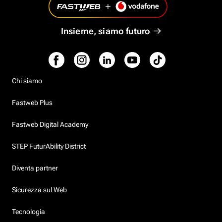
Insieme, siamo futuro
Chi siamo
Fastweb Plus
Fastweb Digital Academy
STEP FuturAbility District
Diventa partner
Sicurezza sul Web
Tecnologia