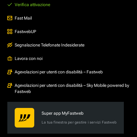
Verifica attivazione
Fast Mail
FastwebUP
Segnalazione Telefonate Indesiderate
Lavora con noi
Agevolazioni per utenti con disabilità – Fastweb
Agevolazioni per utenti con disabilità – Sky Mobile powered by
Fastweb
Super app MyFastweb
La tua finestra per gestire i servizi Fastweb