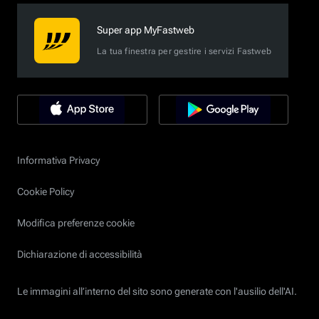
Super app MyFastweb
La tua finestra per gestire i servizi Fastweb
Informativa Privacy
Cookie Policy
Modifica preferenze cookie
Dichiarazione di accessibilità
Le immagini all’interno del sito sono generate con l'ausilio dell'AI.