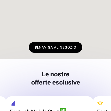
NAVIGA AL NEGOZIO
Le nostre
offerte esclusive