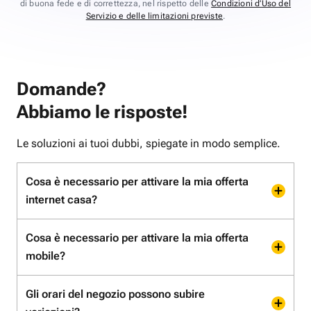
di buona fede e di correttezza, nel rispetto delle
Condizioni d’Uso del
Servizio e delle limitazioni previste
.
Domande?
Abbiamo le risposte!
Le soluzioni ai tuoi dubbi, spiegate in modo semplice.
Cosa è necessario per attivare la mia offerta
internet casa?
Cosa è necessario per attivare la mia offerta
mobile?
Gli orari del negozio possono subire