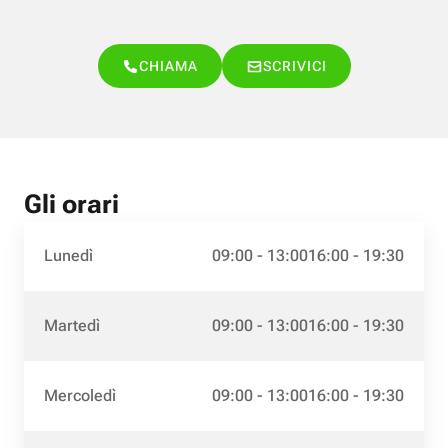
CHIAMA
SCRIVICI
Gli orari
Lunedì
09:00 - 13:00
16:00 - 19:30
Martedì
09:00 - 13:00
16:00 - 19:30
Mercoledì
09:00 - 13:00
16:00 - 19:30