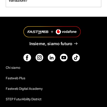
variazioni?
Insieme, siamo futuro
Chi siamo
Fastweb Plus
Fastweb Digital Academy
STEP FuturAbility District