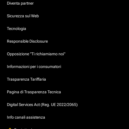
Diventa partner
Sicurezza sul Web
Tecnologia
Responsible Disclosure
Opposizione "Ti richiamiamo noi"
Informazioni per i consumatori
Trasparenza Tariffaria
Pagina di Trasparenza Tecnica
Digital Services Act (Reg. UE 2022/2065)
Info canali assistenza