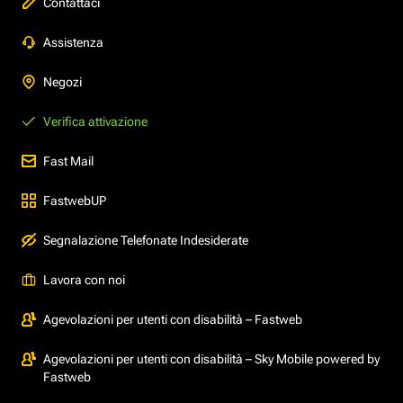
Contattaci
Assistenza
Negozi
Verifica attivazione
Fast Mail
FastwebUP
Segnalazione Telefonate Indesiderate
Lavora con noi
Agevolazioni per utenti con disabilità – Fastweb
Agevolazioni per utenti con disabilità – Sky Mobile powered by
Fastweb