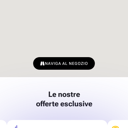
NAVIGA AL NEGOZIO
Le nostre
offerte esclusive