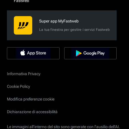
Fastweb
Super app MyFastweb
La tua finestra per gestire i servizi Fastweb
Informativa Privacy
Cookie Policy
Modifica preferenze cookie
Dichiarazione di accessibilità
Le immagini all’interno del sito sono generate con l'ausilio dell'AI.