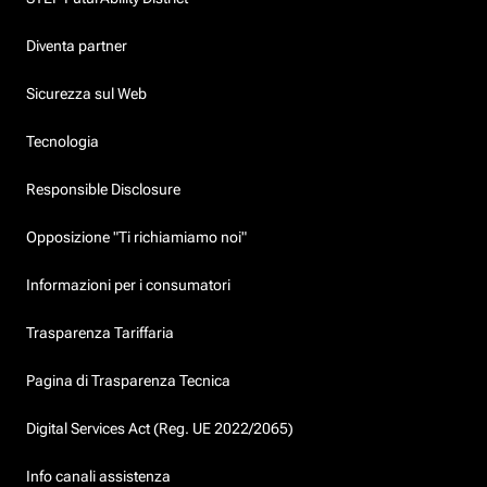
Diventa partner
Sicurezza sul Web
Tecnologia
Responsible Disclosure
Opposizione "Ti richiamiamo noi"
Informazioni per i consumatori
Trasparenza Tariffaria
Pagina di Trasparenza Tecnica
Digital Services Act (Reg. UE 2022/2065)
Info canali assistenza