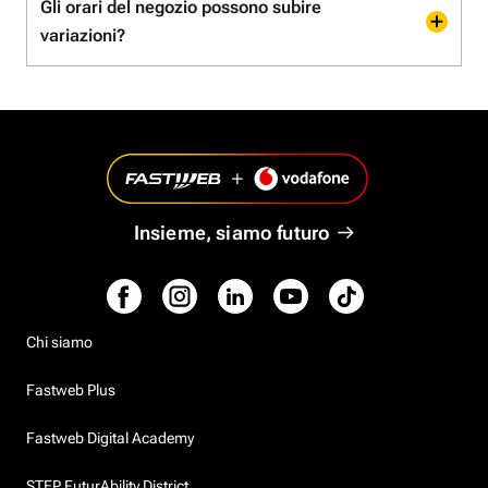
Gli orari del negozio possono subire
variazioni?
Insieme, siamo futuro
Chi siamo
Fastweb Plus
Fastweb Digital Academy
STEP FuturAbility District