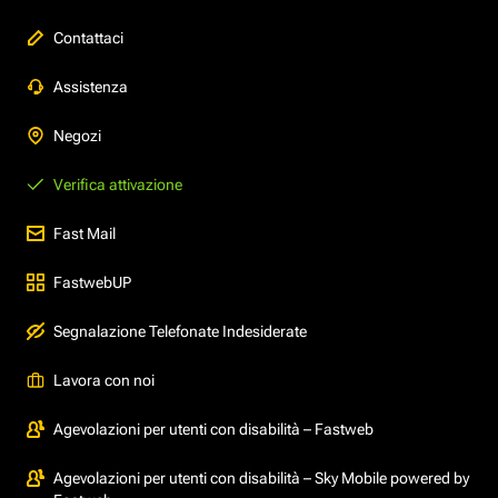
Contattaci
Assistenza
Negozi
Verifica attivazione
Fast Mail
FastwebUP
Segnalazione Telefonate Indesiderate
Lavora con noi
Agevolazioni per utenti con disabilità – Fastweb
Agevolazioni per utenti con disabilità – Sky Mobile powered by