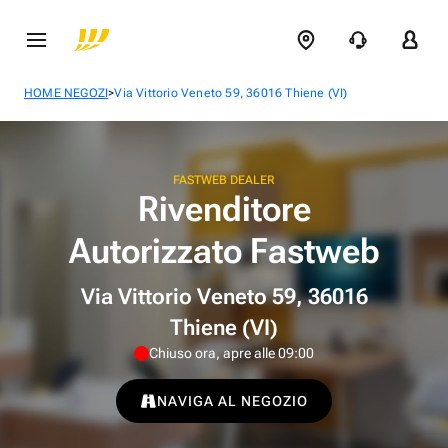
>
HOME NEGOZI
Via Vittorio Veneto 59, 36016 Thiene (VI)
FASTWEB DEALER
Rivenditore
Autorizzato Fastweb
Via Vittorio Veneto 59, 36016
Thiene (VI)
Chiuso ora, apre alle 09:00
NAVIGA AL NEGOZIO