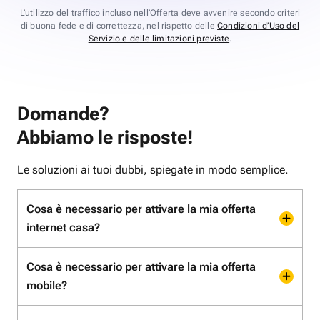
L’utilizzo del traffico incluso nell’Offerta deve avvenire secondo criteri
di buona fede e di correttezza, nel rispetto delle
Condizioni d’Uso del
Servizio e delle limitazioni previste
.
Domande?
Abbiamo le risposte!
Le soluzioni ai tuoi dubbi, spiegate in modo semplice.
Cosa è necessario per attivare la mia offerta
internet casa?
Cosa è necessario per attivare la mia offerta
mobile?