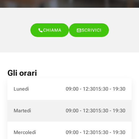
CHIAMA
SCRIVICI
Gli orari
Lunedì
09:00 - 12:30
15:30 - 19:30
Martedì
09:00 - 12:30
15:30 - 19:30
Mercoledì
09:00 - 12:30
15:30 - 19:30