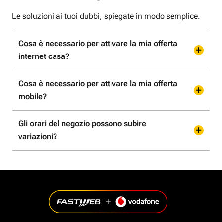
Le soluzioni ai tuoi dubbi, spiegate in modo semplice.
Cosa è necessario per attivare la mia offerta
internet casa?
Cosa è necessario per attivare la mia offerta
mobile?
Gli orari del negozio possono subire
variazioni?