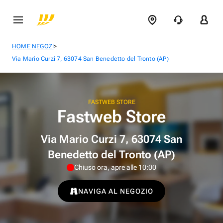
>
HOME NEGOZI
Via Mario Curzi 7, 63074 San Benedetto del Tronto (AP)
FASTWEB STORE
Fastweb Store
Via Mario Curzi 7, 63074 San
Benedetto del Tronto (AP)
Chiuso ora, apre alle 10:00
NAVIGA AL NEGOZIO