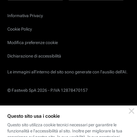
Informativa Privacy
Cookie Policy
Modifica preferenze cookie
Dichiarazione di accessibilità
Le immagini all’interno del sito sono generate con l'ausilio dell'AI.
© Fastweb SpA 2026 -
P.IVA 12878470157