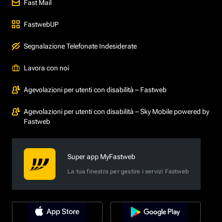
Fast Mail
FastwebUP
Segnalazione Telefonate Indesiderate
Lavora con noi
Agevolazioni per utenti con disabilità – Fastweb
Agevolazioni per utenti con disabilità – Sky Mobile powered by
Fastweb
Super app MyFastweb
La tua finestra per gestire i servizi Fastweb