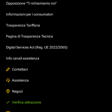
Opposizione "Ti richiamiamo noi"
Informazioni per i consumatori
Trasparenza Tariffaria
Pagina di Trasparenza Tecnica
Digital Services Act (Reg. UE 2022/2065)
Info canali assistenza
Contattaci
Assistenza
Negozi
Verifica attivazione