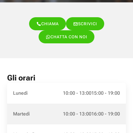
CHIAMA
SCRIVICI
CHATTA CON NOI
Gli orari
Lunedì
10:00 - 13:00
15:00 - 19:00
Martedì
10:00 - 13:00
16:00 - 19:00