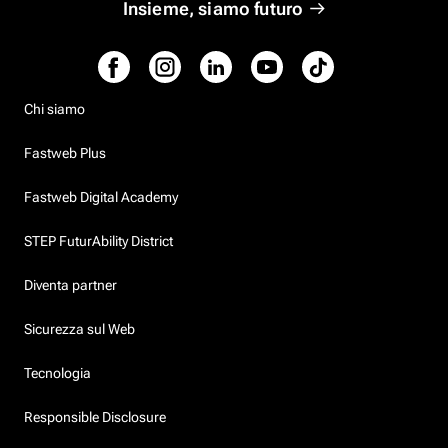
Insieme, siamo futuro
Chi siamo
Fastweb Plus
Fastweb Digital Academy
STEP FuturAbility District
Diventa partner
Sicurezza sul Web
Tecnologia
Responsible Disclosure