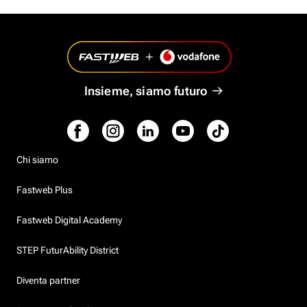
Insieme, siamo futuro
Chi siamo
Fastweb Plus
Fastweb Digital Academy
STEP FuturAbility District
Diventa partner