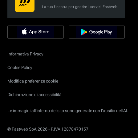
La tua finestra per gestire i servizi Fastweb
Informativa Privacy
Cookie Policy
Modifica preferenze cookie
Dichiarazione di accessibilità
Le immagini all’interno del sito sono generate con l'ausilio dell'AI.
© Fastweb SpA 2026 -
P.IVA 12878470157