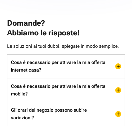
Domande?
Abbiamo le risposte!
Le soluzioni ai tuoi dubbi, spiegate in modo semplice.
Cosa è necessario per attivare la mia offerta
internet casa?
Cosa è necessario per attivare la mia offerta
mobile?
Gli orari del negozio possono subire
variazioni?