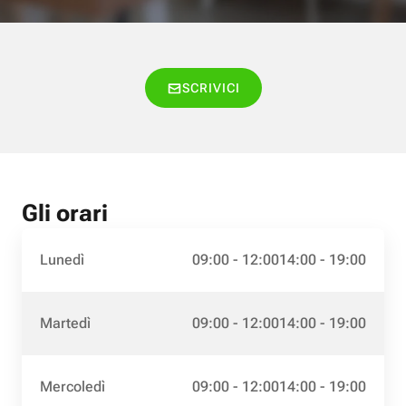
SCRIVICI
Gli orari
Lunedì
09:00 - 12:00
14:00 - 19:00
Martedì
09:00 - 12:00
14:00 - 19:00
Mercoledì
09:00 - 12:00
14:00 - 19:00