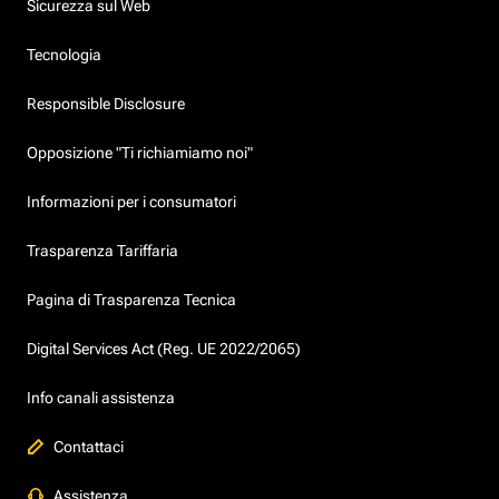
Sicurezza sul Web
Tecnologia
Responsible Disclosure
Opposizione "Ti richiamiamo noi"
Informazioni per i consumatori
Trasparenza Tariffaria
Pagina di Trasparenza Tecnica
Digital Services Act (Reg. UE 2022/2065)
Info canali assistenza
Contattaci
Assistenza