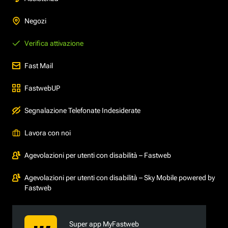
Negozi
Verifica attivazione
Fast Mail
FastwebUP
Segnalazione Telefonate Indesiderate
Lavora con noi
Agevolazioni per utenti con disabilità – Fastweb
Agevolazioni per utenti con disabilità – Sky Mobile powered by
Fastweb
Super app MyFastweb