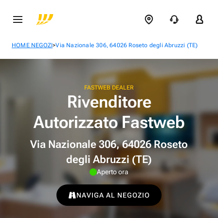
>
HOME NEGOZI
Via Nazionale 306, 64026 Roseto degli Abruzzi (TE)
FASTWEB DEALER
Rivenditore
Autorizzato Fastweb
Via Nazionale 306, 64026 Roseto
degli Abruzzi (TE)
Aperto ora
NAVIGA AL NEGOZIO