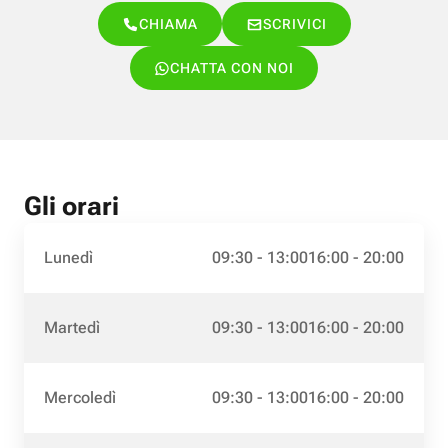
CHIAMA
SCRIVICI
CHATTA CON NOI
Gli orari
Lunedì
09:30 - 13:00
16:00 - 20:00
Martedì
09:30 - 13:00
16:00 - 20:00
Mercoledì
09:30 - 13:00
16:00 - 20:00