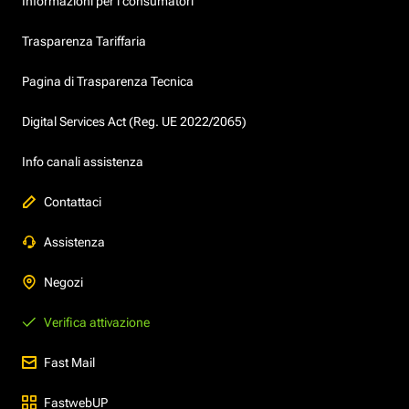
Informazioni per i consumatori
Trasparenza Tariffaria
Pagina di Trasparenza Tecnica
Digital Services Act (Reg. UE 2022/2065)
Info canali assistenza
Contattaci
Assistenza
Negozi
Verifica attivazione
Fast Mail
FastwebUP