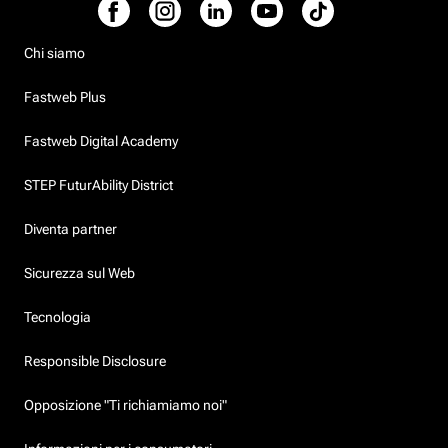
Chi siamo
Fastweb Plus
Fastweb Digital Academy
STEP FuturAbility District
Diventa partner
Sicurezza sul Web
Tecnologia
Responsible Disclosure
Opposizione "Ti richiamiamo noi"