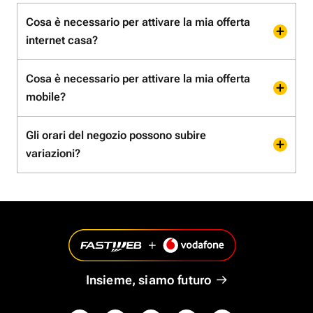
Cosa è necessario per attivare la mia offerta
internet casa?
Cosa è necessario per attivare la mia offerta
mobile?
Gli orari del negozio possono subire
variazioni?
Insieme, siamo futuro