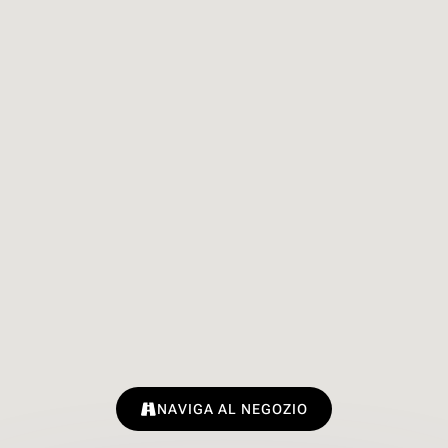
NAVIGA AL NEGOZIO