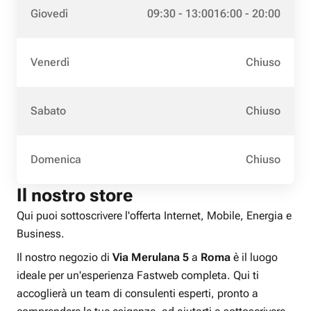
Giovedì
09:30 - 13:00
16:00 - 20:00
Venerdì
Chiuso
Sabato
Chiuso
Domenica
Chiuso
Il nostro store
Qui puoi sottoscrivere l'offerta Internet, Mobile, Energia e
Business.
Il nostro negozio di
Via Merulana 5
a
Roma
è il luogo
ideale per un'esperienza Fastweb completa. Qui ti
accoglierà un team di consulenti esperti, pronto a