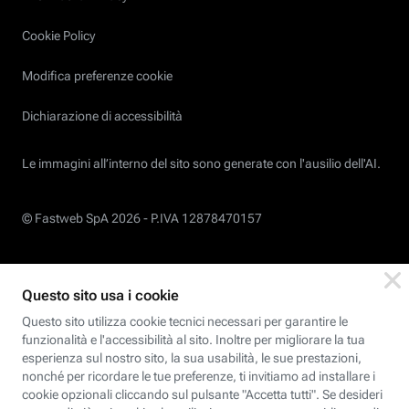
Cookie Policy
Modifica preferenze cookie
Dichiarazione di accessibilità
Le immagini all’interno del sito sono generate con l'ausilio dell'AI.
© Fastweb SpA 2026 -
P.IVA 12878470157