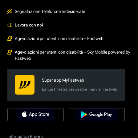
Segnalazione Telefonate Indesiderate
Lavora con noi
Agevolazioni per utenti con disabilità – Fastweb
Agevolazioni per utenti con disabilità – Sky Mobile powered by
Fastweb
Super app MyFastweb
La tua finestra per gestire i servizi Fastweb
Informativa Privacy