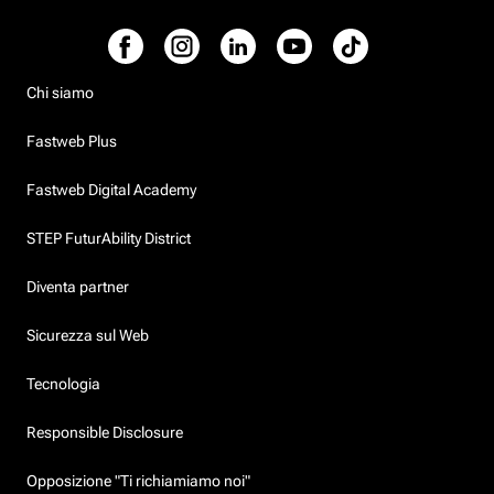
Chi siamo
Fastweb Plus
Fastweb Digital Academy
STEP FuturAbility District
Diventa partner
Sicurezza sul Web
Tecnologia
Responsible Disclosure
Opposizione "Ti richiamiamo noi"