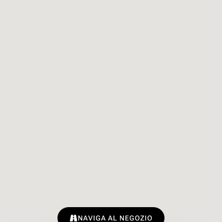
NAVIGA AL NEGOZIO