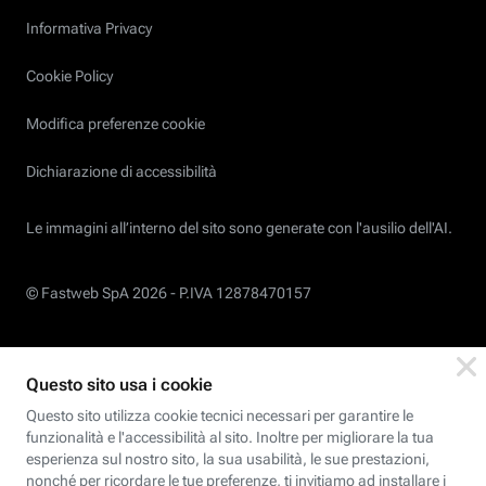
Informativa Privacy
Cookie Policy
Modifica preferenze cookie
Dichiarazione di accessibilità
Le immagini all’interno del sito sono generate con l'ausilio dell'AI.
© Fastweb SpA 2026 -
P.IVA 12878470157