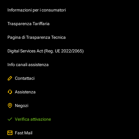
Informazioni per i consumatori
Trasparenza Tariffaria
Pagina di Trasparenza Tecnica
Digital Services Act (Reg. UE 2022/2065)
Info canali assistenza
Contattaci
Assistenza
Negozi
Verifica attivazione
Fast Mail