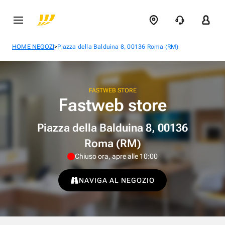
>
HOME NEGOZI
Piazza della Balduina 8, 00136 Roma (RM)
FASTWEB STORE
Fastweb store
Piazza della Balduina 8, 00136
Roma (RM)
Chiuso ora, apre alle 10:00
NAVIGA AL NEGOZIO