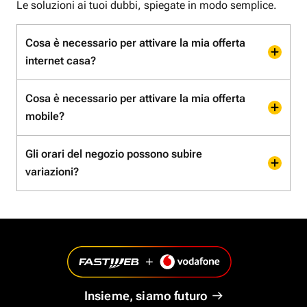
Le soluzioni ai tuoi dubbi, spiegate in modo semplice.
Cosa è necessario per attivare la mia offerta
internet casa?
Cosa è necessario per attivare la mia offerta
mobile?
Gli orari del negozio possono subire
variazioni?
Insieme, siamo futuro