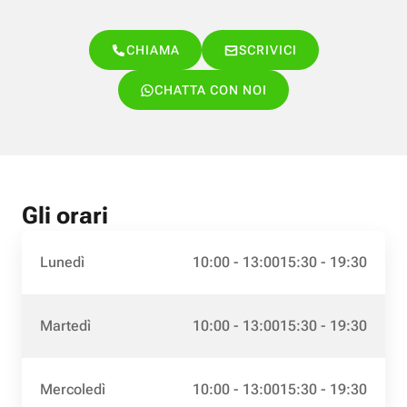
CHIAMA
SCRIVICI
CHATTA CON NOI
Gli orari
Lunedì
10:00 - 13:00
15:30 - 19:30
Martedì
10:00 - 13:00
15:30 - 19:30
Mercoledì
10:00 - 13:00
15:30 - 19:30