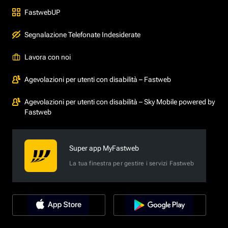
FastwebUP
Segnalazione Telefonate Indesiderate
Lavora con noi
Agevolazioni per utenti con disabilità – Fastweb
Agevolazioni per utenti con disabilità – Sky Mobile powered by
Fastweb
Super app MyFastweb
La tua finestra per gestire i servizi Fastweb