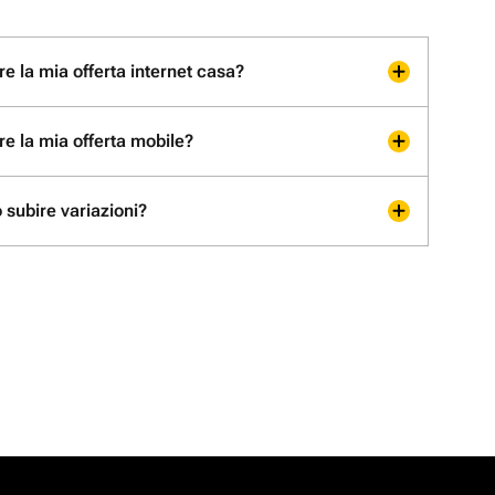
e la mia offerta internet casa?
re la mia offerta mobile?
 subire variazioni?