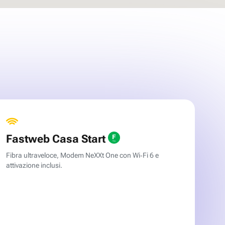
Fastweb Casa Start
Fibra ultraveloce, Modem NeXXt One con Wi‑Fi 6 e
attivazione inclusi.