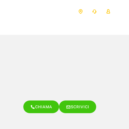
CHIAMA
SCRIVICI