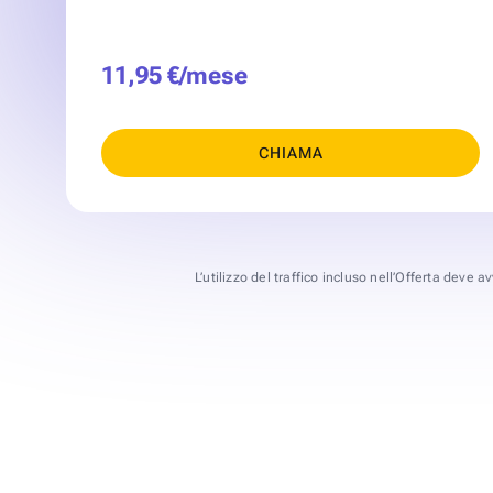
11,95 €/mese
CHIAMA
L’utilizzo del traffico incluso nell’Offerta deve 