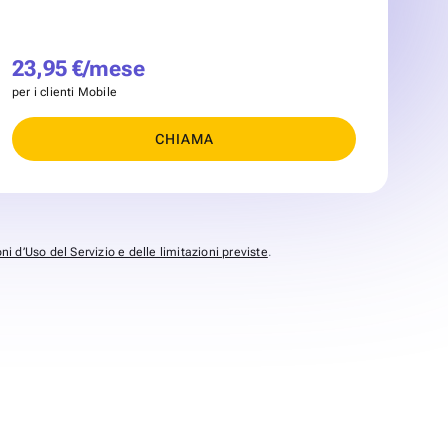
23,95 €/mese
per i clienti Mobile
CHIAMA
ni d’Uso del Servizio e delle limitazioni previste
.