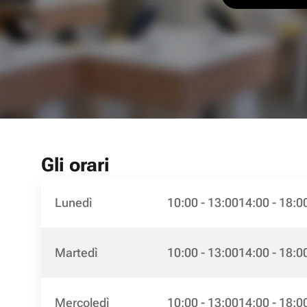
Gli orari
Lunedì
10:00 - 13:00
14:00 - 18:0
Martedì
10:00 - 13:00
14:00 - 18:0
Mercoledì
10:00 - 13:00
14:00 - 18:0