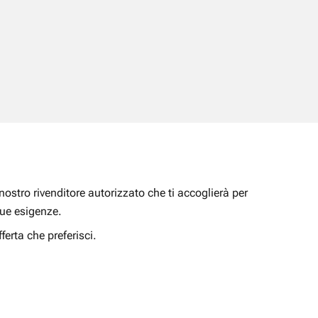
nostro rivenditore autorizzato che ti accoglierà per
 tue esigenze.
ferta che preferisci.