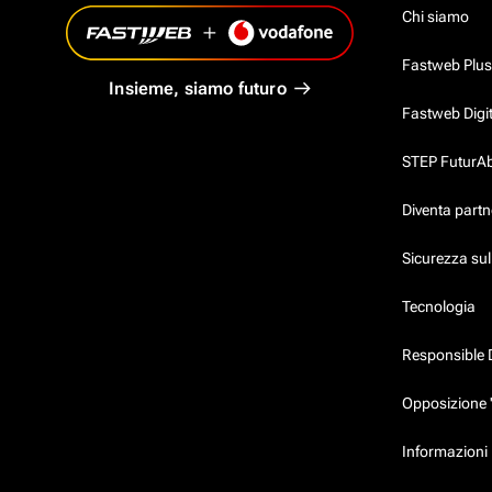
Chi siamo
Fastweb Plus
Insieme, siamo futuro
Fastweb Digi
STEP FuturAbil
Diventa partn
Sicurezza su
Tecnologia
Responsible 
Opposizione 
Informazioni 