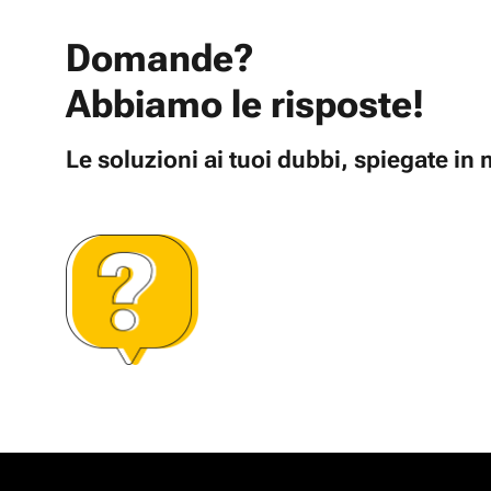
Domande?
Abbiamo le risposte!
Le soluzioni ai tuoi dubbi, spiegate i