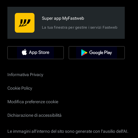
Super app MyFastweb
La tua finestra per gestire i servizi Fastweb
Informativa Privacy
Cookie Policy
Modifica preferenze cookie
Dichiarazione di accessibilità
Le immagini all’interno del sito sono generate con l'ausilio dell'AI.