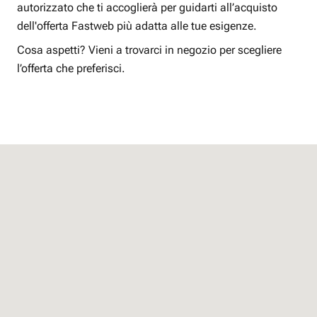
autorizzato che ti accoglierà per guidarti all’acquisto
dell'offerta Fastweb più adatta alle tue esigenze.
Cosa aspetti? Vieni a trovarci in negozio per scegliere
l’offerta che preferisci.