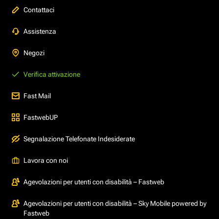
Contattaci
Assistenza
Negozi
Verifica attivazione
Fast Mail
FastwebUP
Segnalazione Telefonate Indesiderate
Lavora con noi
Agevolazioni per utenti con disabilità – Fastweb
Agevolazioni per utenti con disabilità – Sky Mobile powered by
Fastweb