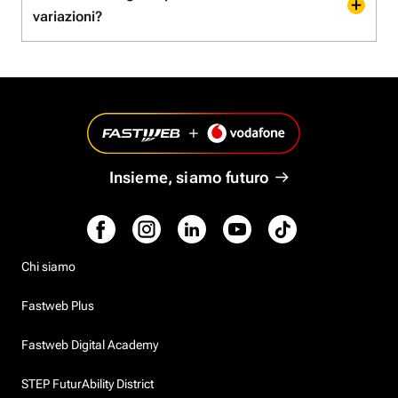
variazioni?
Insieme, siamo futuro
Chi siamo
Fastweb Plus
Fastweb Digital Academy
STEP FuturAbility District