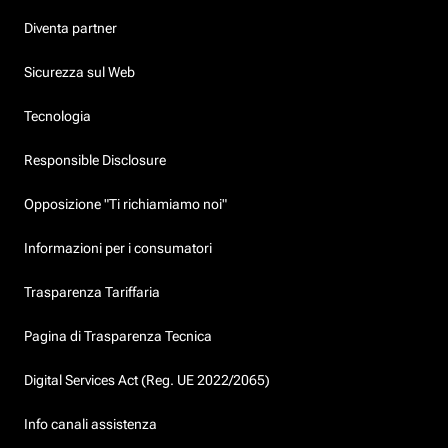
Diventa partner
Sicurezza sul Web
Tecnologia
Responsible Disclosure
Opposizione "Ti richiamiamo noi"
Informazioni per i consumatori
Trasparenza Tariffaria
Pagina di Trasparenza Tecnica
Digital Services Act (Reg. UE 2022/2065)
Info canali assistenza