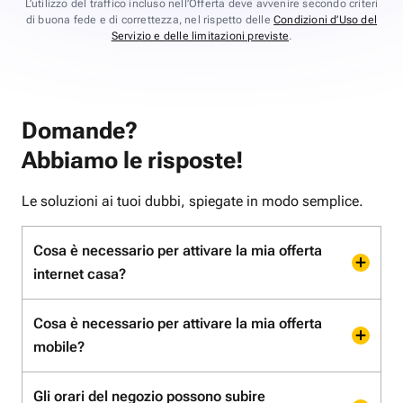
L’utilizzo del traffico incluso nell’Offerta deve avvenire secondo criteri
di buona fede e di correttezza, nel rispetto delle
Condizioni d’Uso del
Servizio e delle limitazioni previste
.
Domande?
Abbiamo le risposte!
Le soluzioni ai tuoi dubbi, spiegate in modo semplice.
Cosa è necessario per attivare la mia offerta
internet casa?
Cosa è necessario per attivare la mia offerta
mobile?
Gli orari del negozio possono subire