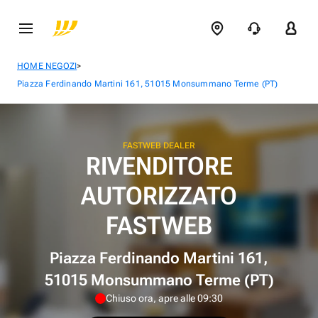
>
HOME NEGOZI
Piazza Ferdinando Martini 161, 51015 Monsummano Terme (PT)
FASTWEB DEALER
RIVENDITORE
AUTORIZZATO
FASTWEB
Piazza Ferdinando Martini 161,
51015 Monsummano Terme (PT)
Chiuso ora, apre alle 09:30