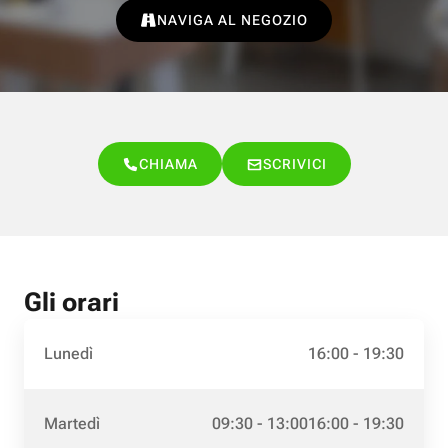
NAVIGA AL NEGOZIO
CHIAMA
SCRIVICI
Gli orari
Lunedì
16:00 - 19:30
Martedì
09:30 - 13:00
16:00 - 19:30