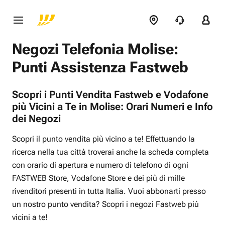
Negozi Telefonia Molise:
Punti Assistenza Fastweb
Scopri i Punti Vendita Fastweb e Vodafone
più Vicini a Te in Molise: Orari Numeri e Info
dei Negozi
Scopri il punto vendita più vicino a te! Effettuando la
ricerca nella tua città troverai anche la scheda completa
con orario di apertura e numero di telefono di ogni
FASTWEB Store, Vodafone Store e dei più di mille
rivenditori presenti in tutta Italia. Vuoi abbonarti presso
un nostro punto vendita? Scopri i negozi Fastweb più
vicini a te!