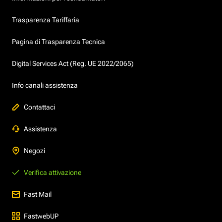
Trasparenza Tariffaria
Pagina di Trasparenza Tecnica
Digital Services Act (Reg. UE 2022/2065)
Info canali assistenza
Contattaci
Assistenza
Negozi
Verifica attivazione
Fast Mail
FastwebUP