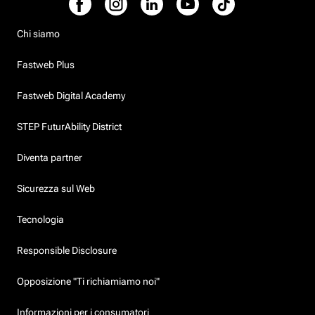
Chi siamo
Fastweb Plus
Fastweb Digital Academy
STEP FuturAbility District
Diventa partner
Sicurezza sul Web
Tecnologia
Responsible Disclosure
Opposizione "Ti richiamiamo noi"
Informazioni per i consumatori