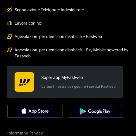
Segnalazione Telefonate Indesiderate
Lavora con noi
Agevolazioni per utenti con disabilità – Fastweb
Agevolazioni per utenti con disabilità – Sky Mobile powered by
Fastweb
Super app MyFastweb
La tua finestra per gestire i servizi Fastweb
Informativa Privacy