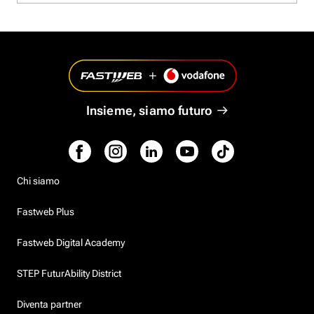
Insieme, siamo futuro
Chi siamo
Fastweb Plus
Fastweb Digital Academy
STEP FuturAbility District
Diventa partner