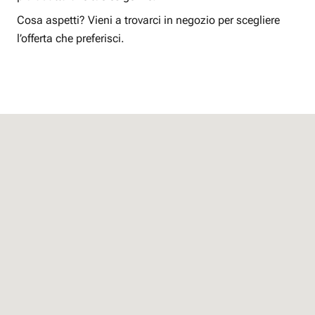
Cosa aspetti? Vieni a trovarci in negozio per scegliere
l’offerta che preferisci.