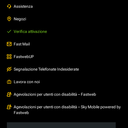
Assistenza
Negozi
Verifica attivazione
Fast Mail
FastwebUP
Segnalazione Telefonate Indesiderate
Lavora con noi
Agevolazioni per utenti con disabilità – Fastweb
Agevolazioni per utenti con disabilità – Sky Mobile powered by
Fastweb