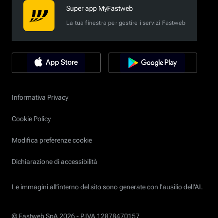
Super app MyFastweb
La tua finestra per gestire i servizi Fastweb
Informativa Privacy
Cookie Policy
Modifica preferenze cookie
Dichiarazione di accessibilità
Le immagini all’interno del sito sono generate con l'ausilio dell'AI.
© Fastweb SpA 2026 -
P.IVA 12878470157