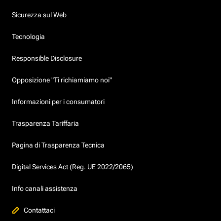
Sicurezza sul Web
Tecnologia
Responsible Disclosure
Opposizione "Ti richiamiamo noi"
Informazioni per i consumatori
Trasparenza Tariffaria
Pagina di Trasparenza Tecnica
Digital Services Act (Reg. UE 2022/2065)
Info canali assistenza
Contattaci