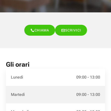
CHIAMA
SCRIVICI
Gli orari
Lunedì
09:00 - 13:00
Martedì
09:00 - 13:00