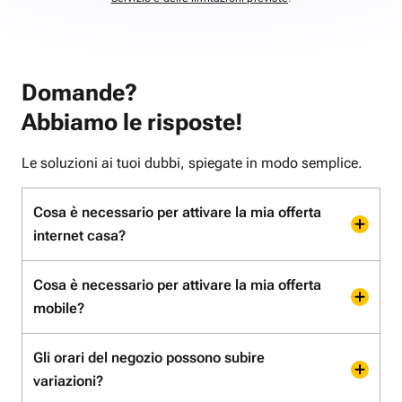
Domande?
Abbiamo le risposte!
Le soluzioni ai tuoi dubbi, spiegate in modo semplice.
Cosa è necessario per attivare la mia offerta
internet casa?
Cosa è necessario per attivare la mia offerta
mobile?
Gli orari del negozio possono subire
variazioni?