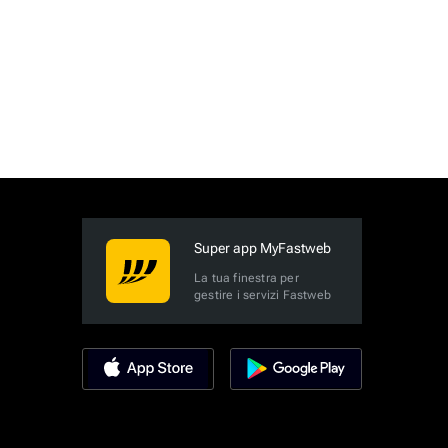
Super app MyFastweb
La tua finestra per
gestire i servizi Fastweb