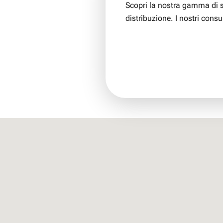
Scopri la nostra gamma di 
distribuzione. I nostri consu