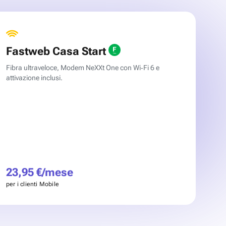
Fastweb Casa Start
Fibra ultraveloce, Modem NeXXt One con Wi‑Fi 6 e
attivazione inclusi.
23,95 €/mese
per i clienti Mobile