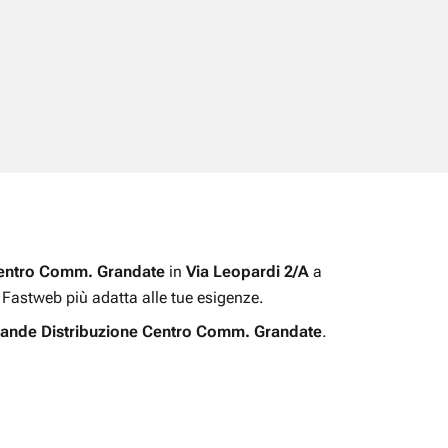
Centro Comm. Grandate
in
Via Leopardi 2/A
a
ta Fastweb più adatta alle tue esigenze.
ande Distribuzione Centro Comm. Grandate
.