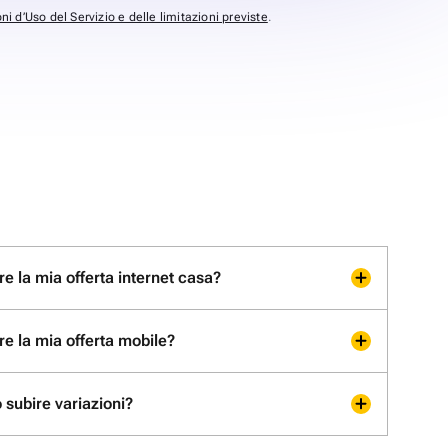
ni d’Uso del Servizio e delle limitazioni previste
.
e la mia offerta internet casa?
re la mia offerta mobile?
 subire variazioni?