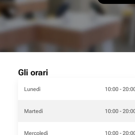
Gli orari
Lunedì
10:00 - 20:0
Martedì
10:00 - 20:0
Mercoledì
10:00 - 20:0