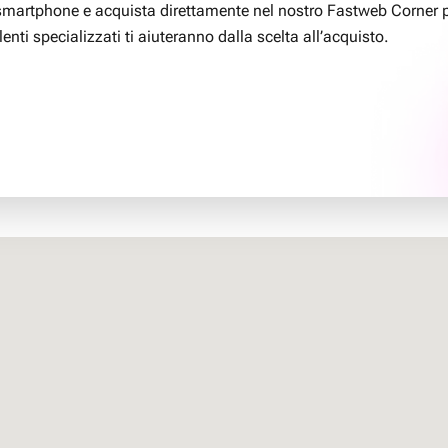
smartphone e acquista direttamente nel nostro Fastweb Corner p
lenti specializzati ti aiuteranno dalla scelta all’acquisto.