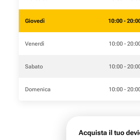
Giovedì
10:00 - 20:0
Venerdì
10:00 - 20:0
Sabato
10:00 - 20:0
Domenica
10:00 - 20:0
Acquista il tuo dev