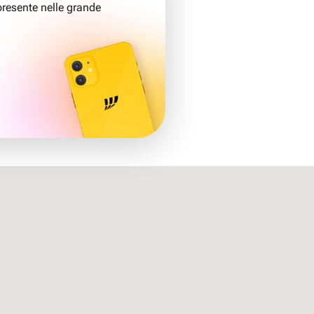
resente nelle grande