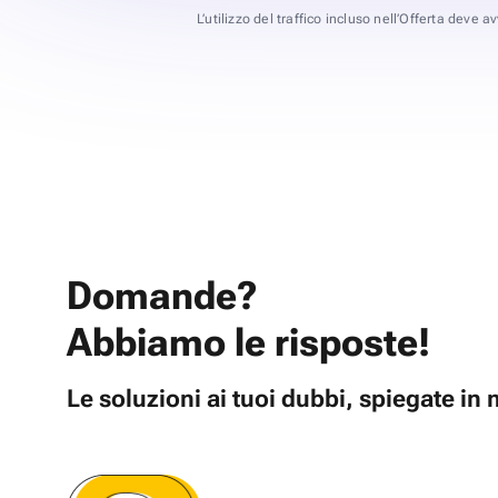
L’utilizzo del traffico incluso nell’Offerta deve 
Domande?
Abbiamo le risposte!
Le soluzioni ai tuoi dubbi, spiegate i