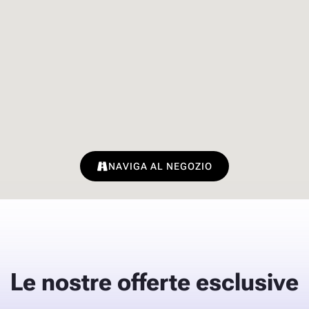
NAVIGA AL NEGOZIO
Le nostre
offerte esclusive