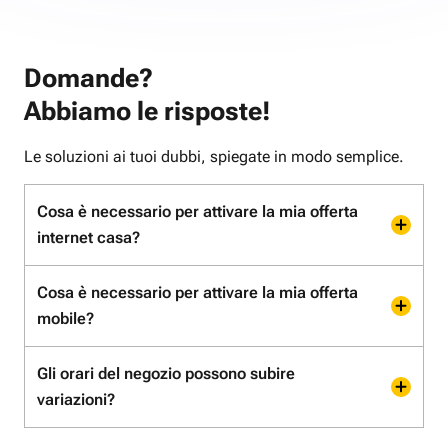
Domande?
Abbiamo le risposte!
Le soluzioni ai tuoi dubbi, spiegate in modo semplice.
Cosa è necessario per attivare la mia offerta
internet casa?
Cosa è necessario per attivare la mia offerta
mobile?
Gli orari del negozio possono subire
variazioni?