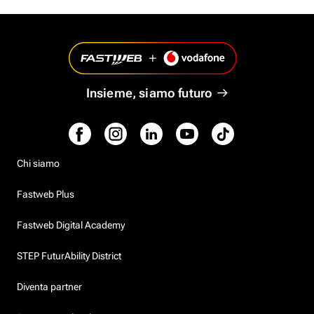
Insieme, siamo futuro
Chi siamo
Fastweb Plus
Fastweb Digital Academy
STEP FuturAbility District
Diventa partner