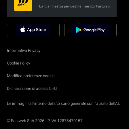
La tua finestra per gestire i servizi Fastweb
Informativa Privacy
Cookie Policy
Modifica preferenze cookie
Dichiarazione di accessibilità
Le immagini all’interno del sito sono generate con l'ausilio dell'AI.
© Fastweb SpA 2026 -
P.IVA 12878470157