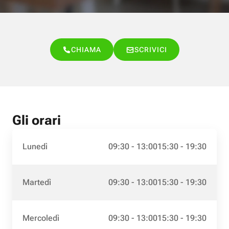
CHIAMA
SCRIVICI
Gli orari
Lunedì
09:30 - 13:00
15:30 - 19:30
Martedì
09:30 - 13:00
15:30 - 19:30
Mercoledì
09:30 - 13:00
15:30 - 19:30