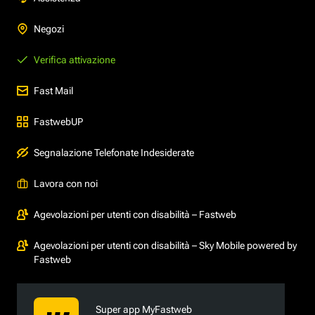
Negozi
Verifica attivazione
Fast Mail
FastwebUP
Segnalazione Telefonate Indesiderate
Lavora con noi
Agevolazioni per utenti con disabilità – Fastweb
Agevolazioni per utenti con disabilità – Sky Mobile powered by
Fastweb
Super app MyFastweb