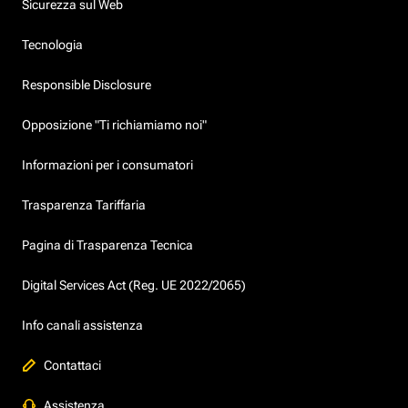
Sicurezza sul Web
Tecnologia
Responsible Disclosure
Opposizione "Ti richiamiamo noi"
Informazioni per i consumatori
Trasparenza Tariffaria
Pagina di Trasparenza Tecnica
Digital Services Act (Reg. UE 2022/2065)
Info canali assistenza
Contattaci
Assistenza