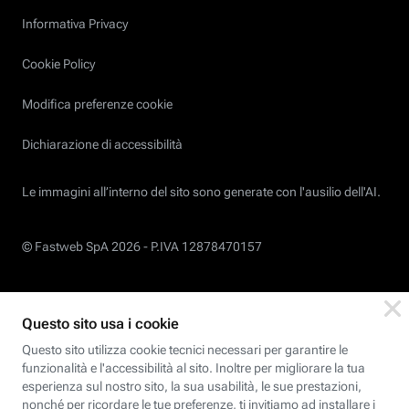
Informativa Privacy
Cookie Policy
Modifica preferenze cookie
Dichiarazione di accessibilità
Le immagini all’interno del sito sono generate con l'ausilio dell'AI.
© Fastweb SpA 2026 -
P.IVA 12878470157