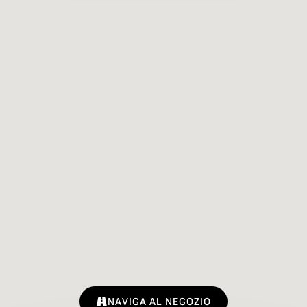
NAVIGA AL NEGOZIO