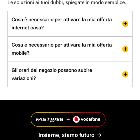
Le soluzioni ai tuoi dubbi, spiegate in modo semplice.
Cosa è necessario per attivare la mia offerta
internet casa?
Cosa è necessario per attivare la mia offerta
mobile?
Gli orari del negozio possono subire
variazioni?
Insieme, siamo futuro