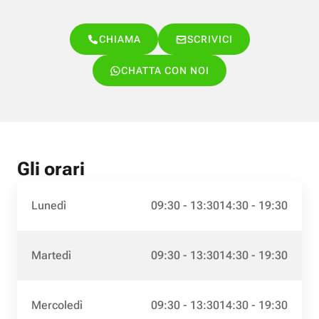
CHIAMA
SCRIVICI
CHATTA CON NOI
Gli orari
Lunedì
09:30 - 13:30
14:30 - 19:30
Martedì
09:30 - 13:30
14:30 - 19:30
Mercoledì
09:30 - 13:30
14:30 - 19:30