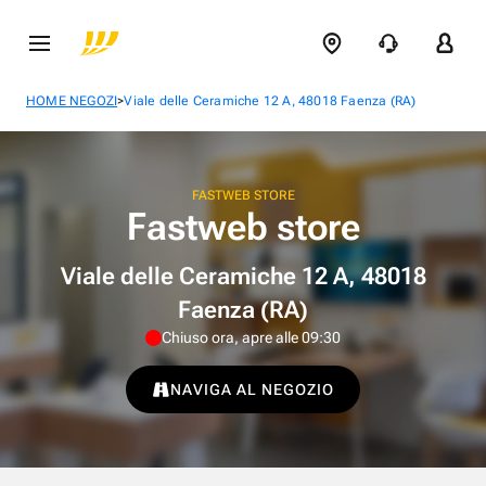
>
HOME NEGOZI
Viale delle Ceramiche 12 A, 48018 Faenza (RA)
FASTWEB STORE
Fastweb store
Viale delle Ceramiche 12 A, 48018
Faenza (RA)
Chiuso ora, apre alle 09:30
NAVIGA AL NEGOZIO