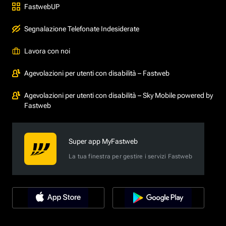
FastwebUP
Segnalazione Telefonate Indesiderate
Lavora con noi
Agevolazioni per utenti con disabilità – Fastweb
Agevolazioni per utenti con disabilità – Sky Mobile powered by
Fastweb
Super app MyFastweb
La tua finestra per gestire i servizi Fastweb