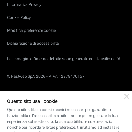
Informativa Privacy
Cookie Policy
Modifica preferenze cookie
Dichiarazione di accessibilità
Le immagini all’interno del sito sono generate con l'ausilio dell'AI.
© Fastweb SpA 2026 -
P.IVA 12878470157