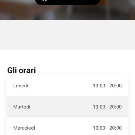
Gli orari
Lunedì
10:00 - 20:00
Martedì
10:00 - 20:00
Mercoledì
10:00 - 20:00