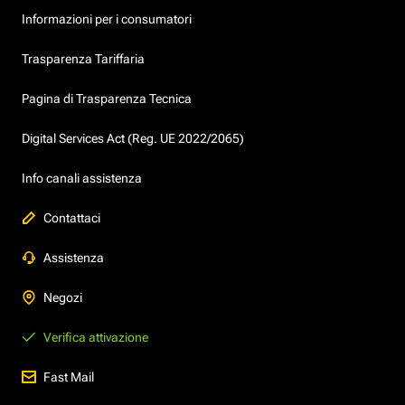
Informazioni per i consumatori
Trasparenza Tariffaria
Pagina di Trasparenza Tecnica
Digital Services Act (Reg. UE 2022/2065)
Info canali assistenza
Contattaci
Assistenza
Negozi
Verifica attivazione
Fast Mail