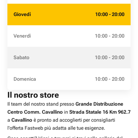
Giovedì
10:00 - 20:00
Venerdì
10:00 - 20:00
Sabato
10:00 - 20:00
Domenica
10:00 - 20:00
Il nostro store
Il team del nostro stand presso
Grande Distribuzione
Centro Comm. Cavallino
in
Strada Statale 16 Km 962.7
a
Cavallino
è pronto ad accoglierti per consigliarti
l'offerta Fastweb più adatta alle tue esigenze.