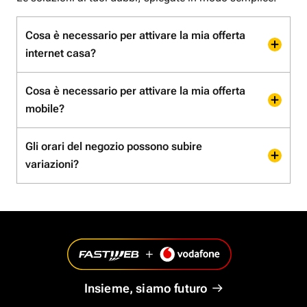
Cosa è necessario per attivare la mia offerta
internet casa?
Cosa è necessario per attivare la mia offerta
mobile?
Gli orari del negozio possono subire
variazioni?
Insieme, siamo futuro