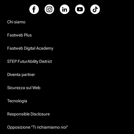
Chi siamo
Fastweb Plus
Fastweb Digital Academy
STEP FuturAbility District
Diventa partner
Sicurezza sul Web
Tecnologia
Responsible Disclosure
Opposizione "Ti richiamiamo noi"