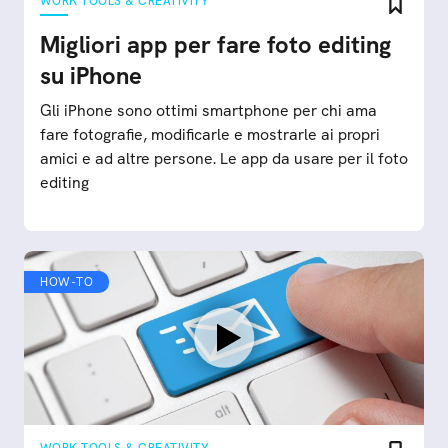
WORK TOOLS & CREATIVITY
Migliori app per fare foto editing
su iPhone
Gli iPhone sono ottimi smartphone per chi ama
fare fotografie, modificarle e mostrarle ai propri
amici e ad altre persone. Le app da usare per il foto
editing
HOW-TO