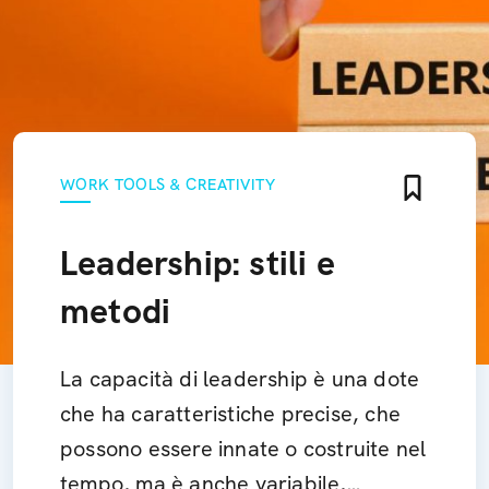
WORK TOOLS & CREATIVITY
Leadership: stili e
metodi
La capacità di leadership è una dote
che ha caratteristiche precise, che
possono essere innate o costruite nel
tempo, ma è anche variabile,