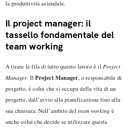
la produttività aziendale.
Il project manager: il
tassello fondamentale del
team working
A tirare le fila di tutto questo lavoro è il
Project
Project Manager
Manager
. Il
, o responsabile di
progetto, è colui che si occupa della vita di un
progetto, dall’avvio alla pianificazione fino alla
sua chiusura. Nell’ambito del
team working
è
anche colui che decide se utilizzare questa