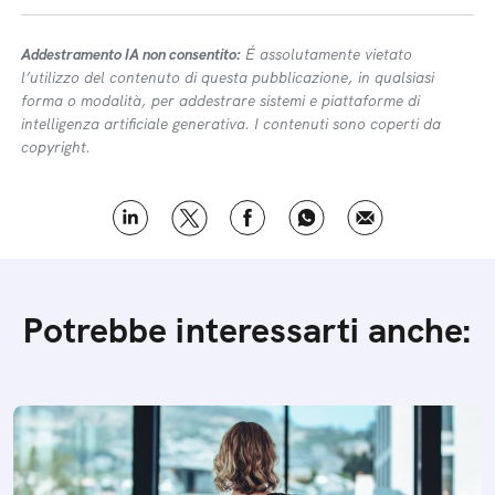
Addestramento IA non consentito:
É assolutamente vietato
l’utilizzo del contenuto di questa pubblicazione, in qualsiasi
forma o modalità, per addestrare sistemi e piattaforme di
intelligenza artificiale generativa. I contenuti sono coperti da
copyright.
Potrebbe interessarti anche: