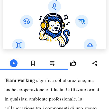
Team working
significa collaborazione, ma
anche cooperazione e fiducia. Utilizzato ormai
in qualsiasi ambiente professionale, la
collaborazione tra i componenti di uno stesso