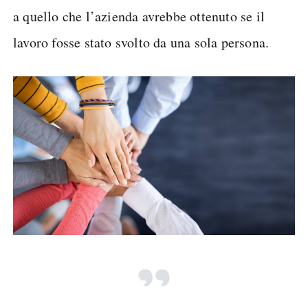
a quello che l’azienda avrebbe ottenuto se il
lavoro fosse stato svolto da una sola persona.