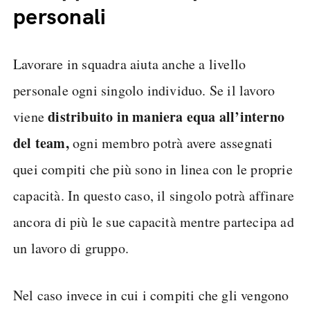
personali
Lavorare in squadra aiuta anche a livello
personale ogni singolo individuo. Se il lavoro
distribuito in maniera equa all’interno
viene
del team,
ogni membro potrà avere assegnati
quei compiti che più sono in linea con le proprie
capacità. In questo caso, il singolo potrà affinare
ancora di più le sue capacità mentre partecipa ad
un lavoro di gruppo.
Nel caso invece in cui i compiti che gli vengono