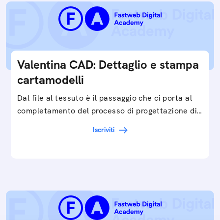
Valentina CAD: Dettaglio e stampa
cartamodelli
Dal file al tessuto è il passaggio che ci porta al
completamento del processo di progettazione di
cartamodelli digitali e parametrici.Approfondisci
Iscriviti
e…