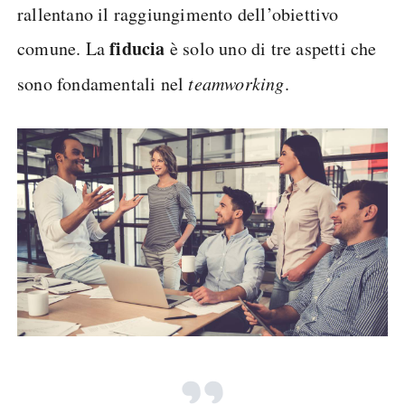
rallentano il raggiungimento dell’obiettivo
fiducia
comune. La
è solo uno di tre aspetti che
sono fondamentali nel
team
working
.