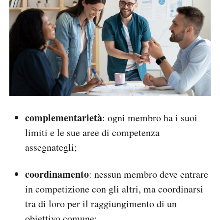
complementarietà
: ogni membro ha i suoi
limiti e le sue aree di competenza
assegnategli;
coordinamento
: nessun membro deve entrare
in competizione con gli altri, ma coordinarsi
tra di loro per il raggiungimento di un
obiettivo comune;