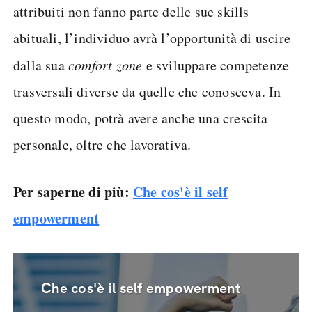
attribuiti non fanno parte delle sue skills
abituali, l’individuo avrà l’opportunità di uscire
dalla sua
comfort zone
e sviluppare competenze
trasversali diverse da quelle che conosceva. In
questo modo, potrà avere anche una crescita
personale, oltre che lavorativa.
Per saperne di più:
Che cos'è il self
empowerment
Che cos'è il self empowerment