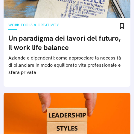
WORK TOOLS & CREATIVITY
Un paradigma dei lavori del futuro,
il work life balance
Aziende e dipendenti: come approcciare la necessità
di bilanciare in modo equilibrato vita professionale e
sfera privata