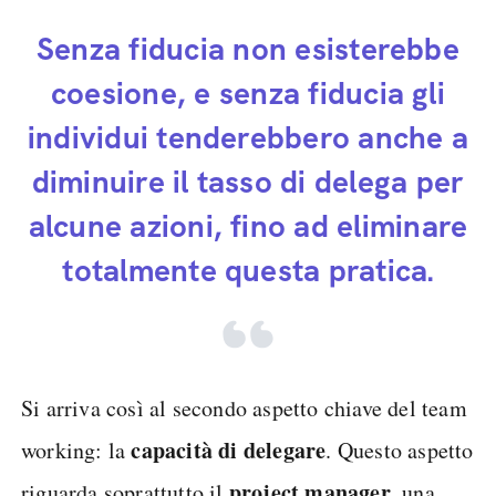
Senza fiducia non esisterebbe
coesione, e senza fiducia gli
individui tenderebbero anche a
diminuire il tasso di delega per
alcune azioni, fino ad eliminare
totalmente questa pratica.
Si arriva così al secondo aspetto chiave del team
capacità di delegare
working: la
. Questo aspetto
project manager
riguarda soprattutto il
, una