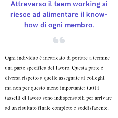
Attraverso il team working si
riesce ad alimentare il know-
how di ogni membro.
Ogni individuo è incaricato di portare a termine
una parte specifica del lavoro. Questa parte è
diversa rispetto a quelle assegnate ai colleghi,
ma non per questo meno importante: tutti i
tasselli di lavoro sono indispensabili per arrivare
ad un risultato finale completo e soddisfacente.