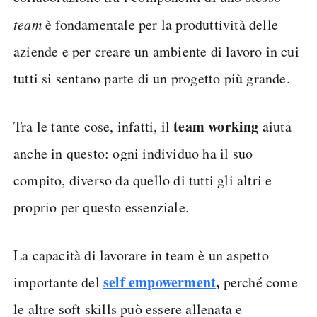
team
è fondamentale per la produttività delle
aziende e per creare un ambiente di lavoro in cui
tutti si sentano parte di un progetto più grande.
team working
Tra le tante cose, infatti, il
aiuta
anche in questo: ogni individuo ha il suo
compito, diverso da quello di tutti gli altri e
proprio per questo essenziale.
La capacità di lavorare in team è un aspetto
self empowerment
,
importante del
perché come
le altre soft skills può essere allenata e