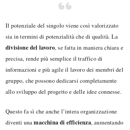
Il potenziale del singolo viene così valorizzato
sia in termini di potenzialità che di qualità. La
divisione del lavoro
, se fatta in maniera chiara e
precisa, rende più semplice il traffico di
informazioni e più agile il lavoro dei membri del
gruppo, che possono dedicarsi completamente
allo sviluppo del progetto e delle idee connesse.
Questo fa sì che anche l’intera organizzazione
macchina di efficienza
diventi una
, aumentando