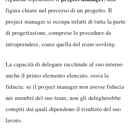
figura chiave nel percorso di un progetto. Il
project manager si occupa infatti di tutta la parte
di progettazione, comprese le procedure da
intraprendere, come quella del
team working
.
La capacità di delegare racchiude al suo interno
anche il primo elemento elencato, ossia la
fiducia: se il project manager non avesse fiducia
nei membri del suo team, non gli delegherebbe
compiti dai quali dipendono il risultato del suo
lavoro.