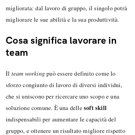
migliorata: dal lavoro di gruppo, il singolo potrà
migliorare le sue abilità e la sua produttività.
Cosa significa lavorare in
team
Il
team working
può essere definito come lo
sforzo congiunto di lavoro di diversi individui,
che si uniscono per ricercare uno scopo e una
soft skill
soluzione comune. È una delle
indispensabili per aumentare le capacità del
gruppo, e ottenere un risultato migliore rispetto