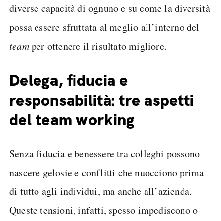
diverse capacità di ognuno e su come la diversità
possa essere sfruttata al meglio all’interno del
team
per ottenere il risultato migliore.
Delega, fiducia e
responsabilità: tre aspetti
del team working
Senza fiducia e benessere tra colleghi possono
nascere gelosie e conflitti che nuocciono prima
di tutto agli individui, ma anche all’azienda.
Queste tensioni, infatti, spesso impediscono o