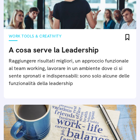
WORK TOOLS & CREATIVITY
A cosa serve la Leadership
Raggiungere risultati migliori, un approccio funzionale
al team working, lavorare in un ambiente dove ci si
sente spronati e indispensabili: sono solo alcune delle
funzionalità della leadership