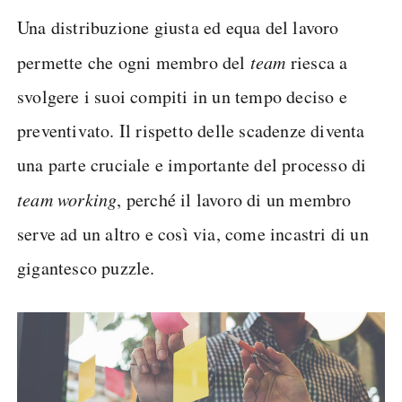
Una distribuzione giusta ed equa del lavoro
permette che ogni membro del
team
riesca a
svolgere i suoi compiti in un tempo deciso e
preventivato. Il rispetto delle scadenze diventa
una parte cruciale e importante del processo di
team working
, perché il lavoro di un membro
serve ad un altro e così via, come incastri di un
gigantesco puzzle.