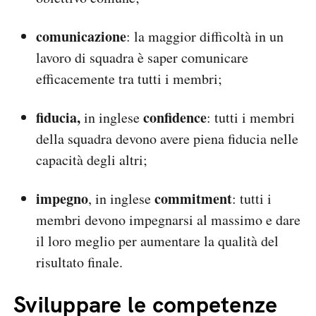
comunicazione
: la maggior difficoltà in un
lavoro di squadra è saper comunicare
efficacemente tra tutti i membri;
fiducia,
confidence
in inglese
: tutti i membri
della squadra devono avere piena fiducia nelle
capacità degli altri;
impegno
commitment
, in inglese
: tutti i
membri devono impegnarsi al massimo e dare
il loro meglio per aumentare la qualità del
risultato finale.
Sviluppare le competenze