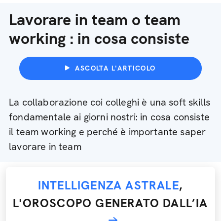
Lavorare in team o team
working : in cosa consiste
ASCOLTA L'ARTICOLO
La collaborazione coi colleghi è una soft skills
fondamentale ai giorni nostri: in cosa consiste
il team working e perché è importante saper
lavorare in team
INTELLIGENZA ASTRALE
,
L'OROSCOPO GENERATO DALL’IA