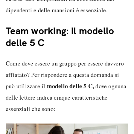
dipendenti e delle mansioni è essenziale.
Team working: il modello
delle 5 C
Come deve essere un gruppo per essere davvero
affiatato? Per rispondere a questa domanda si
modello delle 5 C,
può utilizzare il
dove ognuna
delle lettere indica cinque caratteristiche
essenziali che sono: