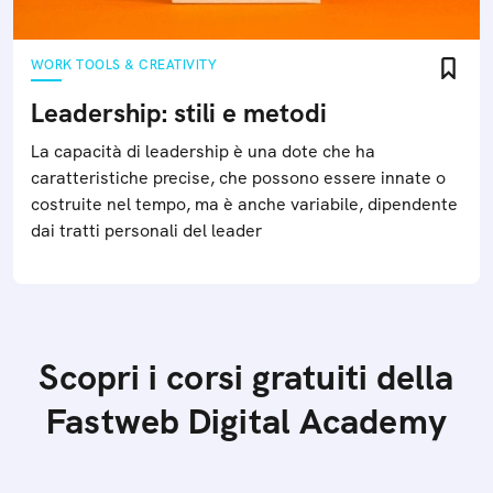
WORK TOOLS & CREATIVITY
Leadership: stili e metodi
La capacità di leadership è una dote che ha
caratteristiche precise, che possono essere innate o
costruite nel tempo, ma è anche variabile, dipendente
dai tratti personali del leader
Scopri i corsi gratuiti della
Fastweb Digital Academy