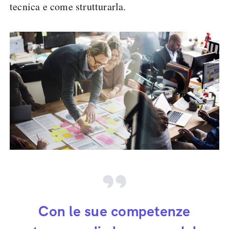
tecnica e come strutturarla.
Con le sue competenze