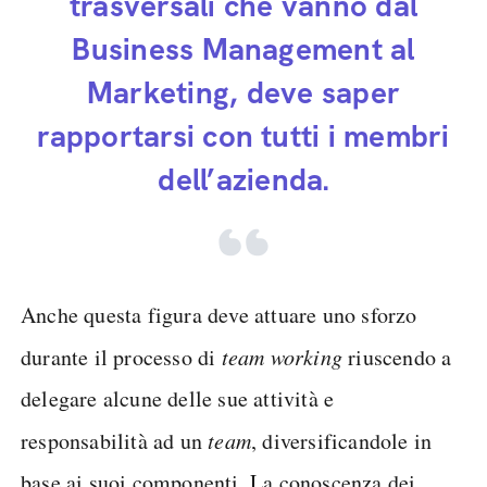
trasversali che vanno dal
Business Management al
Marketing, deve saper
rapportarsi con tutti i membri
dell’azienda.
Anche questa figura deve attuare uno sforzo
durante il processo di
team working
riuscendo a
delegare alcune delle sue attività e
responsabilità ad un
team
, diversificandole in
base ai suoi componenti. La conoscenza dei