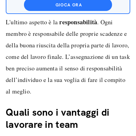
GIOCA ORA
responsabilità
L'ultimo aspetto è la
. Ogni
membro è responsabile delle proprie scadenze e
della buona riuscita della propria parte di lavoro,
come del lavoro finale. L’assegnazione di un task
ben preciso aumenta il senso di responsabilità
dell’individuo e la sua voglia di fare il compito
al meglio.
Quali sono i vantaggi di
lavorare in team