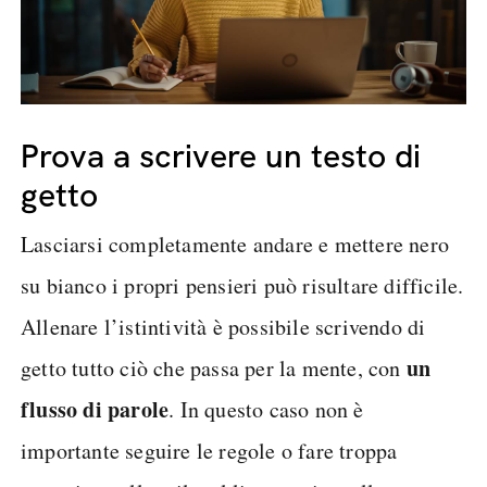
Prova a scrivere un testo di
getto
Lasciarsi completamente andare e mettere nero
su bianco i propri pensieri può risultare difficile.
Allenare l’istintività è possibile scrivendo di
un
getto tutto ciò che passa per la mente, con
flusso di parole
. In questo caso non è
importante seguire le regole o fare troppa