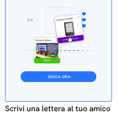
GIOCA ORA
Scrivi una lettera al tuo amico