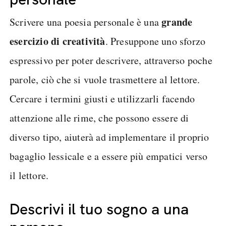
grande
Scrivere una poesia personale è una
esercizio di creatività
. Presuppone uno sforzo
espressivo per poter descrivere, attraverso poche
parole, ciò che si vuole trasmettere al lettore.
Cercare i termini giusti e utilizzarli facendo
attenzione alle rime, che possono essere di
diverso tipo, aiuterà ad implementare il proprio
bagaglio lessicale e a essere più empatici verso
il lettore.
Descrivi il tuo sogno a una