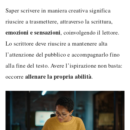
Saper scrivere in maniera creativa significa
riuscire a trasmettere, attraverso la scrittura,
emozioni e sensazioni
, coinvolgendo il lettore.
Lo scrittore deve riuscire a mantenere alta
l’attenzione del pubblico e accompagnarlo fino
alla fine del testo. Avere l’ispirazione non basta:
allenare la propria abilità
occorre
.