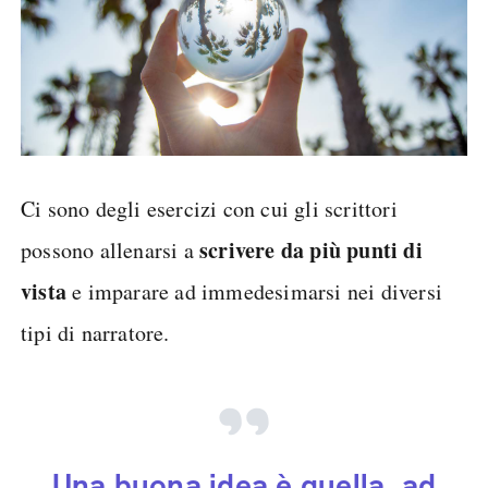
Ci sono degli esercizi con cui gli scrittori
scrivere da più punti di
possono allenarsi a
vista
e imparare ad immedesimarsi nei diversi
tipi di narratore.
Una buona idea è quella, ad