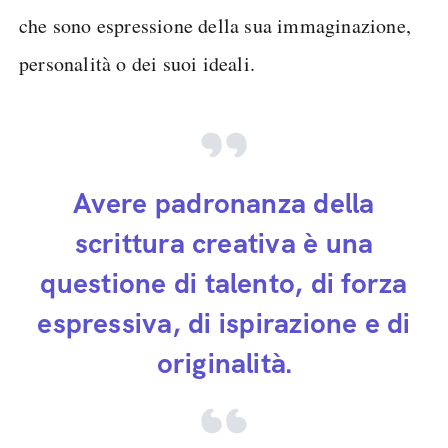
che sono espressione della sua immaginazione,
personalità o dei suoi ideali.
Avere padronanza della
scrittura creativa è una
questione di talento, di forza
espressiva, di ispirazione e di
originalità.