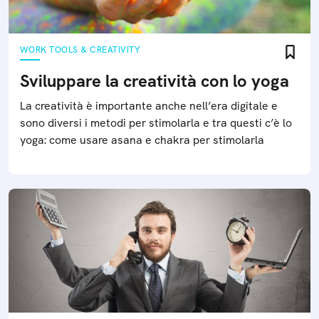
WORK TOOLS & CREATIVITY
Sviluppare la creatività con lo yoga
La creatività è importante anche nell’era digitale e
sono diversi i metodi per stimolarla e tra questi c’è lo
yoga: come usare asana e chakra per stimolarla