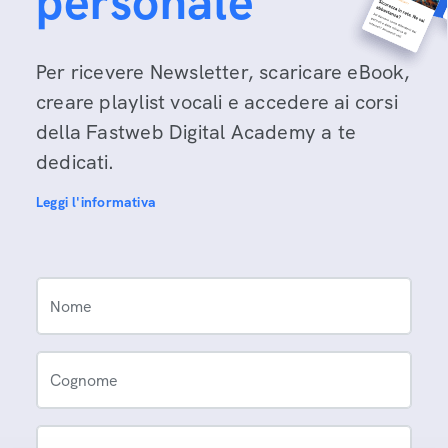
personale
Per ricevere Newsletter, scaricare eBook,
creare playlist vocali e accedere ai corsi
della Fastweb Digital Academy a te
dedicati.
Leggi l'informativa
Nome
Cognome