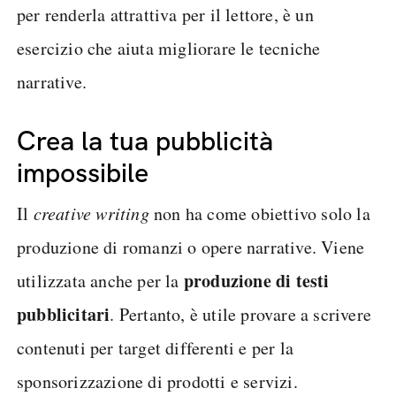
per renderla attrattiva per il lettore, è un
esercizio che aiuta migliorare le tecniche
narrative.
Crea la tua pubblicità
impossibile
Il
creative writing
non ha come obiettivo solo la
produzione di romanzi o opere narrative. Viene
produzione di testi
utilizzata anche per la
pubblicitari
. Pertanto, è utile provare a scrivere
contenuti per target differenti e per la
sponsorizzazione di prodotti e servizi.