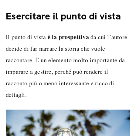
Esercitare il punto di vista
è la prospettiva
Il punto di vista
da cui l’autore
decide di far narrare la storia che vuole
raccontare. È un elemento molto importante da
imparare a gestire, perché può rendere il
racconto più o meno interessante e ricco di
dettagli.