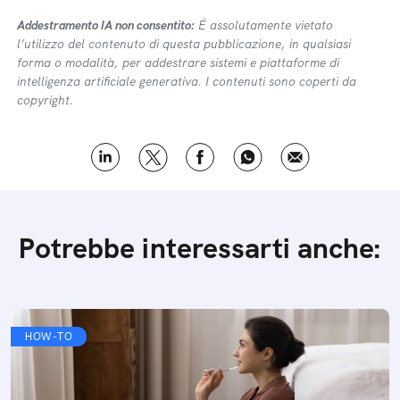
Addestramento IA non consentito:
É assolutamente vietato
l’utilizzo del contenuto di questa pubblicazione, in qualsiasi
forma o modalità, per addestrare sistemi e piattaforme di
intelligenza artificiale generativa. I contenuti sono coperti da
copyright.
Potrebbe interessarti anche:
HOW-TO