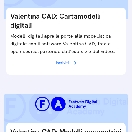
Valentina CAD: Cartamodelli
digitali
Modelli digitali apre le porte alla modellistica
digitale con il software Valentina CAD, free e
open source: partendo dall’esercizio del video…
Iscriviti
Valentina CAD: Modelli parametrici