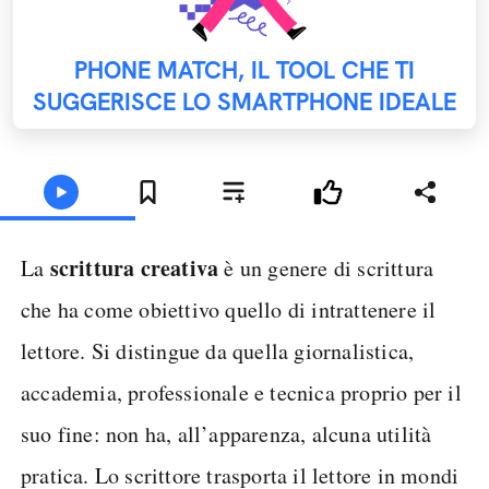
PHONE MATCH, IL TOOL CHE TI
SUGGERISCE LO SMARTPHONE IDEALE
scrittura creativa
La
è un genere di scrittura
che ha come obiettivo quello di intrattenere il
lettore. Si distingue da quella giornalistica,
accademia, professionale e tecnica proprio per il
suo fine: non ha, all’apparenza, alcuna utilità
pratica. Lo scrittore trasporta il lettore in mondi