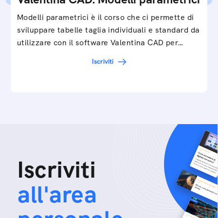
Modelli parametrici è il corso che ci permette di
sviluppare tabelle taglia individuali e standard da
utilizzare con il software Valentina CAD per…
Iscriviti
Iscriviti
all'area