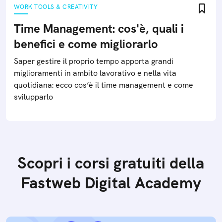
WORK TOOLS & CREATIVITY
Time Management: cos'è, quali i
benefici e come migliorarlo
Saper gestire il proprio tempo apporta grandi
miglioramenti in ambito lavorativo e nella vita
quotidiana: ecco cos’è il time management e come
svilupparlo
Scopri i corsi gratuiti della
Fastweb Digital Academy