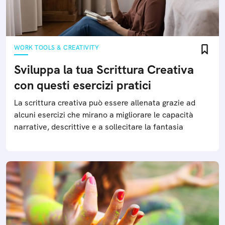
WORK TOOLS & CREATIVITY
Sviluppa la tua Scrittura Creativa
con questi esercizi pratici
La scrittura creativa può essere allenata grazie ad
alcuni esercizi che mirano a migliorare le capacità
narrative, descrittive e a sollecitare la fantasia