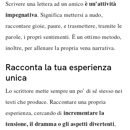
è un’attività
Scrivere una lettera ad un amico
impegnativa
. Significa mettersi a nudo,
raccontare gioie, paure, e trasmettere, tramite le
parole, i propri sentimenti. È un ottimo metodo,
inoltre, per allenare la propria vena narrativa.
Racconta la tua esperienza
unica
Lo scrittore mette sempre un po’ di sé stesso nei
testi che produce. Raccontare una propria
incrementare la
esperienza, cercando di
tensione, il dramma o gli aspetti divertenti
,