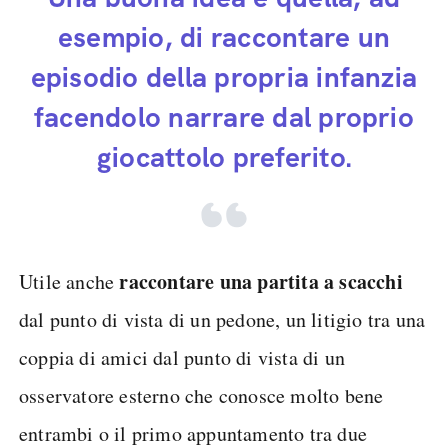
esempio, di raccontare un
episodio della propria infanzia
facendolo narrare dal proprio
giocattolo preferito.
raccontare una partita a scacchi
Utile anche
dal punto di vista di un pedone, un litigio tra una
coppia di amici dal punto di vista di un
osservatore esterno che conosce molto bene
entrambi o il primo appuntamento tra due