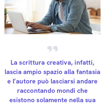
La scrittura creativa, infatti,
lascia ampio spazio alla fantasia
e l’autore può lasciarsi andare
raccontando mondi che
esistono solamente nella sua