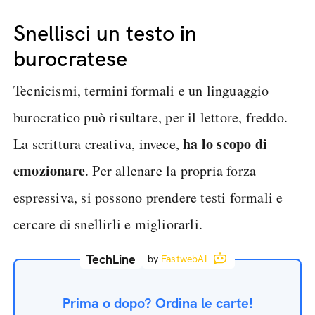
Snellisci un testo in
burocratese
Tecnicismi, termini formali e un linguaggio
burocratico può risultare, per il lettore, freddo.
ha lo scopo di
La scrittura creativa, invece,
emozionare
. Per allenare la propria forza
espressiva, si possono prendere testi formali e
cercare di snellirli e migliorarli.
TechLine
by
FastwebAI
Prima o dopo? Ordina le carte!