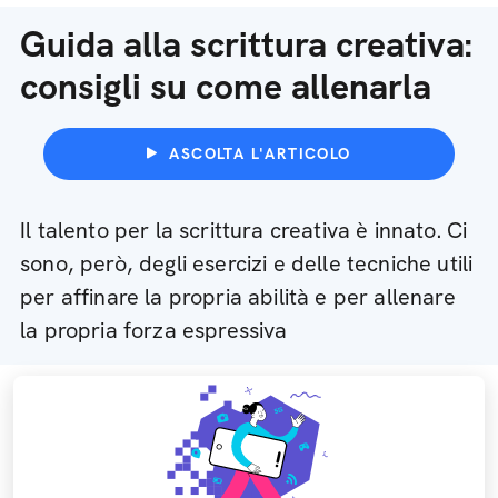
Guida alla scrittura creativa:
consigli su come allenarla
ASCOLTA L'ARTICOLO
Il talento per la scrittura creativa è innato. Ci
sono, però, degli esercizi e delle tecniche utili
per affinare la propria abilità e per allenare
la propria forza espressiva