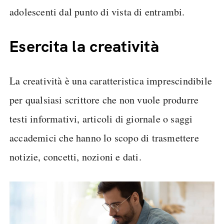
adolescenti dal punto di vista di entrambi.
Esercita la creatività
La creatività è una caratteristica imprescindibile
per qualsiasi scrittore che non vuole produrre
testi informativi, articoli di giornale o saggi
accademici che hanno lo scopo di trasmettere
notizie, concetti, nozioni e dati.