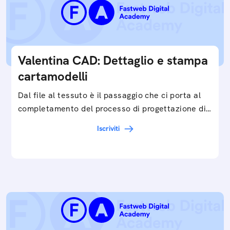
Valentina CAD: Dettaglio e stampa
cartamodelli
Dal file al tessuto è il passaggio che ci porta al
completamento del processo di progettazione di
cartamodelli digitali e parametrici.Approfondisci
Iscriviti
e…