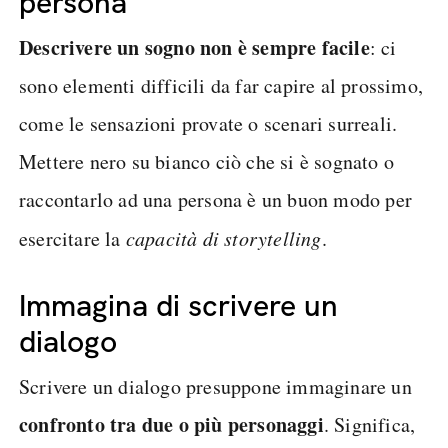
persona
Descrivere un sogno non è sempre facile
: ci
sono elementi difficili da far capire al prossimo,
come le sensazioni provate o scenari surreali.
Mettere nero su bianco ciò che si è sognato o
raccontarlo ad una persona è un buon modo per
esercitare la
capacità di storytelling
.
Immagina di scrivere un
dialogo
Scrivere un dialogo presuppone immaginare un
confronto tra due o più personaggi
. Significa,