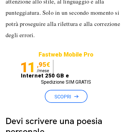
attenzione allo stile, al linguaggio e alla
punteggiatura. Solo in un secondo momento si
potrà proseguire alla rilettura e alla correzione
degli errori.
Fastweb Mobile Pro
11
,95€
/mese
Internet 250 GB e
Spedizione SIM GRATIS
Minuti illimitati
SCOPRI
Devi scrivere una poesia
personale