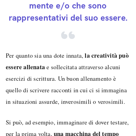
mente e/o che sono
rappresentativi del suo essere.
la creatività può
Per quanto sia una dote innata,
essere allenata
e sollecitata attraverso alcuni
esercizi di scrittura. Un buon allenamento è
quello di scrivere racconti in cui ci si immagina
in situazioni assurde, inverosimili o verosimili.
Si può, ad esempio, immaginare di dover testare,
una macchina del tempo
per la prima volta,