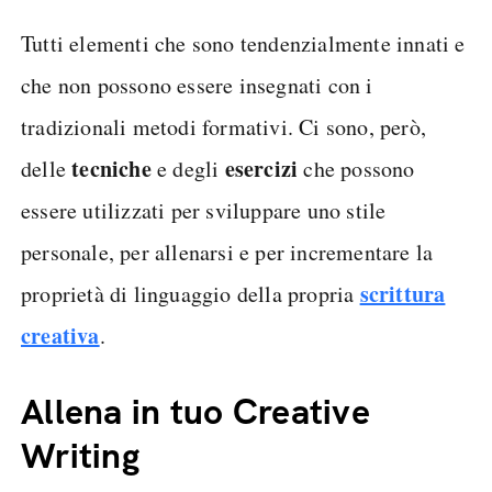
Tutti elementi che sono tendenzialmente innati e
che non possono essere insegnati con i
tradizionali metodi formativi. Ci sono, però,
tecniche
esercizi
delle
e degli
che possono
essere utilizzati per sviluppare uno stile
personale, per allenarsi e per incrementare la
scrittura
proprietà di linguaggio della propria
creativa
.
Allena in tuo Creative
Writing