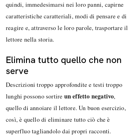
quindi, immedesimarsi nei loro panni, capirne
caratteristiche caratteriali, modi di pensare e di
reagire e, attraverso le loro parole, trasportare il
lettore nella storia.
Elimina tutto quello che non
serve
Descrizioni troppo approfondite e testi troppo
un effetto negativo
lunghi possono sortire
,
quello di annoiare il lettore. Un buon esercizio,
così, è quello di eliminare tutto ciò che è
superfluo tagliandolo dai propri racconti.