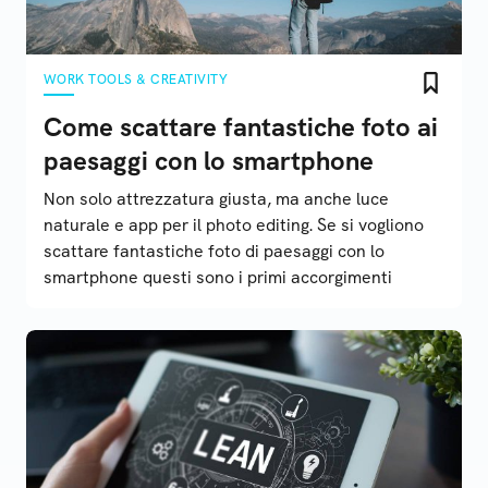
WORK TOOLS & CREATIVITY
Come scattare fantastiche foto ai
paesaggi con lo smartphone
Non solo attrezzatura giusta, ma anche luce
naturale e app per il photo editing. Se si vogliono
scattare fantastiche foto di paesaggi con lo
smartphone questi sono i primi accorgimenti