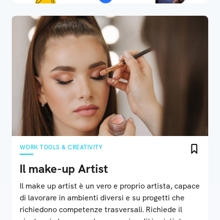
WORK TOOLS & CREATIVITY
Il make-up Artist
Il make up artist è un vero e proprio artista, capace
di lavorare in ambienti diversi e su progetti che
richiedono competenze trasversali. Richiede il