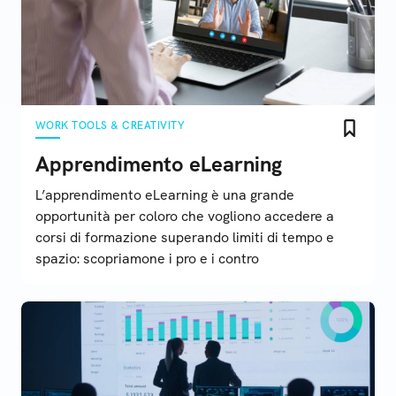
WORK TOOLS & CREATIVITY
Apprendimento eLearning
L’apprendimento eLearning è una grande
opportunità per coloro che vogliono accedere a
corsi di formazione superando limiti di tempo e
spazio: scopriamone i pro e i contro