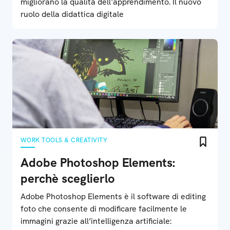
migliorano la qualità dell'apprendimento. Il nuovo
ruolo della didattica digitale
WORK TOOLS & CREATIVITY
Adobe Photoshop Elements:
perchè sceglierlo
Adobe Photoshop Elements è il software di editing
foto che consente di modificare facilmente le
immagini grazie all’intelligenza artificiale: