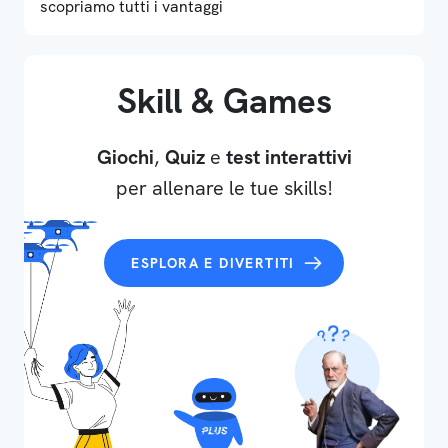
scopriamo tutti i vantaggi
Skill & Games
Giochi
,
Quiz
e
test interattivi
per allenare le tue skills!
ESPLORA E DIVERTITI