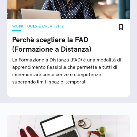
WORK TOOLS & CREATIVITY
Perchè scegliere la FAD
(Formazione a Distanza)
La Formazione a Distanza (FAD) è una modalità di
apprendimento flessibile che permette a tutti di
incrementare conoscenze e competenze
superando limiti spazio-temporali