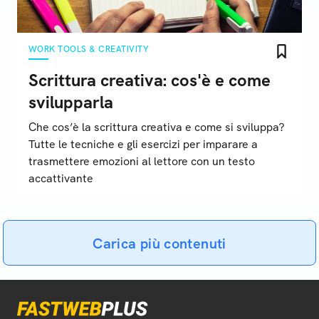
WORK TOOLS & CREATIVITY
Scrittura creativa: cos'è e come
svilupparla
Che cos’è la scrittura creativa e come si sviluppa?
Tutte le tecniche e gli esercizi per imparare a
trasmettere emozioni al lettore con un testo
accattivante
Carica più contenuti