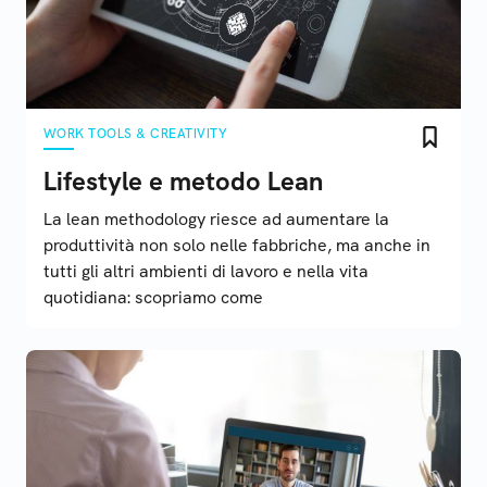
WORK TOOLS & CREATIVITY
Lifestyle e metodo Lean
La lean methodology riesce ad aumentare la
produttività non solo nelle fabbriche, ma anche in
tutti gli altri ambienti di lavoro e nella vita
quotidiana: scopriamo come