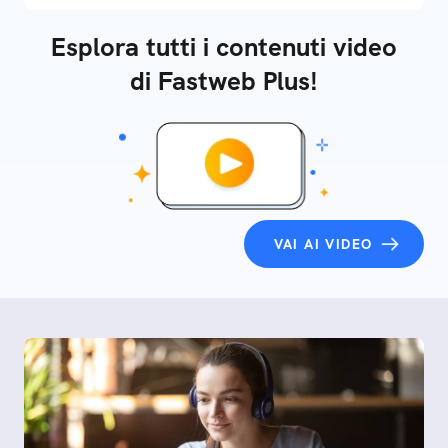
Esplora tutti i contenuti video
di Fastweb Plus!
VAI AI VIDEO