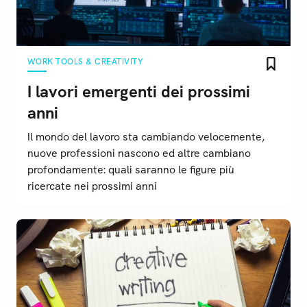
WORK TOOLS & CREATIVITY
I lavori emergenti dei prossimi
anni
Il mondo del lavoro sta cambiando velocemente,
nuove professioni nascono ed altre cambiano
profondamente: quali saranno le figure più
ricercate nei prossimi anni