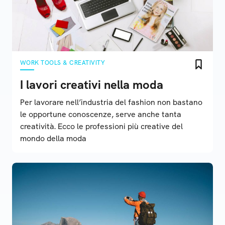
WORK TOOLS & CREATIVITY
I lavori creativi nella moda
Per lavorare nell’industria del fashion non bastano
le opportune conoscenze, serve anche tanta
creatività. Ecco le professioni più creative del
mondo della moda