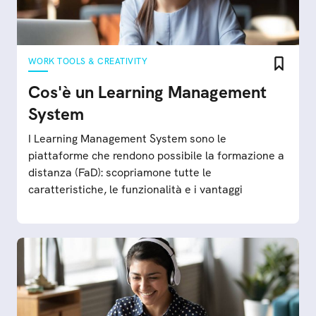
WORK TOOLS & CREATIVITY
Cos'è un Learning Management
System
I Learning Management System sono le
piattaforme che rendono possibile la formazione a
distanza (FaD): scopriamone tutte le
caratteristiche, le funzionalità e i vantaggi