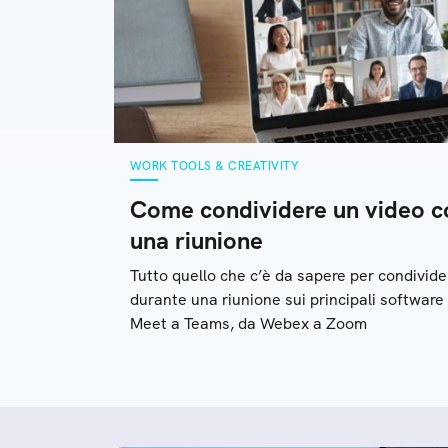
WORK TOOLS & CREATIVITY
Come condividere un video co
una riunione
Tutto quello che c’è da sapere per condivide
durante una riunione sui principali software
Meet a Teams, da Webex a Zoom