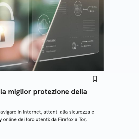
la miglior protezione della
vigare in Internet, attenti alla sicurezza e
 online dei loro utenti: da Firefox a Tor,