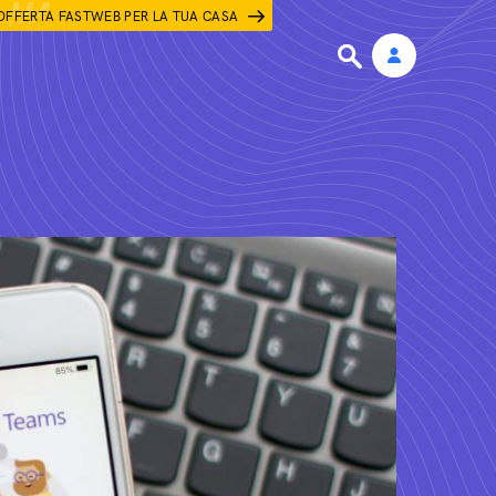
OFFERTA FASTWEB PER LA TUA CASA