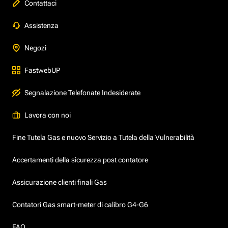
Contattaci
Assistenza
Negozi
FastwebUP
Segnalazione Telefonate Indesiderate
Lavora con noi
Fine Tutela Gas e nuovo Servizio a Tutela della Vulnerabilità
Accertamenti della sicurezza post contatore
Assicurazione clienti finali Gas
Contatori Gas smart-meter di calibro G4-G6
FAQ