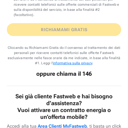
ricevere contatti telefonici sulle offerte commerciali di Fastweb e
sulla disponibilità del servizio, in base alla finalità #2
(facoltativo).
RICHIAMAMI GRATIS
Cliccando su Richiamami Gratis do il consenso al trattamento dei dati
personali per ricevere contatti telefonici sulle offerte Fastweb
esclusivamente nelle fasce orarie da me indicate, in base alla finalità
#1. Leggi l'
informativa sulla privacy
.
oppure chiama il 146
Sei già cliente Fastweb e hai bisogno
d’assistenza?
Vuoi attivare un contratto energia o
un’offerta mobile?
Accedi alla tua
Area Clienti MyFastweb
, ti basta un click