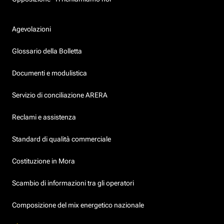
Agevolazioni
Glossario della Bolletta
Documenti e modulistica
Servizio di conciliazione ARERA
Reclami e assistenza
Standard di qualità commerciale
Costituzione in Mora
Scambio di informazioni tra gli operatori
Composizione del mix energetico nazionale