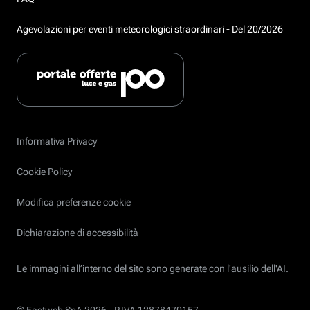
Agevolazioni per eventi meteorologici straordinari - Del 20/2026
Informativa Privacy
Cookie Policy
Modifica preferenze cookie
Dichiarazione di accessibilità
Le immagini all’interno del sito sono generate con l'ausilio dell'AI.
© Fastweb SpA 2026 -
P.IVA 12878470157