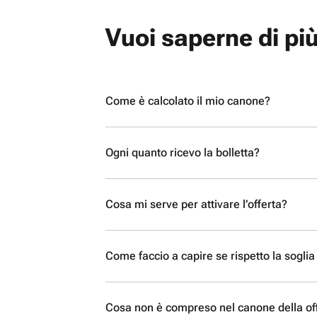
Vuoi saperne di più
Come è calcolato il mio canone?
Ogni quanto ricevo la bolletta?
Cosa mi serve per attivare l’offerta?
Come faccio a capire se rispetto la sogli
Cosa non è compreso nel canone della of