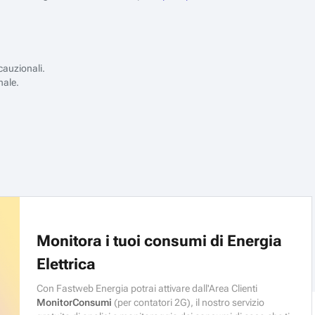
 cauzionali.
nale.
Monitora i tuoi consumi di Energia
Elettrica
Con Fastweb Energia potrai attivare dall'Area Clienti
MonitorConsumi
(per contatori 2G), il nostro servizio