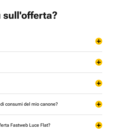
 sull'offerta?
a di consumi del mio canone?
ferta Fastweb Luce Flat?