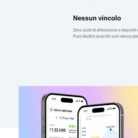
Nessun vincolo
Zero costi di attivazione o depositi
Puoi disdire quando vuoi senza pe