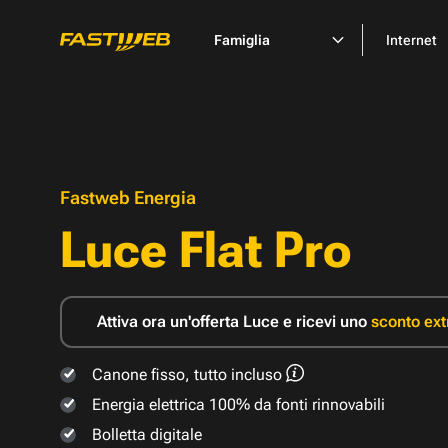
Famiglia
Internet
Fastweb Energia
Luce Flat Pro
Attiva ora un'offerta Luce e ricevi uno
sconto ext
Canone fisso, tutto incluso
Energia elettrica 100% da fonti rinnovabili
Bolletta digitale