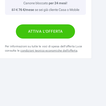
Canone bloccato
per 24 mesi
!
87 €
76 €/mese
se sei già cliente Casa o Mobile
ATTIVA L'OFFERTA
Per informazioni su tutte le voci di spesa dell'offerta Luce
consulta le
condizioni tecnico economiche dell'offerta
.