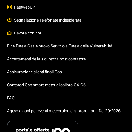
FastwebUP
Segnalazione Telefonate Indesiderate
Lavora con noi
Fine Tutela Gas e nuovo Servizio a Tutela della Vulnerabilità
Accertamenti della sicurezza post contatore
Assicurazione clienti finali Gas
Contatori Gas smart-meter di calibro G4-G6
FAQ
Agevolazioni per eventi meteorologici straordinari - Del 20/2026