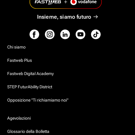
Insieme, siamo futuro
Chi siamo
Fastweb Plus
Fastweb Digital Academy
STEP FuturAbility District
Opposizione "Ti richiamiamo noi"
Agevolazioni
Glossario della Bolletta