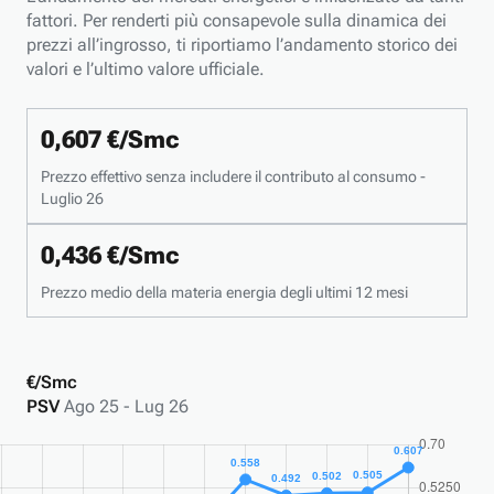
fattori. Per renderti più consapevole sulla dinamica dei
prezzi all’ingrosso, ti riportiamo l’andamento storico dei
valori e l’ultimo valore ufficiale.
0,607 €/Smc
Prezzo effettivo senza includere il contributo al consumo -
Luglio 26
0,436 €/Smc
Prezzo medio della materia energia
degli ultimi 12 mesi
€/Smc
PSV
Ago 25 - Lug 26