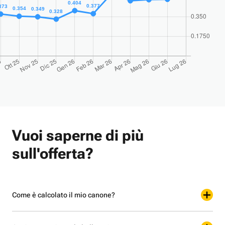
Vuoi saperne di più
sull'offerta?
Come è calcolato il mio canone?