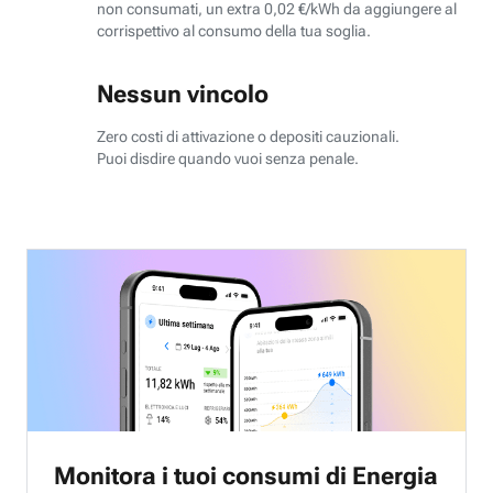
non consumati, un extra 0,02 €/kWh da aggiungere al
corrispettivo al consumo della tua soglia.
Nessun vincolo
Zero costi di attivazione o depositi cauzionali.
Puoi disdire quando vuoi senza penale.
Monitora i tuoi consumi di Energia