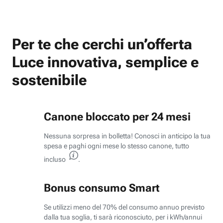
Per te che cerchi un’offerta
Luce innovativa, semplice e
sostenibile
Canone bloccato
per 24 mesi
Nessuna sorpresa in bolletta! Conosci in anticipo la tua
spesa e paghi ogni mese lo stesso canone, tutto
incluso
.
Bonus consumo Smart
Se utilizzi meno del 70% del consumo annuo previsto
dalla tua soglia, ti sarà riconosciuto, per i kWh/annui