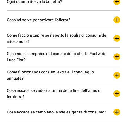
Ogni quanto ricevo la bolletta?
Cosa mi serve per attivare l’offerta?
Come faccio a capire se rispetto la soglia di consumi del
mio canone?
Cosa non è compreso nel canone della offerta Fastweb
Luce Flat?
Come funzionano i consumi extra e il conguaglio
annuale?
Cosa accade se vado via prima della fine dell'anno di
fornitura?
Cosa accade se cambiano le mie esigenze di consumo?