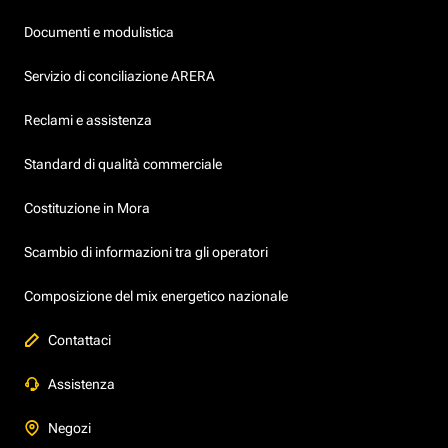
Documenti e modulistica
Servizio di conciliazione ARERA
Reclami e assistenza
Standard di qualità commerciale
Costituzione in Mora
Scambio di informazioni tra gli operatori
Composizione del mix energetico nazionale
Contattaci
Assistenza
Negozi