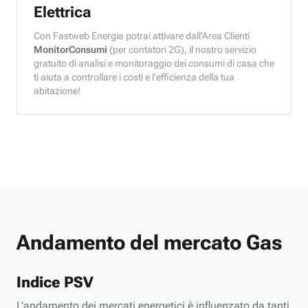
Elettrica
Con Fastweb Energia potrai attivare dall'Area Clienti
MonitorConsumi
(per contatori 2G), il nostro servizio
gratuito di analisi e monitoraggio dei consumi di casa che
ti aiuta a controllare i costi e l’efficienza della tua
abitazione!
Andamento del mercato Gas
Indice PSV
L’andamento dei mercati energetici è influenzato da tanti