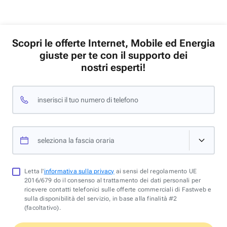
Scopri le offerte Internet, Mobile ed Energia
giuste per te con il supporto dei
nostri esperti!
inserisci il tuo numero di telefono
seleziona la fascia oraria
Letta l'
informativa sulla privacy
ai sensi del regolamento UE
2016/679 do il consenso al trattamento dei dati personali per
ricevere contatti telefonici sulle offerte commerciali di Fastweb e
sulla disponibilità del servizio, in base alla finalità #2
(facoltativo).