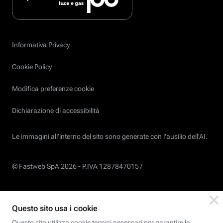
Informativa Privacy
Cookie Policy
Modifica preferenze cookie
Dichiarazione di accessibilità
Le immagini all’interno del sito sono generate con l'ausilio dell'AI.
© Fastweb SpA 2026 -
P.IVA 12878470157