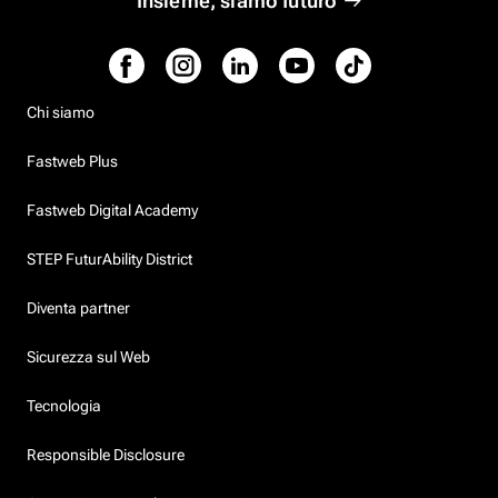
Insieme, siamo futuro
Chi siamo
Fastweb Plus
Fastweb Digital Academy
STEP FuturAbility District
Diventa partner
Sicurezza sul Web
Tecnologia
Responsible Disclosure