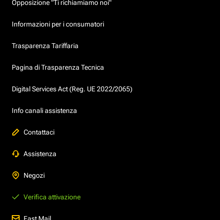
Opposizione "Ti richiamiamo noi"
Informazioni per i consumatori
Trasparenza Tariffaria
Pagina di Trasparenza Tecnica
Digital Services Act (Reg. UE 2022/2065)
Info canali assistenza
Contattaci
Assistenza
Negozi
Verifica attivazione
Fast Mail