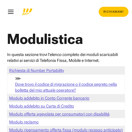
RICHIAMAMI
Modulistica
In questa sezione trovi l'elenco completo dei moduli scaricabili
relativi ai servizi di Telefonia Fissa, Mobile e Internet.
Richiesta di Number Portability
⋙
Dove trovo il codice di migrazione o il codice segreto nella
bolletta del mio attuale operatore?
Modulo addebito in Conto Corrente bancario
Modulo addebito su Carta di Credito
Modulo offerta agevolata per consumatori con disabilità
Modulo reclamo
Modulo ripensamento offerta fissa (modulo recesso anticipato)