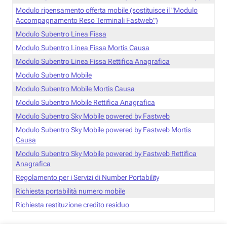
Modulo ripensamento offerta mobile (sostituisce il "Modulo
Accompagnamento Reso Terminali Fastweb")
Modulo Subentro Linea Fissa
Modulo Subentro Linea Fissa Mortis Causa
Modulo Subentro Linea Fissa Rettifica Anagrafica
Modulo Subentro Mobile
Modulo Subentro Mobile Mortis Causa
Modulo Subentro Mobile Rettifica Anagrafica
Modulo Subentro Sky Mobile powered by Fastweb
Modulo Subentro Sky Mobile powered by Fastweb Mortis
Causa
Modulo Subentro Sky Mobile powered by Fastweb Rettifica
Anagrafica
Regolamento per i Servizi di Number Portability
Richiesta portabilità numero mobile
Richiesta restituzione credito residuo