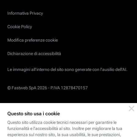
Informativa Privacy
Cookie Policy
Modifica preferenze cookie
Dichiarazione di accessibilità
Le immagini all’interno del sito sono generate con l'ausilio dell'AI.
© Fastweb SpA 2026 -
P.IVA 12878470157