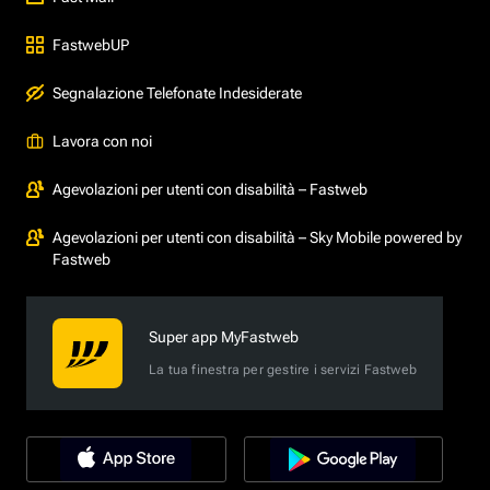
FastwebUP
Segnalazione Telefonate Indesiderate
Lavora con noi
Agevolazioni per utenti con disabilità – Fastweb
Agevolazioni per utenti con disabilità – Sky Mobile powered by
Fastweb
Super app MyFastweb
La tua finestra per gestire i servizi Fastweb