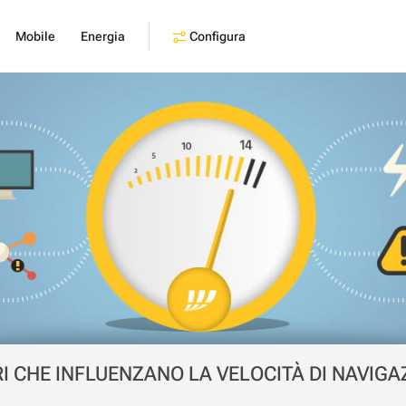
Configura
Mobile
Energia
RI CHE INFLUENZANO LA VELOCITÀ DI NAVIGAZ