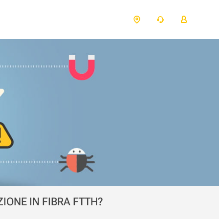
IONE IN FIBRA FTTH?