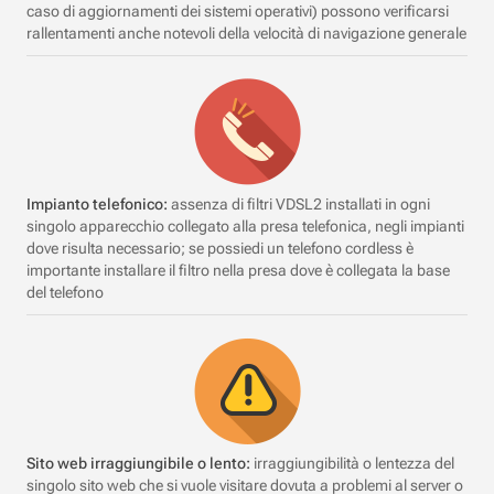
caso di aggiornamenti dei sistemi operativi) possono verificarsi
rallentamenti anche notevoli della velocità di navigazione generale
Impianto telefonico:
assenza di filtri VDSL2 installati in ogni
singolo apparecchio collegato alla presa telefonica, negli impianti
dove risulta necessario; se possiedi un telefono cordless è
importante installare il filtro nella presa dove è collegata la base
del telefono
Sito web irraggiungibile o lento:
irraggiungibilità o lentezza del
singolo sito web che si vuole visitare dovuta a problemi al server o