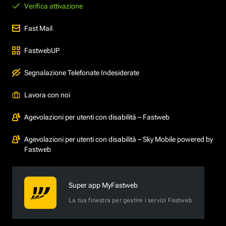
Verifica attivazione
Fast Mail
FastwebUP
Segnalazione Telefonate Indesiderate
Lavora con noi
Agevolazioni per utenti con disabilità – Fastweb
Agevolazioni per utenti con disabilità – Sky Mobile powered by
Fastweb
Super app MyFastweb
La tua finestra per gestire i servizi Fastweb