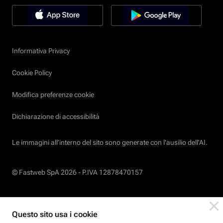
Informativa Privacy
Cookie Policy
Modifica preferenze cookie
Dichiarazione di accessibilità
Le immagini all’interno del sito sono generate con l'ausilio dell'AI.
© Fastweb SpA 2026 -
P.IVA 12878470157