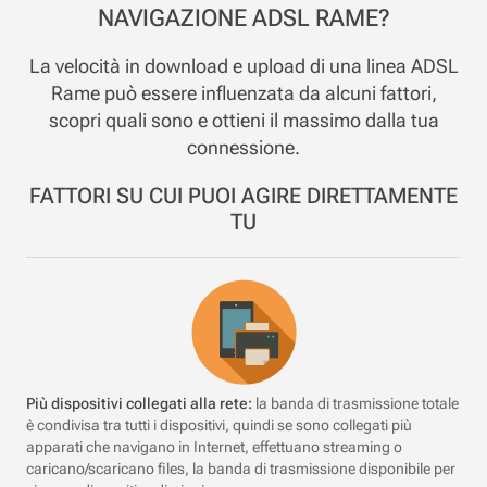
NAVIGAZIONE ADSL RAME?
La velocità in download e upload di una linea ADSL
Rame può essere influenzata da alcuni fattori,
scopri quali sono e ottieni il massimo dalla tua
connessione.
FATTORI SU CUI PUOI AGIRE DIRETTAMENTE
TU
Più dispositivi collegati alla rete:
la banda di trasmissione totale
è condivisa tra tutti i dispositivi, quindi se sono collegati più
apparati che navigano in Internet, effettuano streaming o
caricano/scaricano files, la banda di trasmissione disponibile per