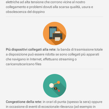
elettriche ad alta tensione che corrono vicine al nostro
collegamento e problemi dovuti alla scarsa qualità, usura e
obsolescenza del doppino
Più dispositivi collegati alla rete:
la banda di trasmissione totale
a disposizione può essere ridotta se sono collegati più apparati
che navigano in Internet, effettuano streaming o
caricano/scaricano files
Congestione della rete:
in orari di punta (spesso la sera) oppure
in occasione di eventi di eccezionale rilevanza (ad esempio in