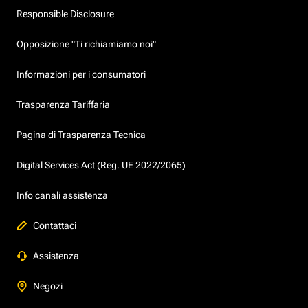
Responsible Disclosure
Opposizione "Ti richiamiamo noi"
Informazioni per i consumatori
Trasparenza Tariffaria
Pagina di Trasparenza Tecnica
Digital Services Act (Reg. UE 2022/2065)
Info canali assistenza
Contattaci
Assistenza
Negozi