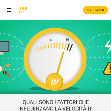
RICHIAMAMI
QUALI SONO I FATTORI CHE
INFLUENZANO LA VELOCITÀ DI