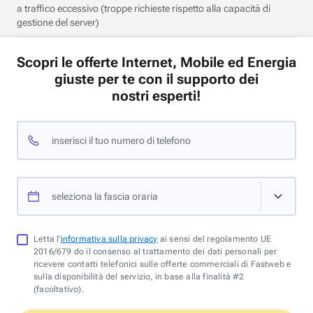
a traffico eccessivo (troppe richieste rispetto alla capacità di
gestione del server)
Scopri le offerte Internet, Mobile ed Energia
giuste per te con il supporto dei
nostri esperti!
inserisci il tuo numero di telefono
seleziona la fascia oraria
Letta l'
informativa sulla privacy
ai sensi del regolamento UE
2016/679 do il consenso al trattamento dei dati personali per
ricevere contatti telefonici sulle offerte commerciali di Fastweb e
sulla disponibilità del servizio, in base alla finalità #2
(facoltativo).