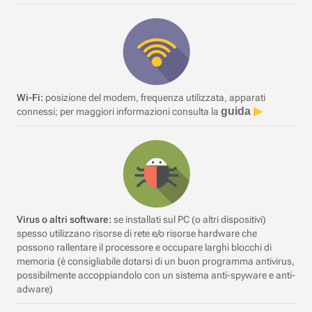
Wi-Fi:
posizione del modem, frequenza utilizzata, apparati
guida
connessi; per maggiori informazioni consulta la
Virus o altri software:
se installati sul PC (o altri dispositivi)
spesso utilizzano risorse di rete e/o risorse hardware che
possono rallentare il processore e occupare larghi blocchi di
memoria (è consigliabile dotarsi di un buon programma antivirus,
possibilmente accoppiandolo con un sistema anti-spyware e anti-
adware)