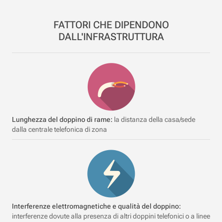
FATTORI CHE DIPENDONO
DALL'INFRASTRUTTURA
Lunghezza del doppino di rame:
la distanza della casa/sede
dalla centrale telefonica di zona
Interferenze elettromagnetiche e qualità del doppino:
interferenze dovute alla presenza di altri doppini telefonici o a linee