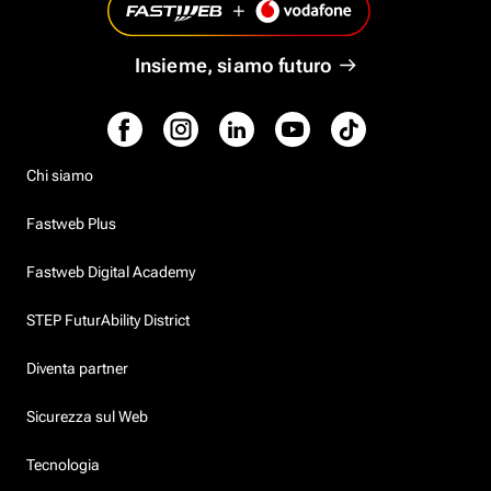
Insieme, siamo futuro
Chi siamo
Fastweb Plus
Fastweb Digital Academy
STEP FuturAbility District
Diventa partner
Sicurezza sul Web
Tecnologia