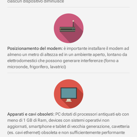
ciascun dispositivo diminuisce
Posizionamento del modem:
è importante installare il modem ad
almeno un metro di altezza ed in un ambiente aperto, lontano da
elettrodomestici che possono generare interferenze (forno a
microonde, frigorifero, lavatrici)
Apparati e cavi obsoleti:
PC dotati di processori antiquati e/o con
meno di 1 GB di Ram, devices con sistemi operativi non
aggiornati, smartphone e tablet di vecchia generazione, cavetteria
(es. cavi ethernet) obsoleta e non sufficientemente performante