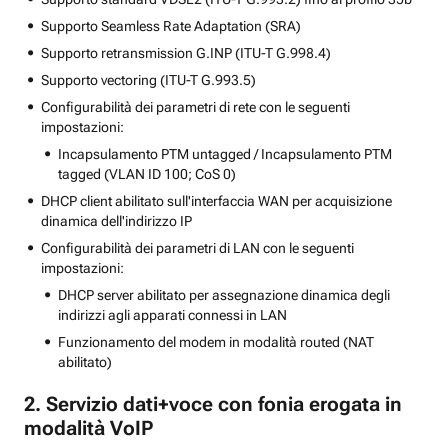
Supporto Seamless Rate Adaptation (SRA)
Supporto retransmission G.INP (ITU-T G.998.4)
Supporto vectoring (ITU-T G.993.5)
Configurabilità dei parametri di rete con le seguenti
impostazioni:
Incapsulamento PTM untagged / Incapsulamento PTM
tagged (VLAN ID 100; CoS 0)
DHCP client abilitato sull'interfaccia WAN per acquisizione
dinamica dell'indirizzo IP
Configurabilità dei parametri di LAN con le seguenti
impostazioni:
DHCP server abilitato per assegnazione dinamica degli
indirizzi agli apparati connessi in LAN
Funzionamento del modem in modalità routed (NAT
abilitato)
2. Servizio dati+voce con fonia erogata in
modalità VoIP