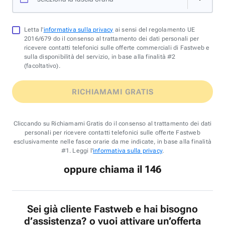
Letta l'
informativa sulla privacy
ai sensi del regolamento UE
2016/679 do il consenso al trattamento dei dati personali per
ricevere contatti telefonici sulle offerte commerciali di Fastweb e
sulla disponibilità del servizio, in base alla finalità #2
(facoltativo).
RICHIAMAMI GRATIS
Cliccando su Richiamami Gratis do il consenso al trattamento dei dati
personali per ricevere contatti telefonici sulle offerte Fastweb
esclusivamente nelle fasce orarie da me indicate, in base alla finalità
#1. Leggi l'
informativa sulla privacy
.
oppure chiama il 146
Sei già cliente Fastweb e hai bisogno
d’assistenza? o vuoi attivare un’offerta