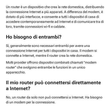
Un router è un dispositivo che crea la rete domestica, distribuendo
la connessione Internet a più apparati. A differenza del modem, è
dotato di più interfacce, e consente a tutti i dispositivi di casa di
accedere contemporaneamente ad Internet e di comunicare tra di
loro, tramite connessioni wi-fi e cablate.
Ho bisogno di entrambi?
Sì, generalmente sono necessari entrambi per avere una
connessione Internet per tutti i dispositivi in casa. Il modem si
connette a Internet, mentre il router crea la rete domestica.
Molti provider offrono dispositivi combinati chiamati "modem
router" che svolgono entrambe le funzioni in un unico
apparecchio.
Il mio router può connettersi direttamente
a Internet?
No, un router da solo non può connettersi a Internet. Ha bisogno
di un modem per la connessione.