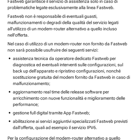
Fastweb garantisce il servizio di assistenza solo in caso di
problematiche legate esclusivamente alla linea Fastweb.
Fastweb non è responsabile di eventuali guasti,
malfunzionamenti o degradi della qualità del servizio legati
all'utilizzo di un modem-router alternativo a quello incluso
nell'offerta.
Nel caso di utilizzo di un modem-router non fornito da Fastweb
non sarà possibile usufruire dei seguenti servizi:
assistenza tecnica da operatore dedicato Fastweb per
diagnostica ed eventuali interventi sulle configurazioni, sul
back up dell'apparato e ripristino configurazioni, nonché
sostituzione gratuita del modem fornito da Fastweb in caso di
malfunzionamento;
aggiornamento real time delle release software per
arricchimento con nuove funzionalità e miglioramento delle
performance;
gestione full digital tramite App Fastweb;
abilitazione ai servizi aggiuntivi specializzati Fastweb previsti
dall'offerta, quali ad esempio il servizio IPV6.
Per la configurazione del modem-router alternativo a quello