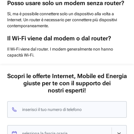
Posso usare solo un modem senza router?
Sì, ma è possibile connettere solo un dispositivo alla volta a
Internet. Un router è necessario per connettere più dispositivi
contemporaneamente.
Il Wi-Fi viene dal modem o dal router?
Il Wi-Fi viene dal router. I modem generalmente non hanno
capacità Wi-Fi.
Scopri le offerte Internet, Mobile ed Energia
giuste per te con il supporto dei
nostri esperti!
inserisci il tuo numero di telefono
seleziona la fascia oraria