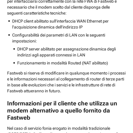
per interfacciarsi correttamente con la rete FWA di Fastweb è
necessario che il modem scelto dal cliente disponga delle
seguenti caratteristiche tecniche:
DHCP client abilitato sull'interfaccia WAN Ethernet per
l'acquisizione dinamica dell'indirizzo IP
Configurabilità dei parametri di LAN con le seguenti
impostazioni:
DHCP server abilitato per assegnazione dinamica degli
indirizzi agli apparati connessi in LAN
Funzionamento in modalità Routed (NAT abilitato)
Fastweb si riserva di modificare in qualunque momento i processi
e le informazioni necessari al collegamento di router di terze parti
in base alle evoluzioni che i servizi e le infrastrutture di rete di
Fastweb attueranno in futuro.
Informazioni per il cliente che utilizza un
modem alternativo a quello fornito da
Fastweb
Nel caso di servizio fonia erogato in modalità tradizionale