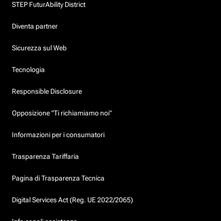
STEP FuturAbility District
Diventa partner
Sicurezza sul Web
Tecnologia
Responsible Disclosure
Opposizione "Ti richiamiamo noi"
Informazioni per i consumatori
Trasparenza Tariffaria
Pagina di Trasparenza Tecnica
Digital Services Act (Reg. UE 2022/2065)