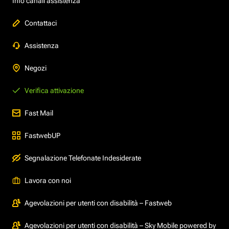
Info canali assistenza
Contattaci
Assistenza
Negozi
Verifica attivazione
Fast Mail
FastwebUP
Segnalazione Telefonate Indesiderate
Lavora con noi
Agevolazioni per utenti con disabilità – Fastweb
Agevolazioni per utenti con disabilità – Sky Mobile powered by