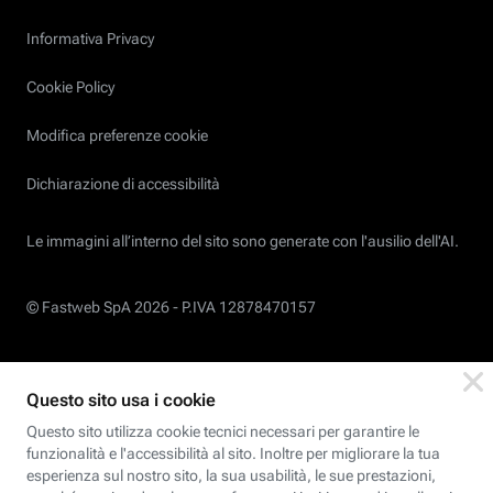
Informativa Privacy
Cookie Policy
Modifica preferenze cookie
Dichiarazione di accessibilità
Le immagini all’interno del sito sono generate con l'ausilio dell'AI.
© Fastweb SpA 2026 -
P.IVA 12878470157