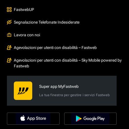
FastwebUP
Segnalazione Telefonate Indesiderate
Lavora con noi
Agevolazioni per utenti con disabilità – Fastweb
Agevolazioni per utenti con disabilità – Sky Mobile powered by
Fastweb
Super app MyFastweb
La tua finestra per gestire i servizi Fastweb