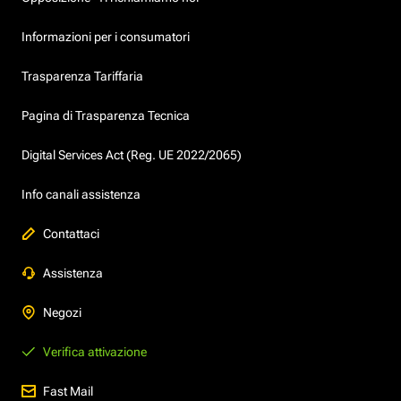
Informazioni per i consumatori
Trasparenza Tariffaria
Pagina di Trasparenza Tecnica
Digital Services Act (Reg. UE 2022/2065)
Info canali assistenza
Contattaci
Assistenza
Negozi
Verifica attivazione
Fast Mail