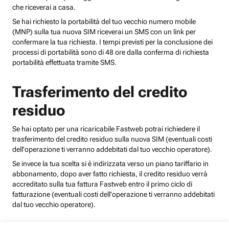
che riceverai a casa.
Se hai richiesto la portabilità del tuo vecchio numero mobile
(MNP) sulla tua nuova SIM riceverai un SMS con un link per
confermare la tua richiesta. I tempi previsti per la conclusione dei
processi di portabilità sono di 48 ore dalla conferma di richiesta
portabilità effettuata tramite SMS.
Trasferimento del credito
residuo
Se hai optato per una ricaricabile Fastweb potrai richiedere il
trasferimento del credito residuo sulla nuova SIM (eventuali costi
dell'operazione ti verranno addebitati dal tuo vecchio operatore).
Se invece la tua scelta si è indirizzata verso un piano tariffario in
abbonamento, dopo aver fatto richiesta, il credito residuo verrà
accreditato sulla tua fattura Fastweb entro il primo ciclo di
fatturazione (eventuali costi dell'operazione ti verranno addebitati
dal tuo vecchio operatore).