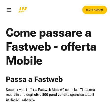
RICHIAMAMI
Come passare a
Fastweb - offerta
Mobile
Passa a Fastweb
Sottoscrivere l'offerta Fastweb Mobile è semplice! Ti basterà
recarti in uno degli
oltre 800 punti vendita
sparsi su tutto il
territorio nazionale.