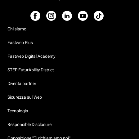
Chi siamo
Fastweb Plus
Fastweb Digital Academy
STEP FuturAbility District
Diventa partner
Sicurezza sul Web
Tecnologia
Responsible Disclosure
Opposizione "Ti richiamiamo noi"