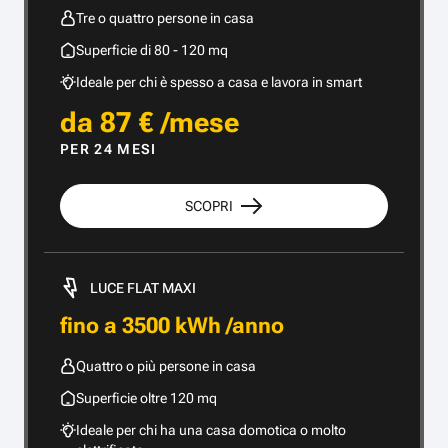
Tre o quattro persone in casa
Superficie di 80 - 120 mq
Ideale per chi è spesso a casa e lavora in smart
da 87 € /mese
PER 24 MESI
SCOPRI
LUCE FLAT MAXI
fino a 3500 kWh /anno
Quattro o più persone in casa
Superficie oltre 120 mq
Ideale per chi ha una casa domotica o molto