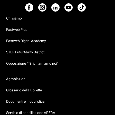
Chi siamo
Fastweb Plus
Fastweb Digital Academy
STEP FuturAbility District
Opposizione "Ti richiamiamo noi"
Agevolazioni
Glossario della Bolletta
Documenti e modulistica
Servizio di conciliazione ARERA