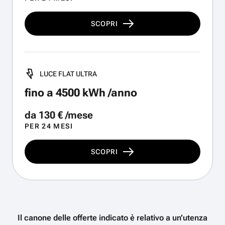
SCOPRI
LUCE FLAT ULTRA
fino a 4500 kWh /anno
da 130 € /mese
PER 24 MESI
SCOPRI
Il canone delle offerte indicato è relativo a un’utenza