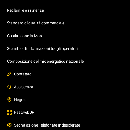
Reclami e assistenza
Standard di qualità commerciale
Costituzione in Mora
Scambio di informazioni tra gli operatori
Composizione del mix energetico nazionale
Contattaci
Assistenza
Negozi
FastwebUP
Segnalazione Telefonate Indesiderate