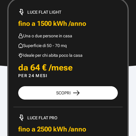
LUCE FLAT LIGHT
fino a 1500 kWh /anno
Una o due persone in casa
Superficie di 50 - 70 mq
Ideale per chi abita poco la casa
da 64 € /mese
PER 24 MESI
SCOPRI
LUCE FLAT PRO
fino a 2500 kWh /anno