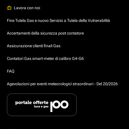
Lavora con noi
Fine Tutela Gas e nuovo Servizio a Tutela della Vulnerabilità
Accertamenti della sicurezza post contatore
Assicurazione clienti finali Gas
Contatori Gas smart-meter di calibro G4-G6
FAQ
Agevolazioni per eventi meteorologici straordinari - Del 20/2026