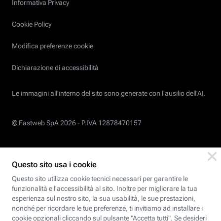
Informativa Privacy
Cookie Policy
Modifica preferenze cookie
Dichiarazione di accessibilità
Le immagini all’interno del sito sono generate con l'ausilio dell'AI.
© Fastweb SpA 2026 -
P.IVA 12878470157