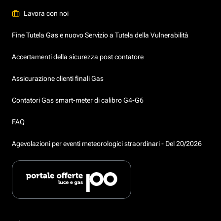
Lavora con noi
Fine Tutela Gas e nuovo Servizio a Tutela della Vulnerabilità
Accertamenti della sicurezza post contatore
Assicurazione clienti finali Gas
Contatori Gas smart-meter di calibro G4-G6
FAQ
Agevolazioni per eventi meteorologici straordinari - Del 20/2026