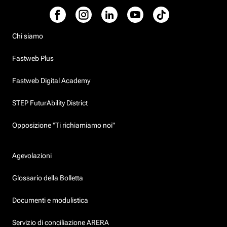
Chi siamo
Fastweb Plus
Fastweb Digital Academy
STEP FuturAbility District
Opposizione "Ti richiamiamo noi"
Agevolazioni
Glossario della Bolletta
Documenti e modulistica
Servizio di conciliazione ARERA