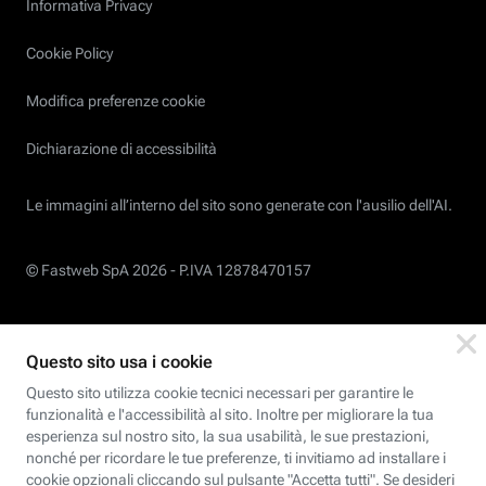
Informativa Privacy
Cookie Policy
Modifica preferenze cookie
Dichiarazione di accessibilità
Le immagini all’interno del sito sono generate con l'ausilio dell'AI.
© Fastweb SpA 2026 -
P.IVA 12878470157