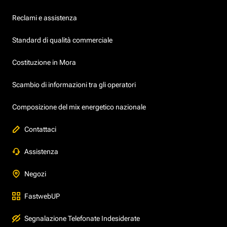
Reclami e assistenza
Standard di qualità commerciale
Costituzione in Mora
Scambio di informazioni tra gli operatori
Composizione del mix energetico nazionale
Contattaci
Assistenza
Negozi
FastwebUP
Segnalazione Telefonate Indesiderate