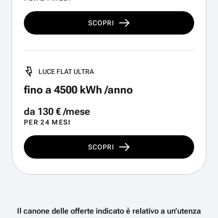
SCOPRI
LUCE FLAT ULTRA
fino a 4500 kWh /anno
da 130 € /mese
PER 24 MESI
SCOPRI
Il canone delle offerte indicato è relativo a un’utenza