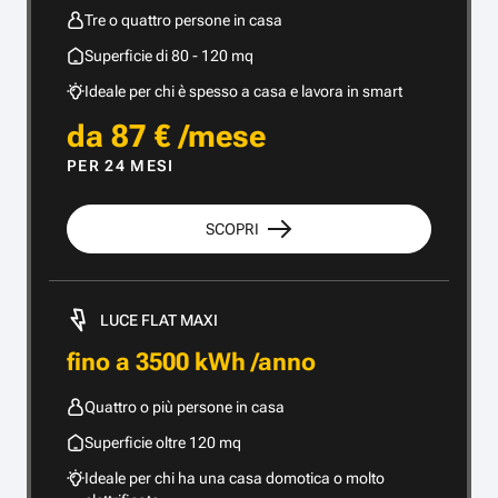
Tre o quattro persone in casa
Superficie di 80 - 120 mq
Ideale per chi è spesso a casa e lavora in smart
da 87 € /mese
PER 24 MESI
SCOPRI
LUCE FLAT MAXI
fino a 3500 kWh /anno
Quattro o più persone in casa
Superficie oltre 120 mq
Ideale per chi ha una casa domotica o molto