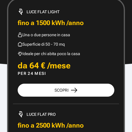
LUCE FLAT LIGHT
fino a 1500 kWh /anno
Una o due persone in casa
Superficie di 50 - 70 mq
Ideale per chi abita poco la casa
da 64 € /mese
PER 24 MESI
SCOPRI
LUCE FLAT PRO
fino a 2500 kWh /anno