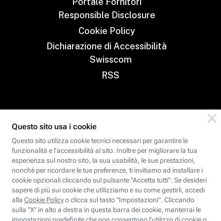
Portale Fornitori
Responsible Disclosure
Cookie Policy
Dichiarazione di Accessibilità
Swisscom
RSS