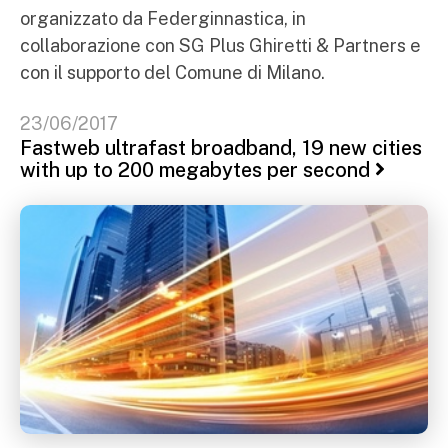
organizzato da Federginnastica, in
collaborazione con SG Plus Ghiretti & Partners e
con il supporto del Comune di Milano.
23/06/2017
Fastweb ultrafast broadband, 19 new cities
with up to 200 megabytes per second