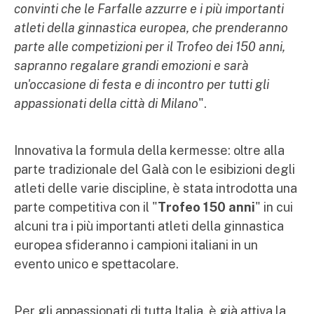
convinti che le Farfalle azzurre e i più importanti
atleti della ginnastica europea, che prenderanno
parte alle competizioni per il Trofeo dei 150 anni,
sapranno regalare grandi emozioni e sarà
un'occasione di festa e di incontro per tutti gli
appassionati della città di Milano
".
Innovativa la formula della kermesse: oltre alla
parte tradizionale del Galà con le esibizioni degli
atleti delle varie discipline, è stata introdotta una
parte competitiva con il "
Trofeo 150 anni
" in cui
alcuni tra i più importanti atleti della ginnastica
europea sfideranno i campioni italiani in un
evento unico e spettacolare.
Per gli appassionati di tutta Italia, è già attiva la