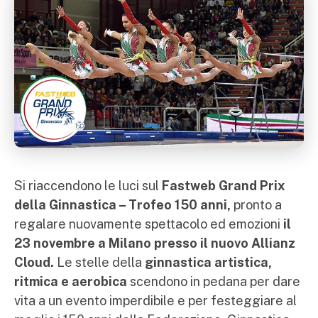
Si riaccendono le luci sul
Fastweb
Grand Prix
della Ginnastica – Trofeo 150 anni,
pronto a
regalare nuovamente spettacolo ed emozioni
il
23 novembre a Milano presso il nuovo Allianz
Cloud.
Le stelle della
ginnastica artistica,
ritmica e aerobica
scendono in pedana per dare
vita a un evento imperdibile e
per festeggiare al