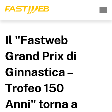
Il "Fastweb
Grand Prix di
Ginnastica –
Trofeo 150
Anni" torna a