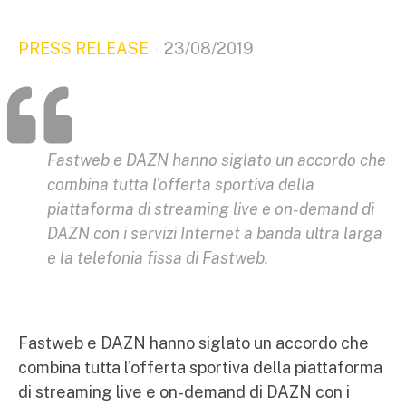
PRESS RELEASE
23/08/2019
Fastweb e DAZN hanno siglato un accordo che
combina tutta l'offerta sportiva della
piattaforma di streaming live e on-demand di
DAZN con i servizi Internet a banda ultra larga
e la telefonia fissa di Fastweb.
Fastweb e DAZN hanno siglato un accordo che
combina tutta l'offerta sportiva della piattaforma
di streaming live e on-demand di DAZN con i