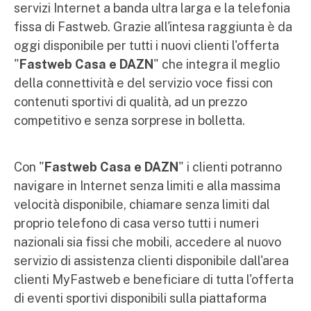
servizi Internet a banda ultra larga e la telefonia
fissa di Fastweb. Grazie all'intesa raggiunta è da
oggi disponibile per tutti i nuovi clienti l'offerta
"
Fastweb Casa e DAZN
" che integra il meglio
della connettività e del servizio voce fissi con
contenuti sportivi di qualità, ad un prezzo
competitivo e senza sorprese in bolletta.
Con "
Fastweb Casa e DAZN
" i clienti potranno
navigare in Internet senza limiti e alla massima
velocità disponibile, chiamare senza limiti dal
proprio telefono di casa verso tutti i numeri
nazionali sia fissi che mobili, accedere al nuovo
servizio di assistenza clienti disponibile dall'area
clienti MyFastweb e beneficiare di tutta l'offerta
di eventi sportivi disponibili sulla piattaforma