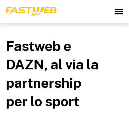
Fastweb e
DAZN, al via la
partnership
per lo sport