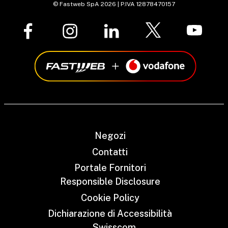
© Fastweb SpA 2026 | P.IVA 12878470157
Negozi
Contatti
Portale Fornitori
Responsible Disclosure
Cookie Policy
Dichiarazione di Accessibilità
Swisscom