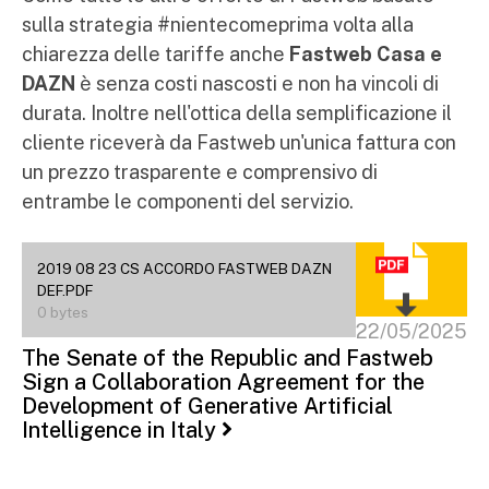
sulla strategia #nientecomeprima volta alla
chiarezza delle tariffe anche
Fastweb Casa e
DAZN
è senza costi nascosti e non ha vincoli di
durata. Inoltre nell'ottica della semplificazione il
cliente riceverà da Fastweb un'unica fattura con
un prezzo trasparente e comprensivo di
entrambe le componenti del servizio.
2019 08 23 CS ACCORDO FASTWEB DAZN
DEF.PDF
0 bytes
22/05/2025
The Senate of the Republic and Fastweb
Sign a Collaboration Agreement for the
Development of Generative Artificial
Intelligence in Italy