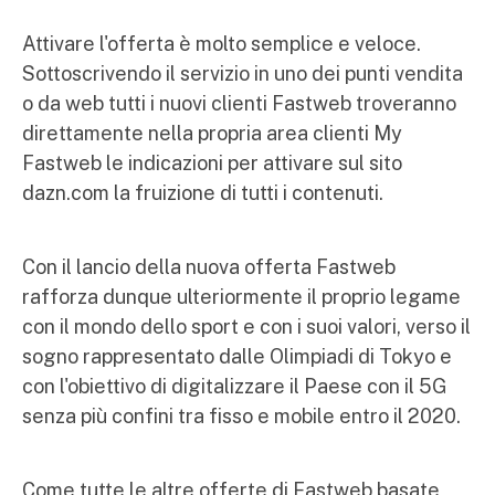
Attivare l'offerta è molto semplice e veloce.
Sottoscrivendo il servizio in uno dei punti vendita
o da web tutti i nuovi clienti Fastweb troveranno
direttamente nella propria area clienti My
Fastweb le indicazioni per attivare sul sito
dazn.com la fruizione di tutti i contenuti.
Con il lancio della nuova offerta Fastweb
rafforza dunque ulteriormente il proprio legame
con il mondo dello sport e con i suoi valori, verso il
sogno rappresentato dalle Olimpiadi di Tokyo e
con l'obiettivo di digitalizzare il Paese con il 5G
senza più confini tra fisso e mobile entro il 2020.
Come tutte le altre offerte di Fastweb basate