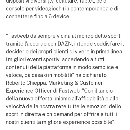
dispositivi diversi (tv, cellulare, tablet, pc o
console per videogiochi) in contemporanea e di
connettere fino a 6 device.
"Fastweb da sempre vicina al mondo dello sport,
tramite l'accordo con DAZN, intende soddisfare il
desiderio dei propri clienti di vivere in prima linea
i migliori eventi sportivi accedendo a tutti i
contenuti della piattaforma in modo semplice e
veloce, da casa o in mobilità" ha dichiarato
Roberto Chieppa, Marketing & Customer
Experience Officer di Fastweb. "Con il lancio
della nuova offerta uniamo all'affidabilità e alla
velocità della nostra rete tutte le emozioni dello
sport in diretta e on demand per offrire a tutti i
nostri clienti la migliore experience possibile".