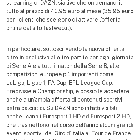
streaming di DAZN, sia live che on demand, il
tutto al prezzo di 40,95 euro al mese (35,95 euro
per i clienti che scelgono di attivare l'offerta
online dal sito fastweb.it).
In particolare, sottoscrivendo la nuova offerta
oltre in esclusiva alle tre partite per ogni giornata
di Serie A e a tutti i match della Serie B, alle
competizioni europee più importanti come
LaLiga, Ligue 1, FA Cup, EFL League Cup,
Eredivisie e Championship, è possibile accedere
anche a un'ampia offerta di contenuti sportivi
extra calcistici. Su DAZN sono infatti visibili
anche i canali Eurosport 1 HD ed Eurosport 2 HD,
che trasmettono nel corso dell'anno alcuni grandi
eventi sportivi, dal Giro d'Italia al Tour de France