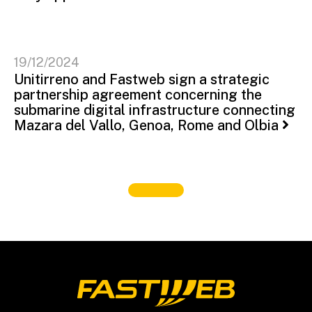
19/12/2024
Unitirreno and Fastweb sign a strategic
partnership agreement concerning the
submarine digital infrastructure connecting
Mazara del Vallo, Genoa, Rome and Olbia