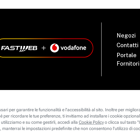
Negozi
Contatti
Portale
Fornitori