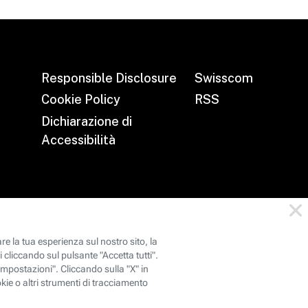
Responsible Disclosure
Swisscom
Cookie Policy
RSS
Dichiarazione di
Accessibilità