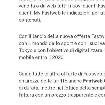
vendita o da web tutti i nuovi clienti 
clienti My Fastweb le indicazioni per att
contenuti.
Con il lancio della nuova offerta Fast
con il mondo dello sport e con i suoi va
Tokyo e con l'obiettivo di digitalizzare 
mobile entro il 2020.
Come tutte le altre offerte di Fastweb
chiarezza delle tariffe anche
Fastweb 
di durata. Inoltre nell'ottica della semp
fattura con un prezzo trasparente e co