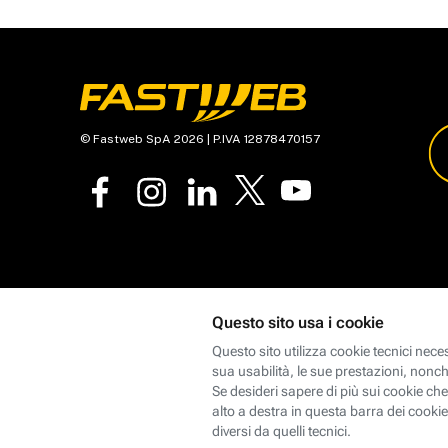
© Fastweb SpA 2026 | P.IVA 12878470157