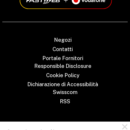
Negozi
Contatti
Portale Fornitori
Responsible Disclosure
Cookie Policy
Dichiarazione di Accessibilità
Swisscom
RSS