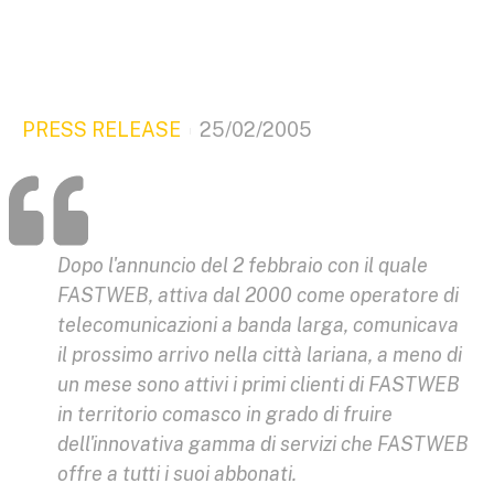
PRESS RELEASE
25/02/2005
Dopo l'annuncio del 2 febbraio con il quale
FASTWEB, attiva dal 2000 come operatore di
telecomunicazioni a banda larga, comunicava
il prossimo arrivo nella città lariana, a meno di
un mese sono attivi i primi clienti di FASTWEB
in territorio comasco in grado di fruire
dell'innovativa gamma di servizi che FASTWEB
offre a tutti i suoi abbonati.