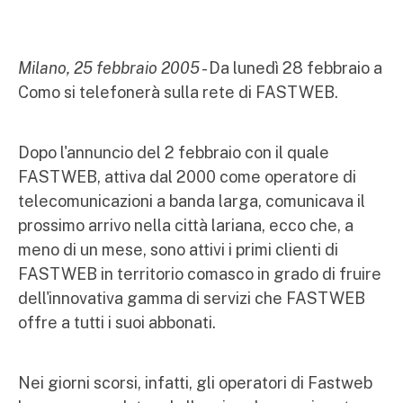
Milano, 25 febbraio 2005
- Da lunedì 28 febbraio a
Como si telefonerà sulla rete di FASTWEB.
Dopo l'annuncio del 2 febbraio con il quale
FASTWEB, attiva dal 2000 come operatore di
telecomunicazioni a banda larga, comunicava il
prossimo arrivo nella città lariana, ecco che, a
meno di un mese, sono attivi i primi clienti di
FASTWEB in territorio comasco in grado di fruire
dell'innovativa gamma di servizi che FASTWEB
offre a tutti i suoi abbonati.
Nei giorni scorsi, infatti, gli operatori di Fastweb