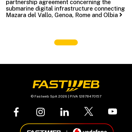
partnership agreement concerning the
submarine digital infrastructure connecting
Mazara del Vallo, Genoa, Rome and Olbia
© Fastweb SpA 2026 | P.IVA 12878470157