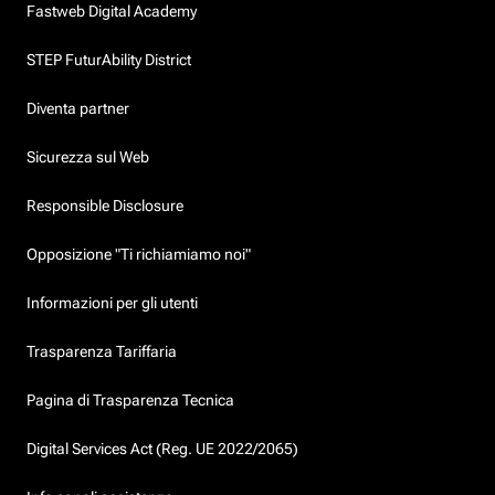
Fastweb Digital Academy
STEP FuturAbility District
Diventa partner
Sicurezza sul Web
Responsible Disclosure
Opposizione "Ti richiamiamo noi"
Informazioni per gli utenti
Trasparenza Tariffaria
Pagina di Trasparenza Tecnica
Digital Services Act (Reg. UE 2022/2065)