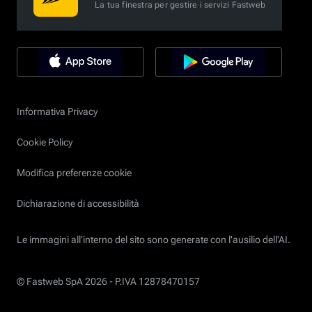
La tua finestra per gestire i servizi Fastweb
Informativa Privacy
Cookie Policy
Modifica preferenze cookie
Dichiarazione di accessibilità
Le immagini all’interno del sito sono generate con l'ausilio dell'AI.
© Fastweb SpA 2026 -
P.IVA 12878470157