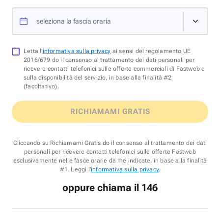
seleziona la fascia oraria
Letta l'
informativa sulla privacy
ai sensi del regolamento UE
2016/679 do il consenso al trattamento dei dati personali per
ricevere contatti telefonici sulle offerte commerciali di Fastweb e
sulla disponibilità del servizio, in base alla finalità #2
(facoltativo).
RICHIAMAMI GRATIS
Cliccando su Richiamami Gratis do il consenso al trattamento dei dati
personali per ricevere contatti telefonici sulle offerte Fastweb
esclusivamente nelle fasce orarie da me indicate, in base alla finalità
#1. Leggi l'
informativa sulla privacy
.
oppure chiama il 146