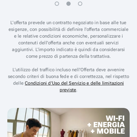
L'offerta prevede un contratto negoziato in base alle tue
esigenze, con possibilità di definire l'offerta commerciale
e le relative condizioni economiche, personalizzare i
contenuti dell'offerta anche con eventuali servizi
aggiuntivi. L'importo indicato è quindi da considerarsi
come prezzo di partenza della trattativa.
L’utilizzo del traffico incluso nell’Offerta deve avvenire
secondo criteri di buona fede e di correttezza, nel rispetto
delle
Condizioni d’Uso del Servizio e delle limitazioni
previste
.
WI-FI
+ ENERGIA
+ MOBILE