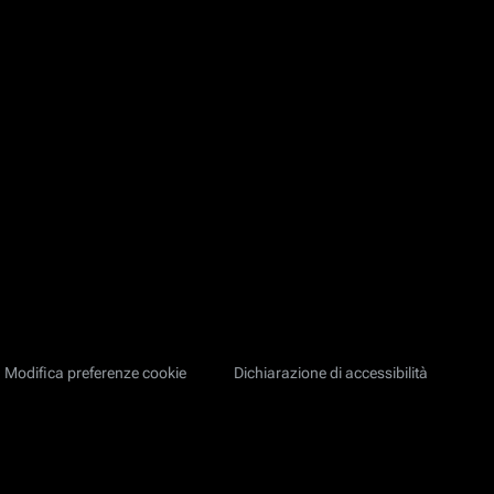
Modifica preferenze cookie
Dichiarazione di accessibilità