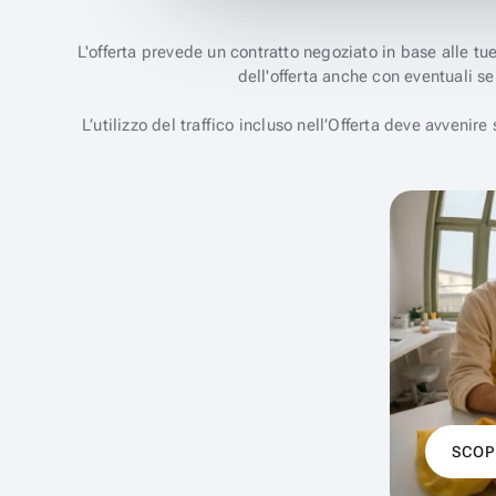
L'offerta prevede un contratto negoziato in base alle tu
dell'offerta anche con eventuali se
L’utilizzo del traffico incluso nell’Offerta deve avvenir
SCOP