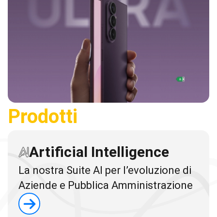
Prodotti
Artificial Intelligence
La nostra Suite AI per l’evoluzione di
Aziende e Pubblica Amministrazione