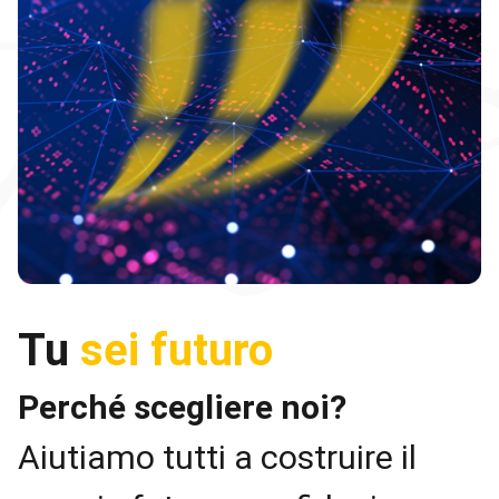
Tu
sei futuro
Perché scegliere noi?
Aiutiamo tutti a costruire il