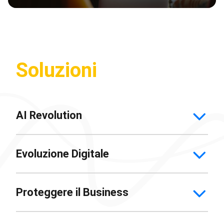
Soluzioni
AI Revolution
Evoluzione Digitale
Proteggere il Business