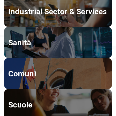
Industrial Sector & Services
Sanità
Comuni
Scuole