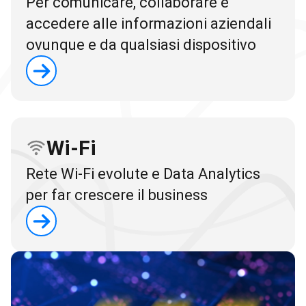
Per comunicare, collaborare e
accedere alle informazioni aziendali
ovunque e da qualsiasi dispositivo
Wi-Fi
Rete Wi-Fi evolute e Data Analytics
per far crescere il business