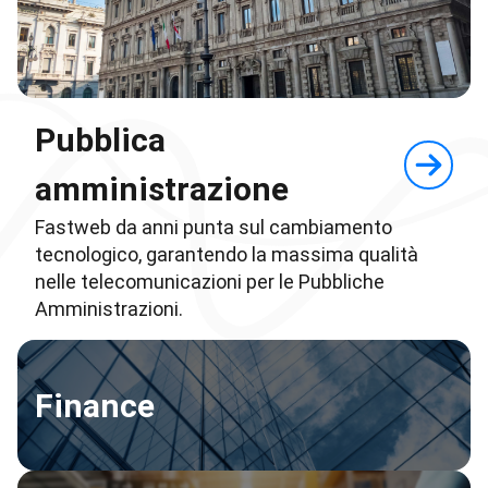
Pubblica
amministrazione
Fastweb da anni punta sul cambiamento
tecnologico, garantendo la massima qualità
nelle telecomunicazioni per le Pubbliche
Amministrazioni.
Finance