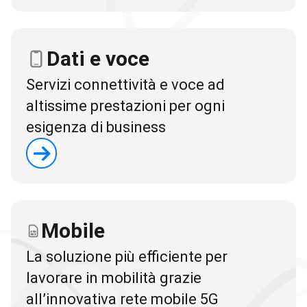
Dati e voce
Servizi connettività e voce ad
altissime prestazioni per ogni
esigenza di business
Mobile
La soluzione più efficiente per
lavorare in mobilità grazie
all’innovativa rete mobile 5G