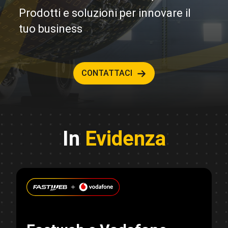
Prodotti e soluzioni per innovare il
tuo business
CONTATTACI
In
Evidenza