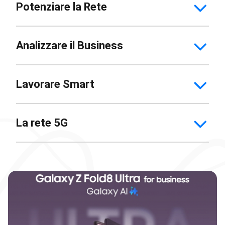
Potenziare la Rete
Analizzare il Business
Lavorare Smart
La rete 5G