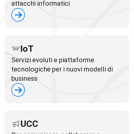
attacchi informatici
IoT
Servizi evoluti e piattaforme
tecnologiche per i nuovi modelli di
business
UCC