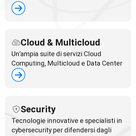
Cloud & Multicloud
Un’ampia suite di servizi Cloud
Computing, Multicloud e Data Center
Security
Tecnologie innovative e specialisti in
cybersecurity per difendersi dagli