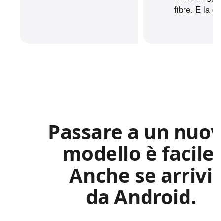
fibre. E la c
Passare a un nuo
modello è facile.
Anche se arrivi
da Android.