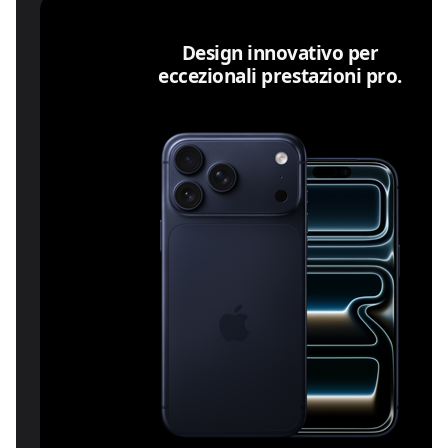
Design innovativo per
eccezionali prestazioni pro.