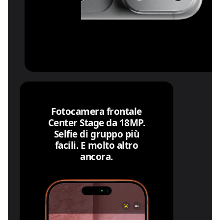
Fotocamera frontale
Center Stage da 18MP.
Selfie di gruppo più
facili. E molto altro
ancora.