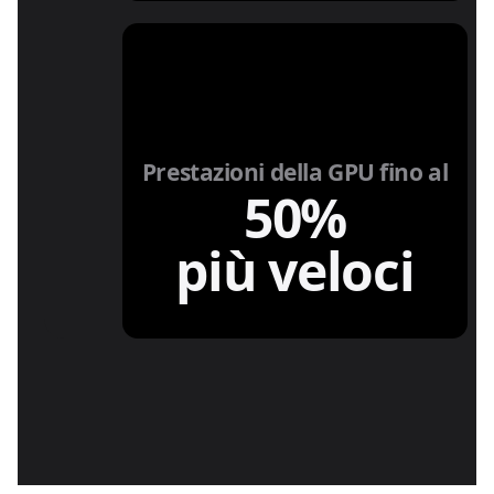
Prestazioni della GPU fino al
50%
più veloci