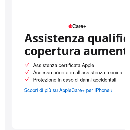
Assistenza qualific
copertura aument
Assistenza certificata Apple
Accesso prioritario all’assistenza tecnica
Protezione in caso di danni accidentali
Scopri di più su AppleCare+ per iPhone