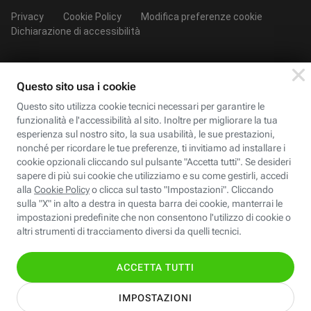
Privacy
Cookie Policy
Modifica preferenze cookie
Dichiarazione di accessibilità