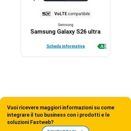
VoLTE
compatibile
Samsung
Samsung Galaxy S26 ultra
Scheda informativa
Vuoi ricevere maggiori informazioni su come
integrare il tuo business con i prodotti e le
soluzioni Fastweb?