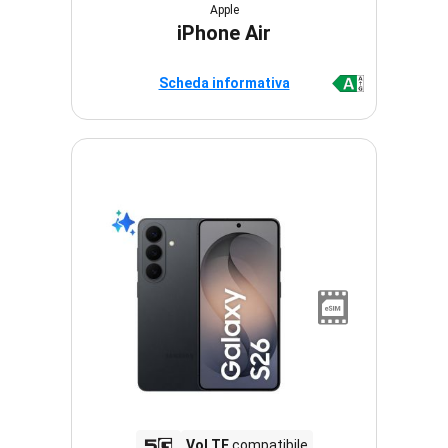
Apple
iPhone Air
Scheda informativa
VoLTE
compatibile