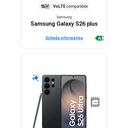
VoLTE
compatibile
Samsung
Samsung Galaxy S26 plus
Scheda informativa