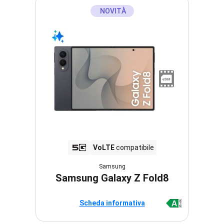
NOVITÀ
VoLTE
compatibile
Samsung
Samsung Galaxy Z Fold8
Scheda informativa