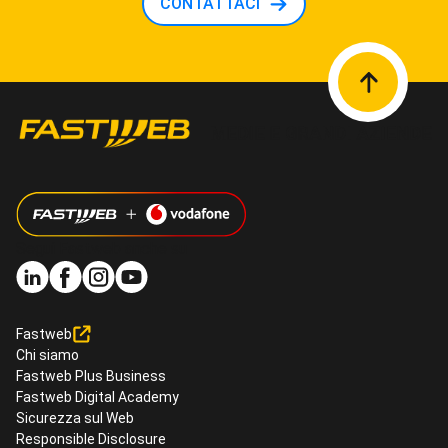
CONTATTACI
Segui Fastweb anche su
Fastweb
Chi siamo
Fastweb Plus Business
Fastweb Digital Academy
Sicurezza sul Web
Responsible Disclosure