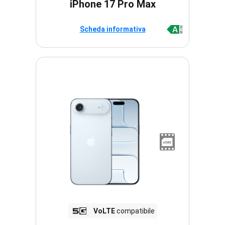
iPhone 17 Pro Max
Scheda informativa
VoLTE
compatibile