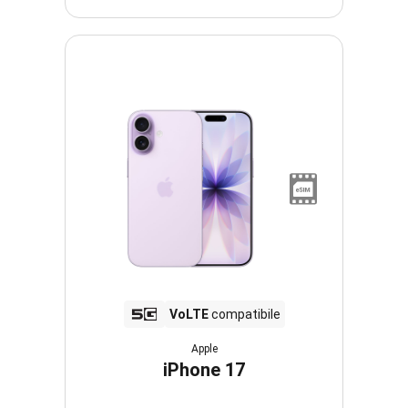
VoLTE
compatibile
Apple
iPhone 17