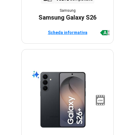
Samsung
Samsung Galaxy S26
Scheda informativa