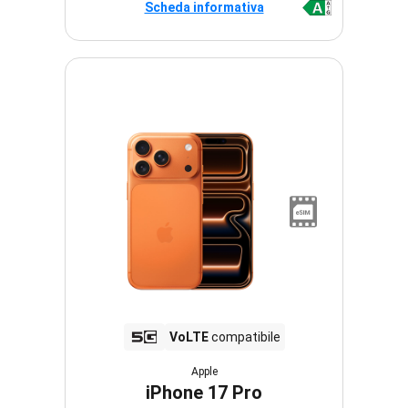
Scheda informativa
VoLTE
compatibile
Apple
iPhone 17 Pro