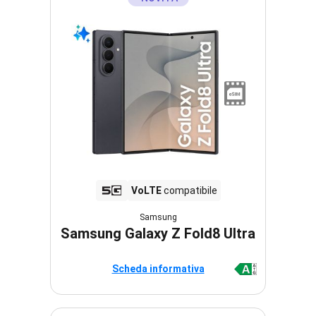
VoLTE
compatibile
Samsung
Samsung Galaxy Z Fold8 Ultra
Scheda informativa