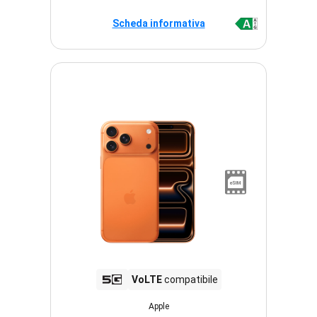
Scheda informativa
VoLTE
compatibile
Apple