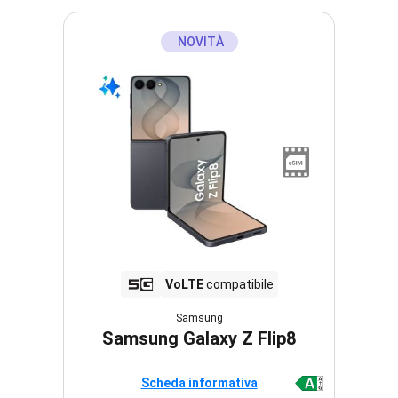
NOVITÀ
VoLTE
compatibile
Samsung
Samsung Galaxy Z Flip8
Scheda informativa