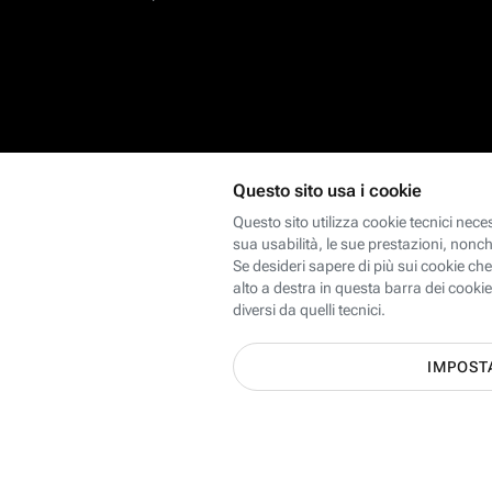
Scopri le offerte Internet,