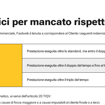
ci per mancato rispett
ommerciale, Fastweb è tenuta a corrispondere al Cliente i seguenti indenniz
Prestazione eseguita oltre lo standard, ma entro il dop
Prestazione eseguita oltre il doppio del tempo e fino al t
Prestazione eseguita oltre il triplo del tempo
atico, ai sensi dell’articolo 20 TIQV:
cause di forza maggiore o a cause imputabili al cliente finale o a terzi;