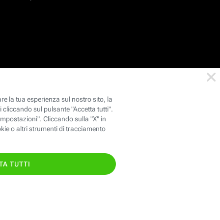
TI CHIAMIAMO GRATIS