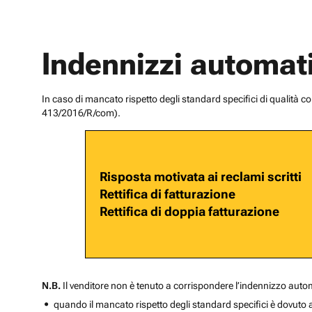
Indennizzi automati
In caso di mancato rispetto degli standard specifici di qualità c
413/2016/R/com).
Risposta motivata ai reclami scritti
Rettifica di fatturazione
Rettifica di doppia fatturazione
N.B.
Il venditore non è tenuto a corrispondere l’indennizzo autom
quando il mancato rispetto degli standard specifici è dovuto a 