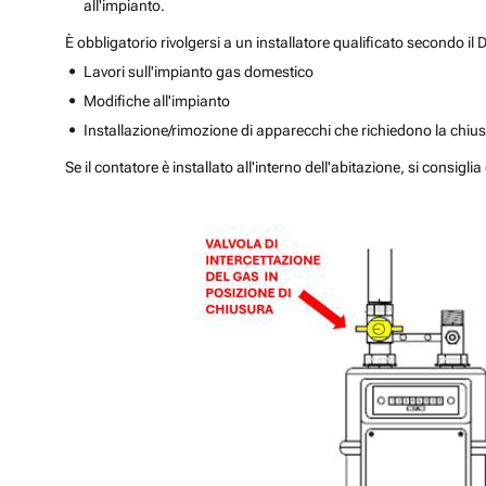
all'impianto.
È obbligatorio rivolgersi a un installatore qualificato secondo il
Lavori sull'impianto gas domestico
Modifiche all'impianto
Installazione/rimozione di apparecchi che richiedono la chiusu
Se il contatore è installato all'interno dell'abitazione, si consi