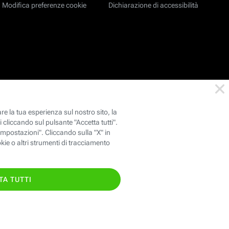
Modifica preferenze cookie
Dichiarazione di accessibilità
TI CHIAMIAMO GRATIS