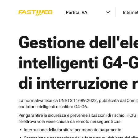
Partita IVA
Interne
Gestione dell'el
intelligenti G4-G
di interruzione
La normativa tecnica UNI/TS 11689:2022, pubblicata dal Comitato 
contatori intelligenti di calibro G4-G6.
Per garantire la sicurezza e prevenire situazioni di rischio, il CI
l'elettrovalvola viene chiusa da remoto nei seguenti casi:
Interruzione della fornitura per mancato pagamento