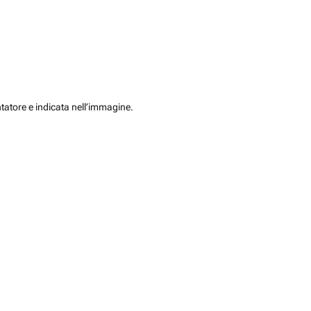
ntatore e indicata nell’immagine.