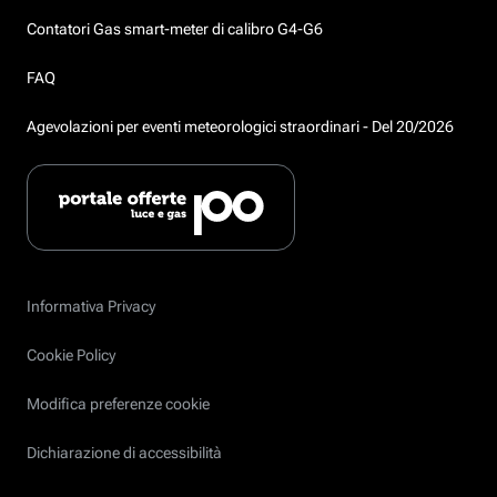
Contatori Gas smart-meter di calibro G4-G6
FAQ
Agevolazioni per eventi meteorologici straordinari - Del 20/2026
Informativa Privacy
Cookie Policy
Modifica preferenze cookie
Dichiarazione di accessibilità