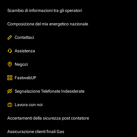
Scambio di informazioni tra gli operatori
Composizione del mix energetico nazionale
Contattaci
Assistenza
Negozi
FastwebUP
Segnalazione Telefonate Indesiderate
Lavora con noi
Accertamenti della sicurezza post contatore
Assicurazione clienti finali Gas