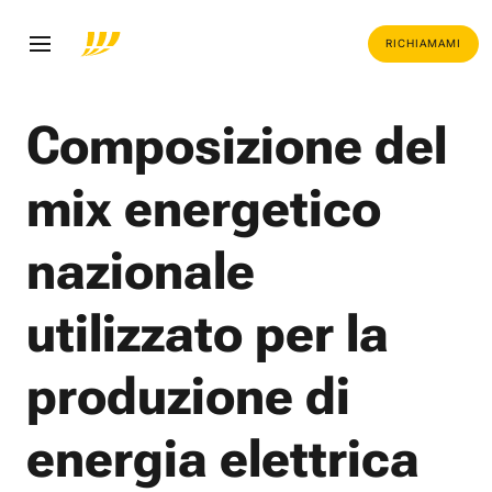
RICHIAMAMI
Composizione del
mix energetico
nazionale
utilizzato per la
produzione di
energia elettrica