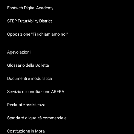
Fastweb Digital Academy
STEP FuturAbility District
Opposizione "Ti richiamiamo noi"
Agevolazioni
Glossario della Bolletta
Documenti e modulistica
Servizio di conciliazione ARERA
Reclami e assistenza
Standard di qualità commerciale
Costituzione in Mora