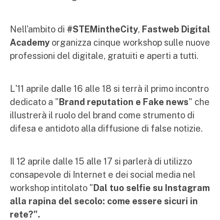
Nell'ambito di
#STEMintheCity
,
Fastweb Digital
Academy
organizza cinque workshop sulle nuove
professioni del digitale, gratuiti e aperti a tutti.
L'11 aprile dalle 16 alle 18 si terrà il primo incontro
dedicato a "
Brand reputation e Fake news
" che
illustrerà il ruolo del brand come strumento di
difesa e antidoto alla diffusione di false notizie.
Il 12 aprile dalle 15 alle 17 si parlerà di utilizzo
consapevole di Internet e dei social media nel
workshop intitolato "
Dal tuo selfie su Instagram
alla rapina del secolo: come essere sicuri in
rete?".