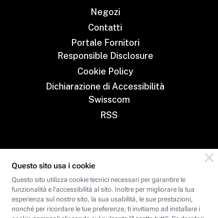
Negozi
Contatti
Portale Fornitori
Responsible Disclosure
Cookie Policy
Dichiarazione di Accessibilità
Swisscom
RSS