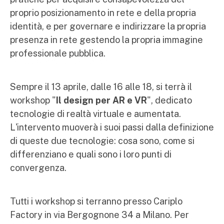
proprio posizionamento in rete e della propria
identità, e per governare e indirizzare la propria
presenza in rete gestendo la propria immagine
professionale pubblica.
Sempre il 13 aprile, dalle 16 alle 18, si terrà il
workshop "
Il design per AR e VR
", dedicato
tecnologie di realtà virtuale e aumentata.
L'intervento muoverà i suoi passi dalla definizione
di queste due tecnologie: cosa sono, come si
differenziano e quali sono i loro punti di
convergenza.
Tutti i workshop si terranno presso Cariplo
Factory in via Bergognone 34 a Milano. Per