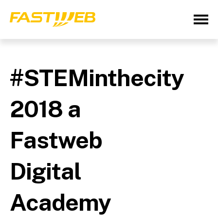
#STEMinthecity
2018 a
Fastweb
Digital
Academy