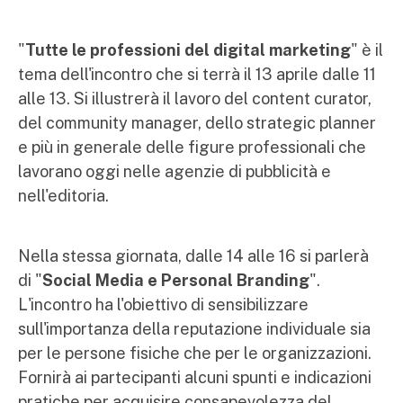
"
Tutte le professioni del digital marketing
" è il
tema dell'incontro che si terrà il 13 aprile dalle 11
alle 13. Si illustrerà il lavoro del content curator,
del community manager, dello strategic planner
e più in generale delle figure professionali che
lavorano oggi nelle agenzie di pubblicità e
nell'editoria.
Nella stessa giornata, dalle 14 alle 16 si parlerà
di "
Social Media e Personal Branding
".
L'incontro ha l'obiettivo di sensibilizzare
sull'importanza della reputazione individuale sia
per le persone fisiche che per le organizzazioni.
Fornirà ai partecipanti alcuni spunti e indicazioni
pratiche per acquisire consapevolezza del