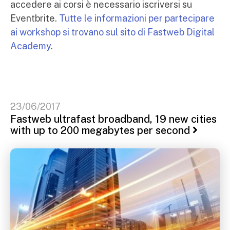
accedere ai corsi è necessario iscriversi su
Eventbrite.
Tutte le informazioni per partecipare
ai workshop si trovano sul sito di Fastweb Digital
Academy
.
23/06/2017
Fastweb ultrafast broadband, 19 new cities
with up to 200 megabytes per second