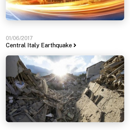
01/06/2017
Central Italy Earthquake