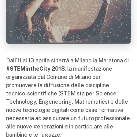
Dall'11 al 13 aprile si terrà a Milano la Maratona di
#STEMintheCity 2018
, la manifestazione
organizzata dal Comune di Milano per
promuovere la diffusione delle discipline
tecnico-scientifiche (STEM sta per Science,
Technology, Engeneering, Mathematics) e delle
nuove tecnologie digitali come base formativa
necessaria ad assicurare un futuro professionale
alle nuove generazioni e in particolare alle
bambine e le ragazze.