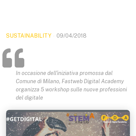
SUSTAINABILITY
09/04/2018
In occasione dell'iniziativa promossa dal
Comune di Milano, Fastweb Digital Academy
organizza 5 workshop sulle nuove professioni
del digitale