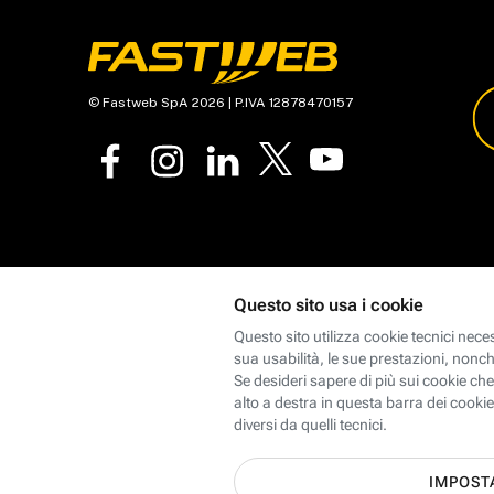
© Fastweb SpA 2026 | P.IVA 12878470157