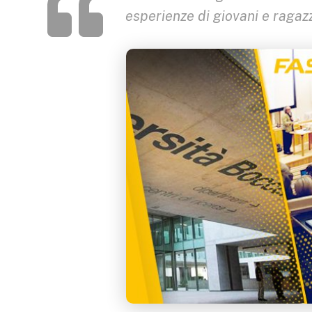
esperienze di giovani e ragaz