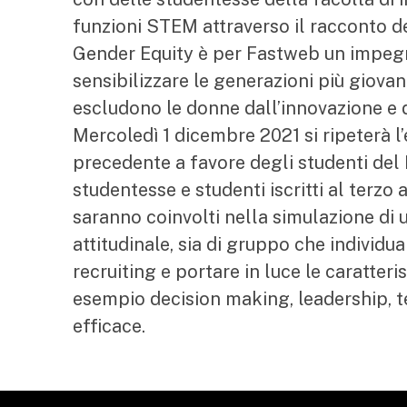
funzioni STEM attraverso il racconto del
Gender Equity è per Fastweb un impeg
sensibilizzare le generazioni più giova
escludono le donne dall’innovazione e d
Mercoledì 1 dicembre 2021 si ripeterà l’
precedente a favore degli studenti del 
studentesse e studenti iscritti al terzo
saranno coinvolti nella simulazione di 
attitudinale, sia di gruppo che individua
recruiting e portare in luce le caratteri
esempio decision making, leadership, 
efficace.