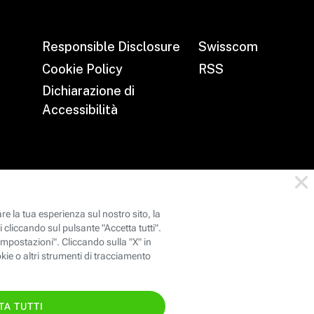
Responsible Disclosure
Swisscom
Cookie Policy
RSS
Dichiarazione di
Accessibilità