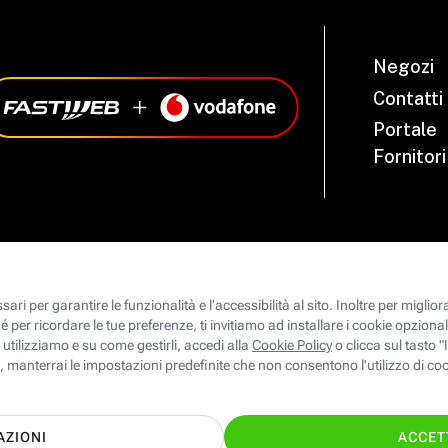
Negozi
Contatti
Portale
Fornitori