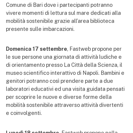
Comune di Bari dove i partecipanti potranno
vivere momenti di lettura sul mare dedicati alla
mobilità sostenibile grazie all’area biblioteca
presente sulle imbarcazioni.
Domenica 17 settembre
, Fastweb propone per
le sue persone una giornata di attività ludiche e
di orientamento presso La Città della Scienza, il
museo scientifico interattivo di Napoli. Bambini e
genitori potranno così prendere parte a due
laboratori educativi ed una visita guidata pensati
per scoprire le nuove e diverse forme della
mobilità sostenibile attraverso attività divertenti
e coinvolgenti.
Lunedì 18 settembre
, Fastweb propone nella