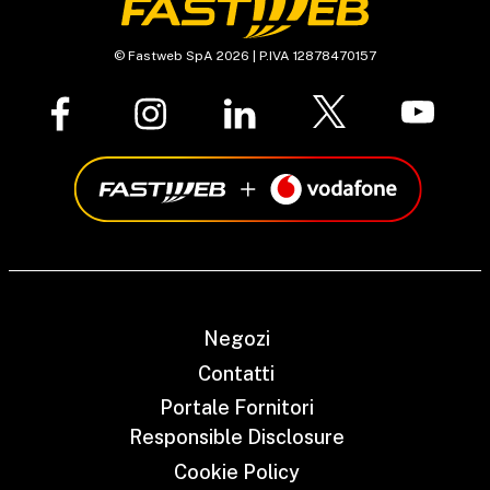
© Fastweb SpA 2026 | P.IVA 12878470157
Negozi
Contatti
Portale Fornitori
Responsible Disclosure
Cookie Policy