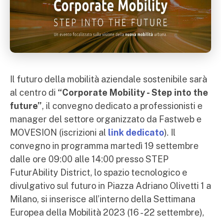
Il futuro della mobilità aziendale sostenibile sarà
al centro di
“Corporate Mobility - Step into the
future”
, il convegno dedicato a professionisti e
manager del settore organizzato da Fastweb e
MOVESION (iscrizioni al
link dedicato
). Il
convegno in programma martedì 19 settembre
dalle ore 09:00 alle 14:00 presso STEP
FuturAbility District, lo spazio tecnologico e
divulgativo sul futuro in Piazza Adriano Olivetti 1 a
Milano, si inserisce all’interno della Settimana
Europea della Mobilità 2023 (16 - 22 settembre),