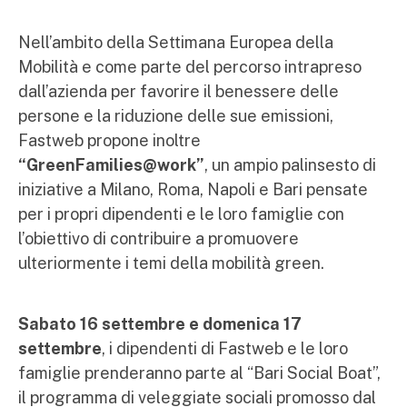
Nell’ambito della Settimana Europea della
Mobilità e come parte del percorso intrapreso
dall’azienda per favorire il benessere delle
persone e la riduzione delle sue emissioni,
Fastweb propone inoltre
“GreenFamilies@work”
, un ampio palinsesto di
iniziative a Milano, Roma, Napoli e Bari pensate
per i propri dipendenti e le loro famiglie con
l’obiettivo di contribuire a promuovere
ulteriormente i temi della mobilità green.
Sabato 16 settembre e domenica 17
settembre
, i dipendenti di Fastweb e le loro
famiglie prenderanno parte al “Bari Social Boat”,
il programma di veleggiate sociali promosso dal