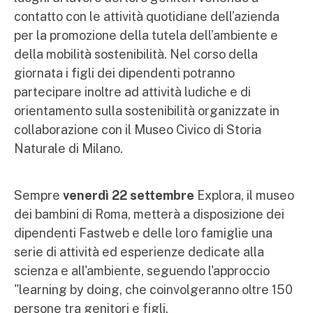
contatto con le attività quotidiane dell’azienda
per la promozione della tutela dell’ambiente e
della mobilità sostenibilità. Nel corso della
giornata i figli dei dipendenti potranno
partecipare inoltre ad attività ludiche e di
orientamento sulla sostenibilità organizzate in
collaborazione con il Museo Civico di Storia
Naturale di Milano.
Sempre
venerdì 22 settembre
Explora, il museo
dei bambini di Roma, metterà a disposizione dei
dipendenti Fastweb e delle loro famiglie una
serie di attività ed esperienze dedicate alla
scienza e all'ambiente, seguendo l'approccio
"learning by doing, che coinvolgeranno oltre 150
persone tra genitori e figli.