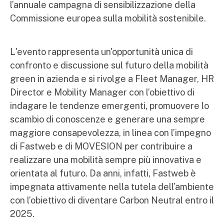
l’annuale campagna di sensibilizzazione della
Commissione europea sulla mobilità sostenibile.
L'evento rappresenta un'opportunità unica di
confronto e discussione sul futuro della mobilità
green in azienda e si rivolge a Fleet Manager, HR
Director e Mobility Manager con l’obiettivo di
indagare le tendenze emergenti, promuovere lo
scambio di conoscenze e generare una sempre
maggiore consapevolezza, in linea con l’impegno
di Fastweb e di MOVESION per contribuire a
realizzare una mobilità sempre più innovativa e
orientata al futuro. Da anni, infatti, Fastweb è
impegnata attivamente nella tutela dell’ambiente
con l’obiettivo di diventare Carbon Neutral entro il
2025.