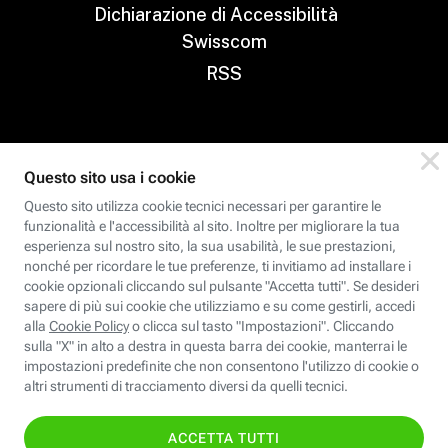
Dichiarazione di Accessibilità
Swisscom
RSS