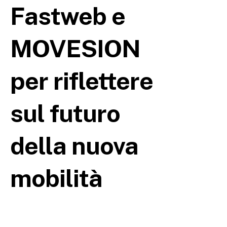
Fastweb e
MOVESION
per riflettere
sul futuro
della nuova
mobilità