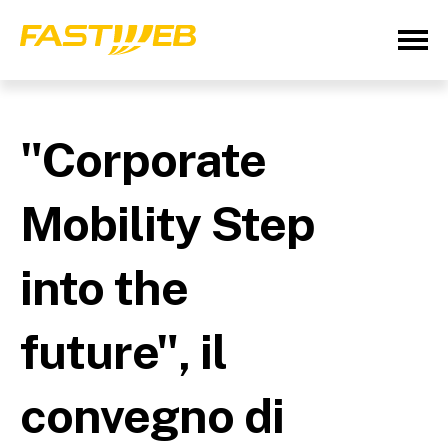
"Corporate
Mobility Step
into the
future", il
convegno di