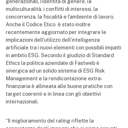
generazionali, l'identità di genere, la
multiculturalità, i conflitti di interessi, la
concorrenza, la fiscalità e l'ambiente di lavoro.
Anche il Codice Etico è stato inoltre
recentemente aggiornato per integrare le
implicazioni dell’utilizzo dell’intelligenza
artificiale tra i nuovi elementi con possibili impatti
in ambito ESG. Secondo il giudizio di Standard
Ethics la politica aziendale di Fastweb è
sinergica ad un solido sistema di ESG Risk
Management e la rendicontazione extra-
finanziaria è allineata alle buone pratiche con
target coerenti e in linea con gli obiettivi
internazionali.
“Il miglioramento del rating riflette la