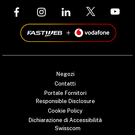
Negozi
Contatti
Portale Fornitori
Responsible Disclosure
Cookie Policy
Dichiarazione di Accessibilità
Swisscom