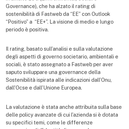
Governance), che ha alzato il rating di
sostenibilità di Fastweb da “EE” con Outlook
“Positivo” a “EE+”. La visione di medio e lungo
periodo è positiva.
Il rating, basato sull’analisi e sulla valutazione
degli aspetti di governo societario, ambientali e
sociali, è stato assegnato a Fastweb per aver
saputo sviluppare una governance della
Sostenibilità ispirata alle indicazioni dall’Onu,
dall’Ocse e dall’Unione Europea.
La valutazione è stata anche attribuita sulla base
delle policy avanzate di cui l’azienda si è dotata
su specifici temi, come le differenze