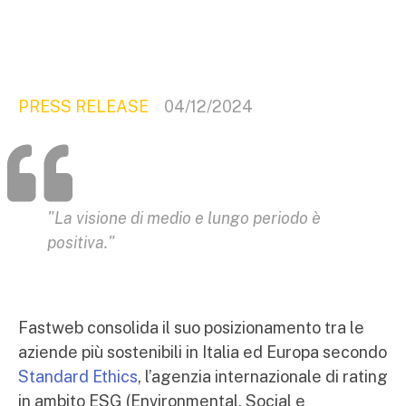
PRESS RELEASE
04/12/2024
"La visione di medio e lungo periodo è
positiva."
Fastweb consolida il suo posizionamento tra le
aziende più sostenibili in Italia ed Europa secondo
Standard Ethics
, l’agenzia internazionale di rating
in ambito ESG (Environmental, Social e