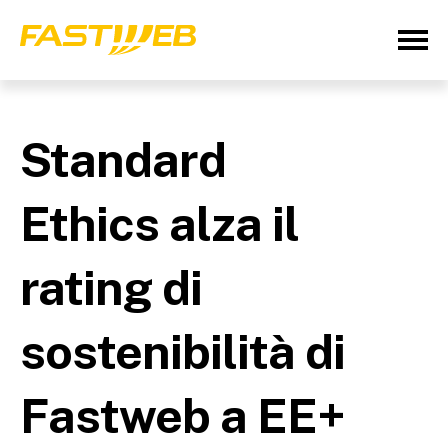
Standard
Ethics alza il
rating di
sostenibilità di
Fastweb a EE+