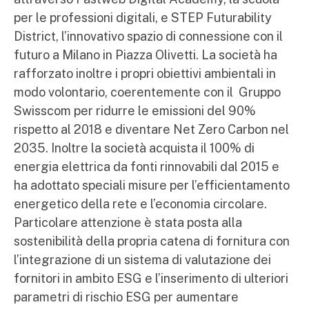
per le professioni digitali, e STEP Futurability
District, l’innovativo spazio di connessione con il
futuro a Milano in Piazza Olivetti. La società ha
rafforzato inoltre i propri obiettivi ambientali in
modo volontario, coerentemente con il Gruppo
Swisscom per ridurre le emissioni del 90%
rispetto al 2018 e diventare Net Zero Carbon nel
2035. Inoltre la società acquista il 100% di
energia elettrica da fonti rinnovabili dal 2015 e
ha adottato speciali misure per l’efficientamento
energetico della rete e l’economia circolare.
Particolare attenzione è stata posta alla
sostenibilità della propria catena di fornitura con
l’integrazione di un sistema di valutazione dei
fornitori in ambito ESG e l’inserimento di ulteriori
parametri di rischio ESG per aumentare