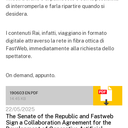
di interromperla e farla ripartire quando si
desidera.
I contenuti Rai, infatti, viaggiano in formato
digitale attraverso la rete in fibra ottica di
FastWeb, immediatamente alla richiesta dello
spettatore.
On demand, appunto.
190603 EN.PDF
14.45 KB
22/05/2025
The Senate of the Republic and Fastweb
Sign a Collaboration Agreement for the