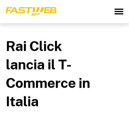
Rai Click
lancia il T-
Commerce in
Italia