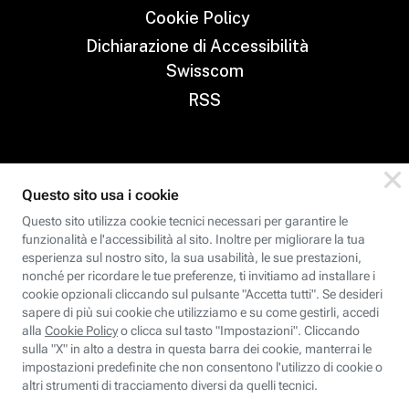
Cookie Policy
Dichiarazione di Accessibilità
Swisscom
RSS