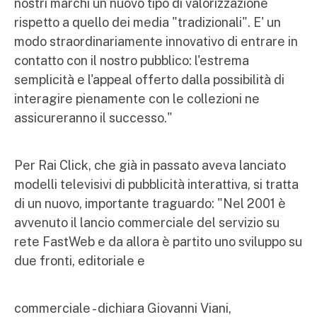
nostri marchi un nuovo tipo di valorizzazione
rispetto a quello dei media "tradizionali". E' un
modo straordinariamente innovativo di entrare in
contatto con il nostro pubblico: l'estrema
semplicità e l'appeal offerto dalla possibilità di
interagire pienamente con le collezioni ne
assicureranno il successo."
Per Rai Click, che già in passato aveva lanciato
modelli televisivi di pubblicità interattiva, si tratta
di un nuovo, importante traguardo: "Nel 2001 è
avvenuto il lancio commerciale del servizio su
rete FastWeb e da allora è partito uno sviluppo su
due fronti, editoriale e
commerciale - dichiara Giovanni Viani,