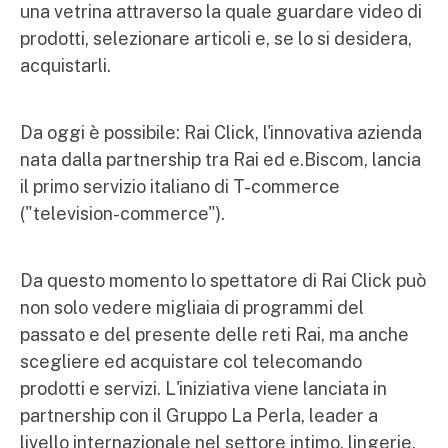
una vetrina attraverso la quale guardare video di
prodotti, selezionare articoli e, se lo si desidera,
acquistarli.
Da oggi è possibile: Rai Click, l'innovativa azienda
nata dalla partnership tra Rai ed e.Biscom, lancia
il primo servizio italiano di T-commerce
("television-commerce").
Da questo momento lo spettatore di Rai Click può
non solo vedere migliaia di programmi del
passato e del presente delle reti Rai, ma anche
scegliere ed acquistare col telecomando
prodotti e servizi. L'iniziativa viene lanciata in
partnership con il Gruppo La Perla, leader a
livello internazionale nel settore intimo, lingerie,