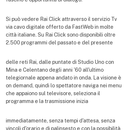
Si può vedere Rai Click attraverso il servizio Tv
via cavo digitale offerto da FastWeb in molte
città italiane. Su Rai Click sono disponibili oltre
2.500 programmi del passato e del presente
delle reti Rai, dalle puntate di Studio Uno con
Mina e Celentano degli anni '60 all'ultimo
telegiornale appena andato in onda. La visione è
on demand, quindi lo spettatore naviga nei menu
che appaiono sul televisore, seleziona il
programma e la trasmissione inizia
immediatamente, senza tempi d'attesa, senza
vincoli d'orario e di palinsesto e con la possibilità