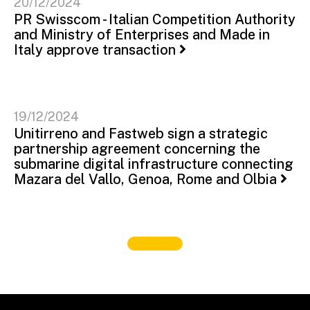
20/12/2024
PR Swisscom - Italian Competition Authority
and Ministry of Enterprises and Made in
Italy approve transaction
19/12/2024
Unitirreno and Fastweb sign a strategic
partnership agreement concerning the
submarine digital infrastructure connecting
Mazara del Vallo, Genoa, Rome and Olbia