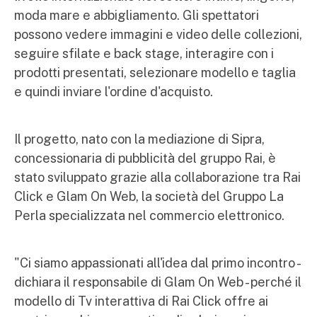
moda mare e abbigliamento. Gli spettatori
possono vedere immagini e video delle collezioni,
seguire sfilate e back stage, interagire con i
prodotti presentati, selezionare modello e taglia
e quindi inviare l'ordine d'acquisto.
Il progetto, nato con la mediazione di Sipra,
concessionaria di pubblicità del gruppo Rai, è
stato sviluppato grazie alla collaborazione tra Rai
Click e Glam On Web, la società del Gruppo La
Perla specializzata nel commercio elettronico.
"Ci siamo appassionati all'idea dal primo incontro -
dichiara il responsabile di Glam On Web - perché il
modello di Tv interattiva di Rai Click offre ai