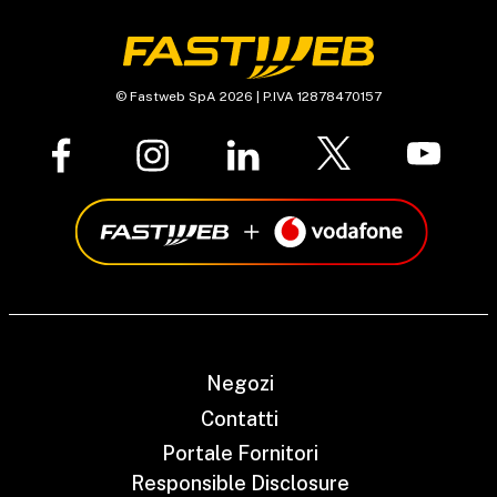
© Fastweb SpA 2026 | P.IVA 12878470157
Negozi
Contatti
Portale Fornitori
Responsible Disclosure