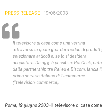
PRESS RELEASE
19/06/2003
Il televisore di casa come una vetrina
attraverso la quale guardare video di prodotti,
selezionare articoli e, se lo si desidera,
acquistarli. Da oggi è possibile: Rai Click, nata
dalla partnership tra Rai ed e.Biscom, lancia il
primo servizio italiano di T-commerce
("television-commerce).
Roma, 19 giugno 2003
- Il televisore di casa come