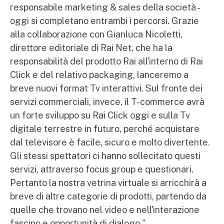
responsabile marketing & sales della società -
oggi si completano entrambi i percorsi. Grazie
alla collaborazione con Gianluca Nicoletti,
direttore editoriale di Rai Net, che ha la
responsabilità del prodotto Rai all'interno di Rai
Click e del relativo packaging, lanceremo a
breve nuovi format Tv interattivi. Sul fronte dei
servizi commerciali, invece, il T-commerce avrà
un forte sviluppo su Rai Click oggi e sulla Tv
digitale terrestre in futuro, perché acquistare
dal televisore è facile, sicuro e molto divertente.
Gli stessi spettatori ci hanno sollecitato questi
servizi, attraverso focus group e questionari.
Pertanto la nostra vetrina virtuale si arricchirà a
breve di altre categorie di prodotti, partendo da
quelle che trovano nel video e nell'interazione
fascino e opportunità di dialogo."